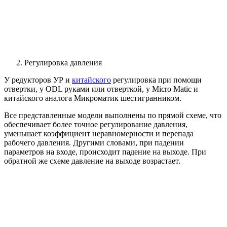
Регулировка давления
У редукторов УР и
китайского
регулировка при помощи
отвертки, у ODL руками или отверткой, у Micro Matic и
китайского аналога Микроматик шестигранником.
Все представленные модели выполнены по прямой схеме, что
обеспечивает более точное регулирование давления,
уменьшает коэффициент неравномерности и перепада
рабочего давления. Другими словами, при падении
параметров на входе, происходит падение на выходе. При
обратной же схеме давление на выходе возрастает.