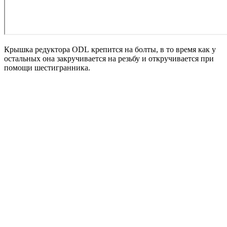
Крышка редуктора ODL крепится на болты, в то время как у
остальных она закручивается на резьбу и откручивается при
помощи шестигранника.