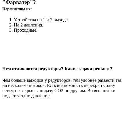
"Фарватер"?
Перечислим их:
Устройства на 1 и 2 выхода.
На 2 давления.
Проходные.
Чем отличаются редукторы? Какие задачи решают?
Чем больше выходов у редукторов, тем удобнее развести газ
на несколько потоков. Есть возможность перекрыть одну
ветку, не закрывая подачу СО2 по другим. Во все потоки
подается одно давление.