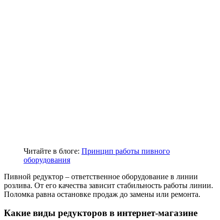
Читайте в блоге:
Принцип работы пивного
оборудования
Пивной редуктор – ответственное оборудование в линии
розлива. От его качества зависит стабильность работы линии.
Поломка равна остановке продаж до замены или ремонта.
Какие виды редукторов в интернет-магазине