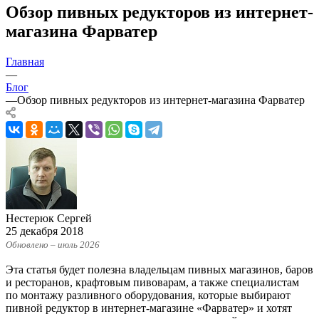
Обзор пивных редукторов из интернет-
магазина Фарватер
Главная
—
Блог
—
Обзор пивных редукторов из интернет-магазина Фарватер
Нестерюк Сергей
25 декабря 2018
Обновлено – июль 2026
Эта статья будет полезна владельцам пивных магазинов, баров
и ресторанов, крафтовым пивоварам, а также специалистам
по монтажу разливного оборудования, которые выбирают
пивной редуктор в интернет-магазине «Фарватер» и хотят