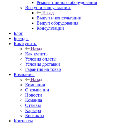
Ремонт пивного оборудования
Выкуп и консультации
Назад
Выкуп и консультации
Выкуп оборудования
Консультации
Блог
Бренды
Как купить
Назад
Как купить
Условия оплаты
Условия доставки
Гарантия на товар
Компания
Назад
Компания
О компании
Новости
Команда
Отзывы
Карьера
Контакты
Контакты