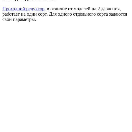
Проходной редуктор
, в отличие от моделей на 2 давления,
работает на один сорт. Для одного отдельного сорта задаются
свои параметры.