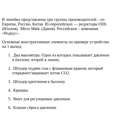
В линейке представлены три группы производителей – из
Европы, России, Китая. Из европейских — редукторы ODL
(Италия), Micro Matic (Дания). Российские – компания
«Редиус».
Основные конструктивные элементы на примере устройства
на 1 выход:
Два манометра. Один из которых показывает давление
в баллоне, второй в линии.
Штуцер подачи газа c флажковым краном, который
открывает/закрывает поток CO2.
Штуцер крепления к баллону.
Крышка.
Винт для регулировки давления.
Клапан сброса давления.