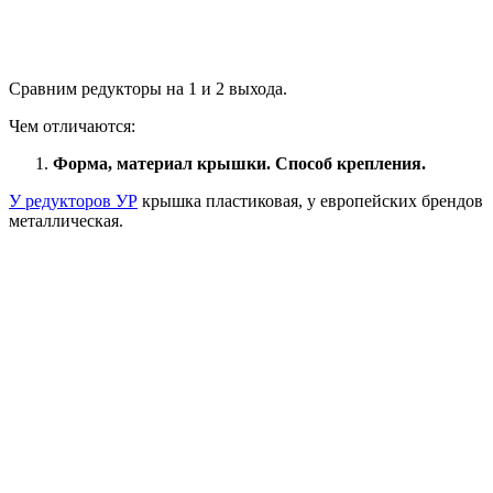
Сравним редукторы на 1 и 2 выхода.
Чем отличаются:
Форма, материал крышки. Способ крепления.
У редукторов УР
крышка пластиковая, у европейских брендов
металлическая.