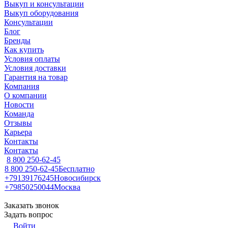
Выкуп и консультации
Выкуп оборудования
Консультации
Блог
Бренды
Как купить
Условия оплаты
Условия доставки
Гарантия на товар
Компания
О компании
Новости
Команда
Отзывы
Карьера
Контакты
Контакты
8 800 250-62-45
8 800 250-62-45
Бесплатно
+79139176245
Новосибирск
+79850250044
Москва
Заказать звонок
Задать вопрос
Войти