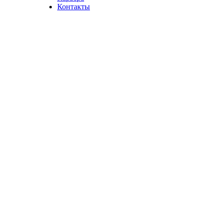
Контакты