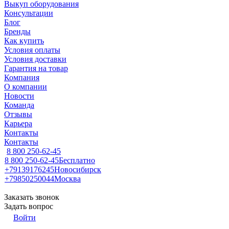
Выкуп оборудования
Консультации
Блог
Бренды
Как купить
Условия оплаты
Условия доставки
Гарантия на товар
Компания
О компании
Новости
Команда
Отзывы
Карьера
Контакты
Контакты
8 800 250-62-45
8 800 250-62-45
Бесплатно
+79139176245
Новосибирск
+79850250044
Москва
Заказать звонок
Задать вопрос
Войти