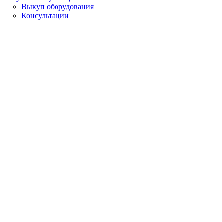
Выкуп оборудования
Консультации