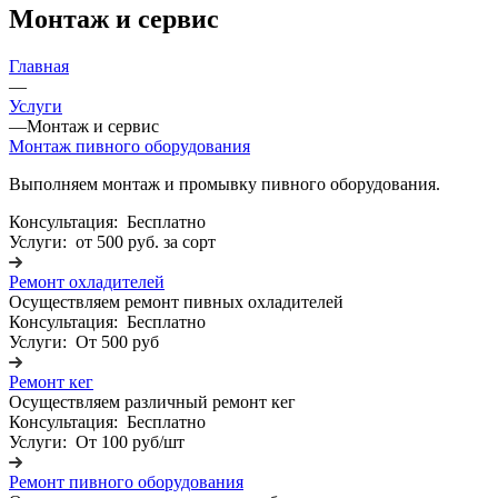
Монтаж и сервис
Главная
—
Услуги
—
Монтаж и сервис
Монтаж пивного оборудования
Выполняем монтаж и промывку пивного оборудования.
Консультация:
Бесплатно
Услуги:
от 500 руб. за сорт
Ремонт охладителей
Осуществляем ремонт пивных охладителей
Консультация:
Бесплатно
Услуги:
От 500 руб
Ремонт кег
Осуществляем различный ремонт кег
Консультация:
Бесплатно
Услуги:
От 100 руб/шт
Ремонт пивного оборудования