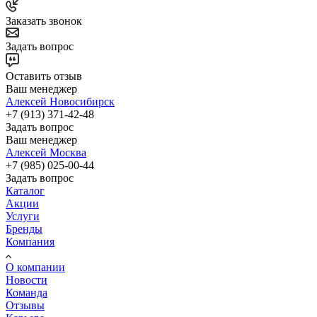
Заказать звонок
Задать вопрос
Оставить отзыв
Ваш менеджер
Алексей Новосибирск
+7 (913) 371-42-48
Задать вопрос
Ваш менеджер
Алексей Москва
+7 (985) 025-00-44
Задать вопрос
Каталог
Акции
Услуги
Бренды
Компания
О компании
Новости
Команда
Отзывы