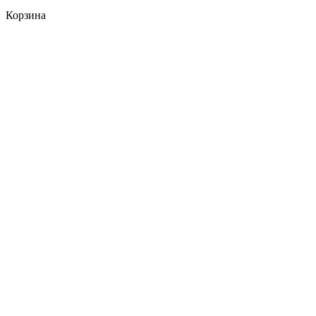
Корзина