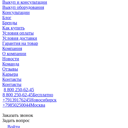
Выкуп и консультации
Выкуп оборудования
Консультации
Блог
Бренды
Как купить
Условия оплаты
Условия доставки
Гарантия на товар
Компания
О компании
Новости
Команда
Отзывы
Карьера
Контакты
Контакты
8 800 250-62-45
8 800 250-62-45
Бесплатно
+79139176245
Новосибирск
+79850250044
Москва
Заказать звонок
Задать вопрос
Войти