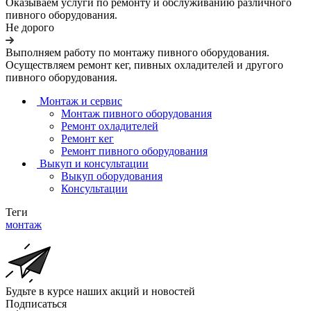
Оказываем услуги по ремонту и обслуживанию различного
пивного оборудования.
Не дорого
Выполняем работу по монтажу пивного оборудования.
Осуществляем ремонт кег, пивных охладителей и другого
пивного оборудования.
Монтаж и сервис
Монтаж пивного оборудования
Ремонт охладителей
Ремонт кег
Ремонт пивного оборудования
Выкуп и консультации
Выкуп оборудования
Консультации
Теги
монтаж
Будьте в курсе наших акций и новостей
Подписаться