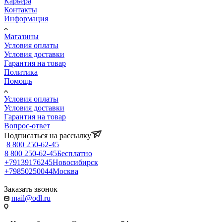
Карьера
Контакты
Информация
Магазины
Условия оплаты
Условия доставки
Гарантия на товар
Политика
Помощь
Условия оплаты
Условия доставки
Гарантия на товар
Вопрос-ответ
Подписаться на рассылку
8 800 250-62-45
8 800 250-62-45
Бесплатно
+79139176245
Новосибирск
+79850250044
Москва
Заказать звонок
mail@odl.ru