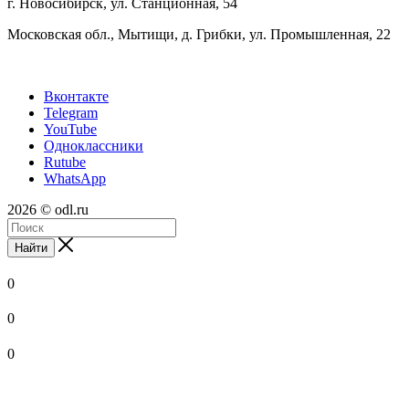
г. Новосибирск, ул. Станционная, 54
Московская обл., Мытищи, д. Грибки, ул. Промышленная, 22
Вконтакте
Telegram
YouTube
Одноклассники
Rutube
WhatsApp
2026 © odl.ru
Найти
0
0
0