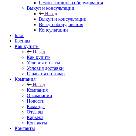
Ремонт пивного оборудования
Выкуп и консультации
Назад
Выкуп и консультации
Выкуп оборудования
Консультации
Блог
Бренды
Как купить
Назад
Как купить
Условия оплаты
Условия доставки
Гарантия на товар
Компания
Назад
Компания
О компании
Новости
Команда
Отзывы
Карьера
Контакты
Контакты