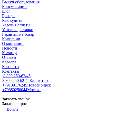
Выкуп оборудования
Консультации
Блог
Бренды
Как купить
Условия оплаты
Условия доставки
Гарантия на товар
Компания
О компании
Новости
Команда
Отзывы
Карьера
Контакты
Контакты
8 800 250-62-45
8 800 250-62-45
Бесплатно
+79139176245
Новосибирск
+79850250044
Москва
Заказать звонок
Задать вопрос
Войти