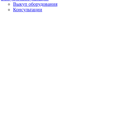
Выкуп оборудования
Консультации