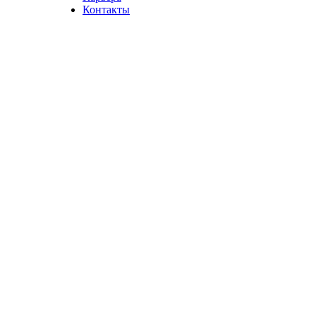
Контакты