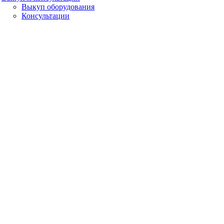
Выкуп оборудования
Консультации