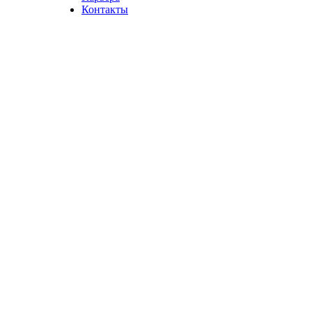
Контакты