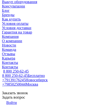
Выкуп оборудования
Консультации
Блог
Бренды
Как купить
Условия оплаты
Условия доставки
Гарантия на товар
Компания
О компании
Новости
Команда
Отзывы
Карьера
Контакты
Контакты
8 800 250-62-45
8 800 250-62-45
Бесплатно
+79139176245
Новосибирск
+79850250044
Москва
Заказать звонок
Задать вопрос
Войти