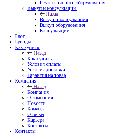
Ремонт пивного оборудования
Выкуп и консультации
Назад
Выкуп и консультации
Выкуп оборудования
Консультации
Блог
Бренды
Как купить
Назад
Как купить
Условия оплаты
Условия доставки
Гарантия на товар
Компания
Назад
Компания
О компании
Новости
Команда
Отзывы
Карьера
Контакты
Контакты