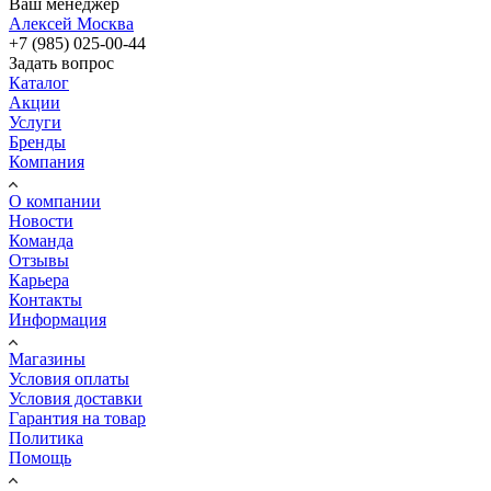
Ваш менеджер
Алексей Москва
+7 (985) 025-00-44
Задать вопрос
Каталог
Акции
Услуги
Бренды
Компания
О компании
Новости
Команда
Отзывы
Карьера
Контакты
Информация
Магазины
Условия оплаты
Условия доставки
Гарантия на товар
Политика
Помощь