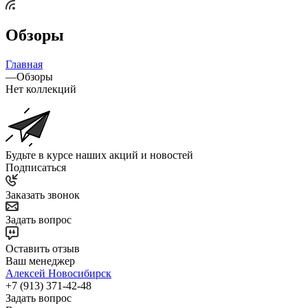
Обзоры
Главная
—
Обзоры
Нет коллекций
Будьте в курсе наших акций и новостей
Подписаться
Заказать звонок
Задать вопрос
Оставить отзыв
Ваш менеджер
Алексей Новосибирск
+7 (913) 371-42-48
Задать вопрос