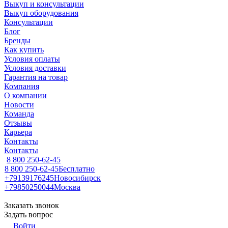
Выкуп и консультации
Выкуп оборудования
Консультации
Блог
Бренды
Как купить
Условия оплаты
Условия доставки
Гарантия на товар
Компания
О компании
Новости
Команда
Отзывы
Карьера
Контакты
Контакты
8 800 250-62-45
8 800 250-62-45
Бесплатно
+79139176245
Новосибирск
+79850250044
Москва
Заказать звонок
Задать вопрос
Войти