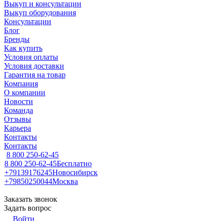
Выкуп и консультации
Выкуп оборудования
Консультации
Блог
Бренды
Как купить
Условия оплаты
Условия доставки
Гарантия на товар
Компания
О компании
Новости
Команда
Отзывы
Карьера
Контакты
Контакты
8 800 250-62-45
8 800 250-62-45
Бесплатно
+79139176245
Новосибирск
+79850250044
Москва
Заказать звонок
Задать вопрос
Войти