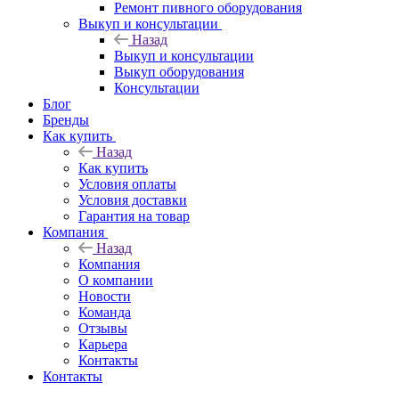
Ремонт пивного оборудования
Выкуп и консультации
Назад
Выкуп и консультации
Выкуп оборудования
Консультации
Блог
Бренды
Как купить
Назад
Как купить
Условия оплаты
Условия доставки
Гарантия на товар
Компания
Назад
Компания
О компании
Новости
Команда
Отзывы
Карьера
Контакты
Контакты