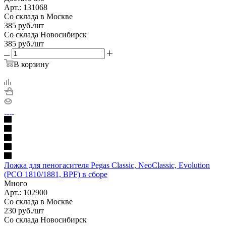
Арт.: 131068
Со склада в Москве
385
руб.
/шт
Со склада Новосибирск
385
руб.
/шт
В корзину
Ложка для пеногасителя Pegas Classic, NeoClassic, Evolution
(PCO 1810/1881, BPF) в сборе
Много
Арт.: 102900
Со склада в Москве
230
руб.
/шт
Со склада Новосибирск