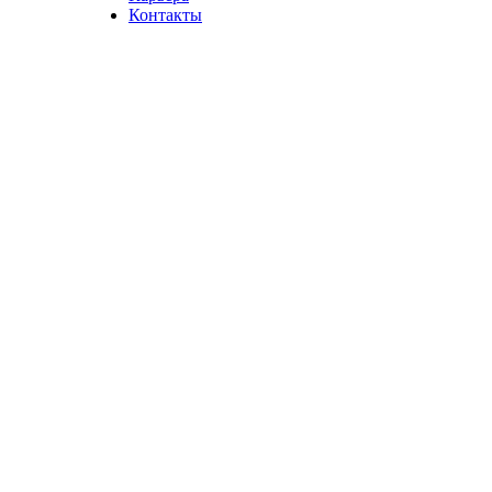
Контакты