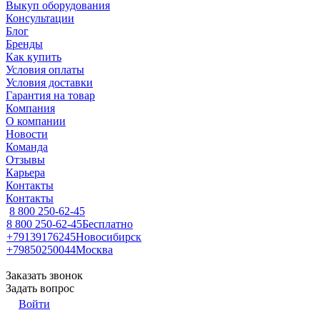
Выкуп оборудования
Консультации
Блог
Бренды
Как купить
Условия оплаты
Условия доставки
Гарантия на товар
Компания
О компании
Новости
Команда
Отзывы
Карьера
Контакты
Контакты
8 800 250-62-45
8 800 250-62-45
Бесплатно
+79139176245
Новосибирск
+79850250044
Москва
Заказать звонок
Задать вопрос
Войти