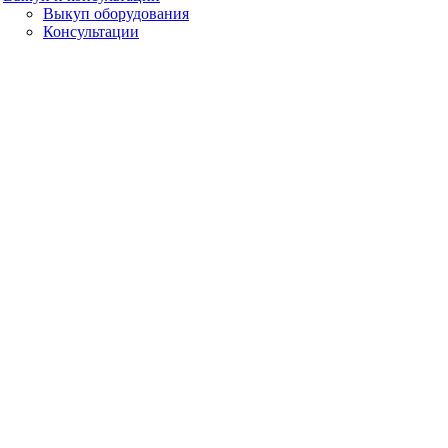
Выкуп оборудования
Консультации