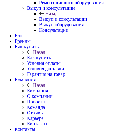
Ремонт пивного оборудования
Выкуп и консультации
Назад
Выкуп и консультации
Выкуп оборудования
Консультации
Блог
Бренды
Как купить
Назад
Как купить
Условия оплаты
Условия доставки
Гарантия на товар
Компания
Назад
Компания
О компании
Новости
Команда
Отзывы
Карьера
Контакты
Контакты