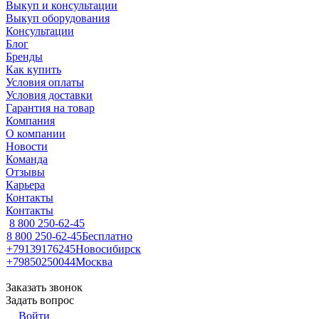
Выкуп и консультации
Выкуп оборудования
Консультации
Блог
Бренды
Как купить
Условия оплаты
Условия доставки
Гарантия на товар
Компания
О компании
Новости
Команда
Отзывы
Карьера
Контакты
Контакты
8 800 250-62-45
8 800 250-62-45
Бесплатно
+79139176245
Новосибирск
+79850250044
Москва
Заказать звонок
Задать вопрос
Войти