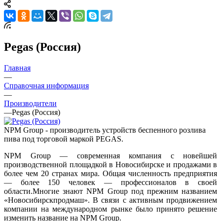
Pegas (Россия)
Главная
—
Справочная информация
—
Производители
—
Pegas (Россия)
NPM Group - производитель устройств беспенного розлива
пива под торговой маркой PEGAS.
NPM Group — современная компания с новейшей
производственной площадкой в Новосибирске и продажами в
более чем 20 странах мира. Общая численность предприятия
— более 150 человек — профессионалов в своей
области.Многие знают NPM Group под прежним названием
«Новосибирскпродмаш». В связи с активным продвижением
компании на международном рынке было принято решение
изменить название на NPM Group.