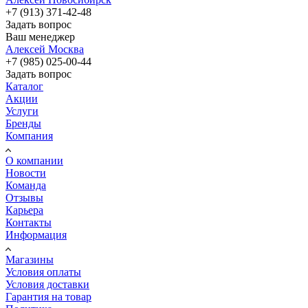
+7 (913) 371-42-48
Задать вопрос
Ваш менеджер
Алексей Москва
+7 (985) 025-00-44
Задать вопрос
Каталог
Акции
Услуги
Бренды
Компания
О компании
Новости
Команда
Отзывы
Карьера
Контакты
Информация
Магазины
Условия оплаты
Условия доставки
Гарантия на товар