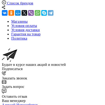
Список брендов
Магазины
Условия оплаты
Условия доставки
Гарантия на товар
Политика
Будьте в курсе наших акций и новостей
Подписаться
Заказать звонок
Задать вопрос
Оставить отзыв
Ваш менеджер
Алексей Новосибирск