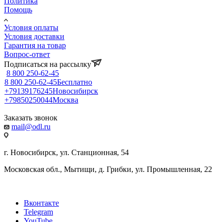
Политика
Помощь
Условия оплаты
Условия доставки
Гарантия на товар
Вопрос-ответ
Подписаться на рассылку
8 800 250-62-45
8 800 250-62-45
Бесплатно
+79139176245
Новосибирск
+79850250044
Москва
Заказать звонок
mail@odl.ru
г. Новосибирск, ул. Станционная, 54
Московская обл., Мытищи, д. Грибки, ул. Промышленная, 22
Вконтакте
Telegram
YouTube