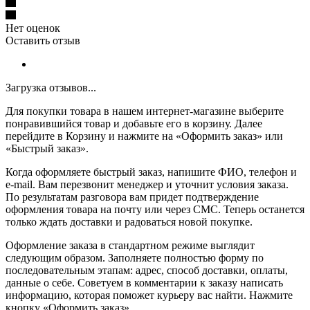
Нет оценок
Оставить отзыв
Загрузка отзывов...
Для покупки товара в нашем интернет-магазине выберите
понравившийся товар и добавьте его в корзину. Далее
перейдите в Корзину и нажмите на «Оформить заказ» или
«Быстрый заказ».
Когда оформляете быстрый заказ, напишите ФИО, телефон и
e-mail. Вам перезвонит менеджер и уточнит условия заказа.
По результатам разговора вам придет подтверждение
оформления товара на почту или через СМС. Теперь останется
только ждать доставки и радоваться новой покупке.
Оформление заказа в стандартном режиме выглядит
следующим образом. Заполняете полностью форму по
последовательным этапам: адрес, способ доставки, оплаты,
данные о себе. Советуем в комментарии к заказу написать
информацию, которая поможет курьеру вас найти. Нажмите
кнопку «Оформить заказ».