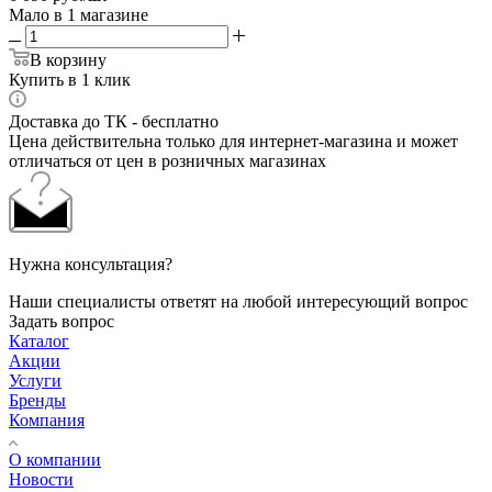
Мало
в 1 магазине
В корзину
Купить в 1 клик
Доставка до ТК - бесплатно
Цена действительна только для интернет-магазина и может
отличаться от цен в розничных магазинах
Нужна консультация?
Наши специалисты ответят на любой интересующий вопрос
Задать вопрос
Каталог
Акции
Услуги
Бренды
Компания
О компании
Новости