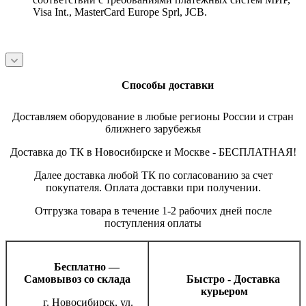
Visa Int., MasterCard Europe Sprl, JCB.
Способы доставки
Доставляем оборудование в любые регионы России и стран
ближнего зарубежья
Доставка до ТК в Новосибирске и Москве - БЕСПЛАТНАЯ!
Далее доставка любой ТК по согласованию за счет
покупателя. Оплата доставки при получении.
Отгрузка товара в течение 1-2 рабочих дней после
поступления оплаты
Бесплатно —
Самовывоз со склада
Быстро - Доставка
курьером
г. Новосибирск, ул.