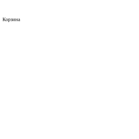
Корзина