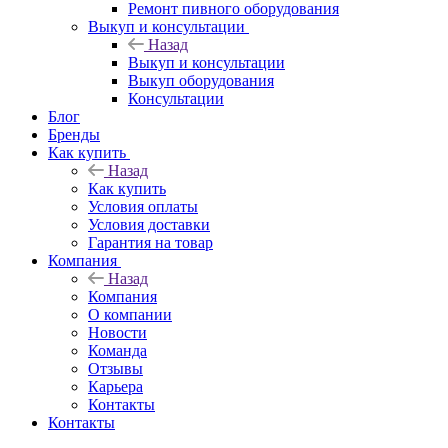
Ремонт пивного оборудования
Выкуп и консультации
Назад
Выкуп и консультации
Выкуп оборудования
Консультации
Блог
Бренды
Как купить
Назад
Как купить
Условия оплаты
Условия доставки
Гарантия на товар
Компания
Назад
Компания
О компании
Новости
Команда
Отзывы
Карьера
Контакты
Контакты