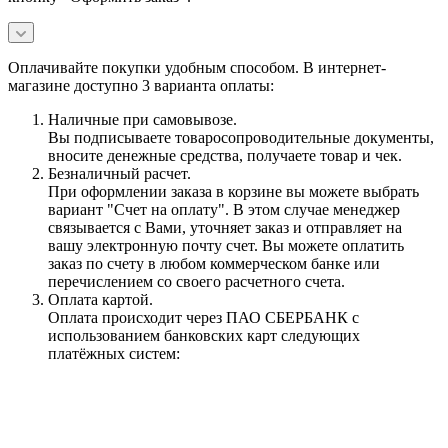
Оплачивайте покупки удобным способом. В интернет-
магазине доступно 3 варианта оплаты:
Наличные при самовывозе.
Вы подписываете товаросопроводительные документы,
вносите денежные средства, получаете товар и чек.
Безналичный расчет.
При оформлении заказа в корзине вы можете выбрать
вариант "Счет на оплату". В этом случае менеджер
связывается с Вами, уточняет заказ и отправляет на
вашу электронную почту счет. Вы можете оплатить
заказ по счету в любом коммерческом банке или
перечислением со своего расчетного счета.
Оплата картой.
Оплата происходит через ПАО СБЕРБАНК с
использованием банковских карт следующих
платёжных систем: