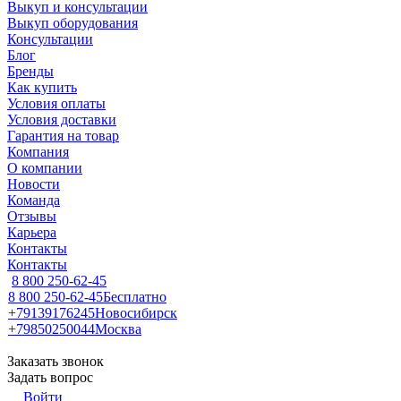
Выкуп и консультации
Выкуп оборудования
Консультации
Блог
Бренды
Как купить
Условия оплаты
Условия доставки
Гарантия на товар
Компания
О компании
Новости
Команда
Отзывы
Карьера
Контакты
Контакты
8 800 250-62-45
8 800 250-62-45
Бесплатно
+79139176245
Новосибирск
+79850250044
Москва
Заказать звонок
Задать вопрос
Войти