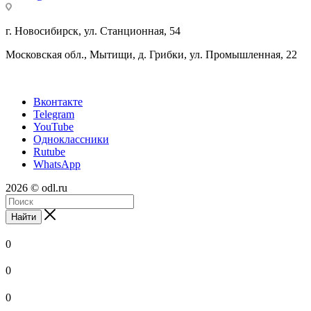
г. Новосибирск, ул. Станционная, 54
Московская обл., Мытищи, д. Грибки, ул. Промышленная, 22
Вконтакте
Telegram
YouTube
Одноклассники
Rutube
WhatsApp
2026 © odl.ru
Найти
0
0
0