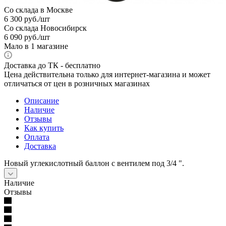
Со склада в Москве
6 300
руб.
/шт
Со склада Новосибирск
6 090
руб.
/шт
Мало
в 1 магазине
Доставка до ТК - бесплатно
Цена действительна только для интернет-магазина и может
отличаться от цен в розничных магазинах
Описание
Наличие
Отзывы
Как купить
Оплата
Доставка
Новый углекислотный баллон с вентилем под 3/4 ".
Наличие
Отзывы