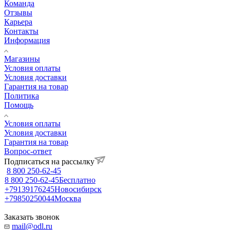
Команда
Отзывы
Карьера
Контакты
Информация
Магазины
Условия оплаты
Условия доставки
Гарантия на товар
Политика
Помощь
Условия оплаты
Условия доставки
Гарантия на товар
Вопрос-ответ
Подписаться на рассылку
8 800 250-62-45
8 800 250-62-45
Бесплатно
+79139176245
Новосибирск
+79850250044
Москва
Заказать звонок
mail@odl.ru