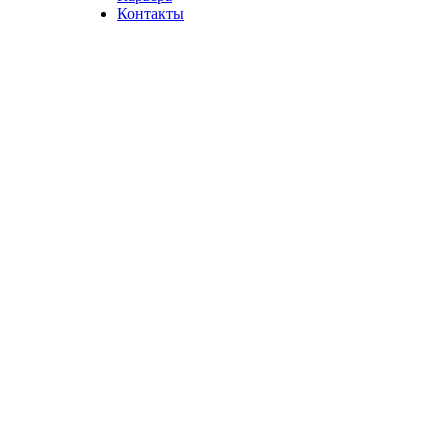
Контакты