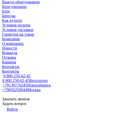
Выкуп оборудования
Консультации
Блог
Бренды
Как купить
Условия оплаты
Условия доставки
Гарантия на товар
Компания
О компании
Новости
Команда
Отзывы
Карьера
Контакты
Контакты
8 800 250-62-45
8 800 250-62-45
Бесплатно
+79139176245
Новосибирск
+79850250044
Москва
Заказать звонок
Задать вопрос
Войти