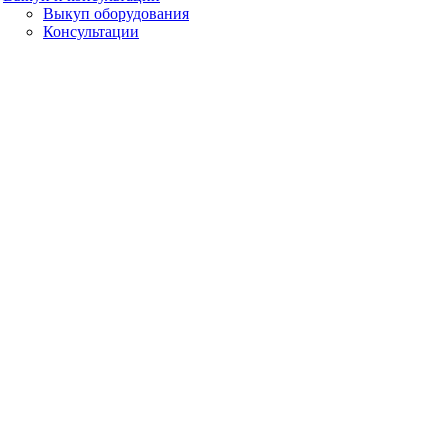
Выкуп оборудования
Консультации