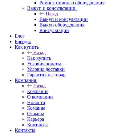
Ремонт пивного оборудования
Выкуп и консультации
Назад
Выкуп и консультации
Выкуп оборудования
Консультации
Блог
Бренды
Как купить
Назад
Как купить
Условия оплаты
Условия доставки
Гарантия на товар
Компания
Назад
Компания
О компании
Новости
Команда
Отзывы
Карьера
Контакты
Контакты