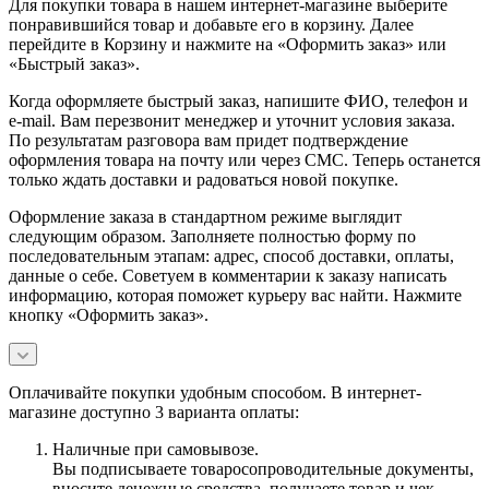
Для покупки товара в нашем интернет-магазине выберите
понравившийся товар и добавьте его в корзину. Далее
перейдите в Корзину и нажмите на «Оформить заказ» или
«Быстрый заказ».
Когда оформляете быстрый заказ, напишите ФИО, телефон и
e-mail. Вам перезвонит менеджер и уточнит условия заказа.
По результатам разговора вам придет подтверждение
оформления товара на почту или через СМС. Теперь останется
только ждать доставки и радоваться новой покупке.
Оформление заказа в стандартном режиме выглядит
следующим образом. Заполняете полностью форму по
последовательным этапам: адрес, способ доставки, оплаты,
данные о себе. Советуем в комментарии к заказу написать
информацию, которая поможет курьеру вас найти. Нажмите
кнопку «Оформить заказ».
Оплачивайте покупки удобным способом. В интернет-
магазине доступно 3 варианта оплаты:
Наличные при самовывозе.
Вы подписываете товаросопроводительные документы,
вносите денежные средства, получаете товар и чек.