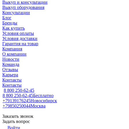
Выкуп и консультации
Выкуп оборудования
Консультации
Блог
Бренды
Как купить
Условия оплаты
Условия доставки
Гарантия на товар
Компания
О компании
Новости
Команда
Отзывы
Карьера
Контакты
Контакты
8 800 250-62-45
8 800 250-62-45
Бесплатно
+79139176245
Новосибирск
+79850250044
Москва
Заказать звонок
Задать вопрос
Войти