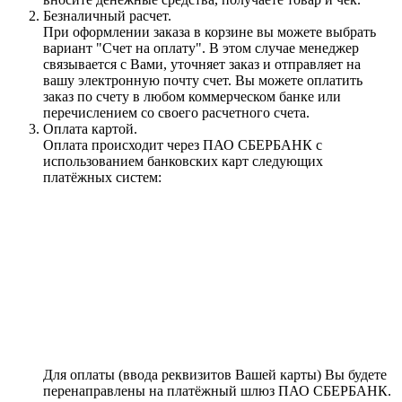
Безналичный расчет.
При оформлении заказа в корзине вы можете выбрать
вариант "Счет на оплату". В этом случае менеджер
связывается с Вами, уточняет заказ и отправляет на
вашу электронную почту счет. Вы можете оплатить
заказ по счету в любом коммерческом банке или
перечислением со своего расчетного счета.
Оплата картой.
Оплата происходит через ПАО СБЕРБАНК с
использованием банковских карт следующих
платёжных систем:
Для оплаты (ввода реквизитов Вашей карты) Вы будете
перенаправлены на платёжный шлюз ПАО СБЕРБАНК.