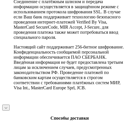
Соединение с платёжным шлюзом и передача
информации осуществляется в защищённом режиме с
использованием протокола шифрования SSL. В случае
если Ваш банк поддерживает технологию безопасного
проведения интернет-платежей Verified By Visa,
MasterCard SecureCode, MIR Accept, J-Secure, для
проведения платежа также может потребоваться ввод
специального пароля.
Настоящий сайт поддерживает 256-битное шифрование.
Конфиденциальность сообщаемой персональной
информации обеспечивается ПАО СБЕРБАНК.
Введённая информация не будет предоставлена третьим
лицам за исключением случаев, предусмотренных
законодательством РФ. Проведение платежей по
банковским картам осуществляется в строгом
соответствии с требованиями платёжных систем МИР,
Visa Int., MasterCard Europe Sprl, JCB.
Способы доставки