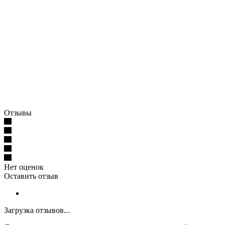
Отзывы
Нет оценок
Оставить отзыв
Загрузка отзывов...