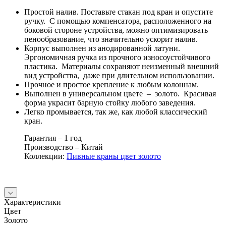
Простой налив. Поставьте стакан под кран и опустите
ручку. С помощью компенсатора, расположенного на
боковой стороне устройства, можно оптимизировать
пенообразование, что значительно ускорит налив.
Корпус выполнен из анодированной латуни.
Эргономичная ручка из прочного износоустойчивого
пластика. Материалы сохраняют неизменный внешний
вид устройства, даже при длительном использовании.
Прочное и простое крепление к любым колоннам.
Выполнен в универсальном цвете – золото. Красивая
форма украсит барную стойку любого заведения.
Легко промывается, так же, как любой классический
кран.
Гарантия – 1 год
Производство – Китай
Коллекции:
Пивные краны цвет золото
Характеристики
Цвет
Золото