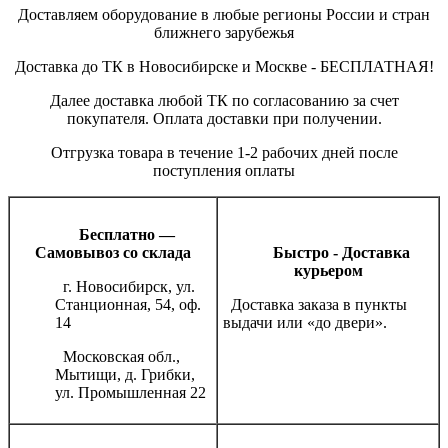
Доставляем оборудование в любые регионы России и стран
ближнего зарубежья
Доставка до ТК в Новосибирске и Москве - БЕСПЛАТНАЯ!
Далее доставка любой ТК по согласованию за счет
покупателя. Оплата доставки при получении.
Отгрузка товара в течение 1-2 рабочих дней после
поступления оплаты
Бесплатно —
Самовывоз со склада
Быстро - Доставка
курьером
г. Новосибирск, ул.
Станционная, 54, оф.
Доставка заказа в пункты
14
выдачи или «до двери».
Московская обл.,
Мытищи, д. Грибки,
ул. Промышленная 22