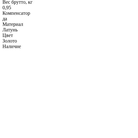
Вес брутто, кг
0,95
Компенсатор
да
Материал
Латунь
Цвет
Золото
Наличие