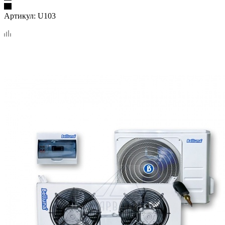
Артикул:
U103