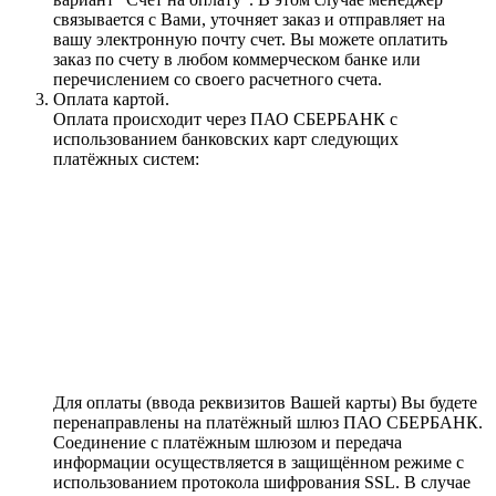
связывается с Вами, уточняет заказ и отправляет на
вашу электронную почту счет. Вы можете оплатить
заказ по счету в любом коммерческом банке или
перечислением со своего расчетного счета.
Оплата картой.
Оплата происходит через ПАО СБЕРБАНК с
использованием банковских карт следующих
платёжных систем:
Для оплаты (ввода реквизитов Вашей карты) Вы будете
перенаправлены на платёжный шлюз ПАО СБЕРБАНК.
Соединение с платёжным шлюзом и передача
информации осуществляется в защищённом режиме с
использованием протокола шифрования SSL. В случае