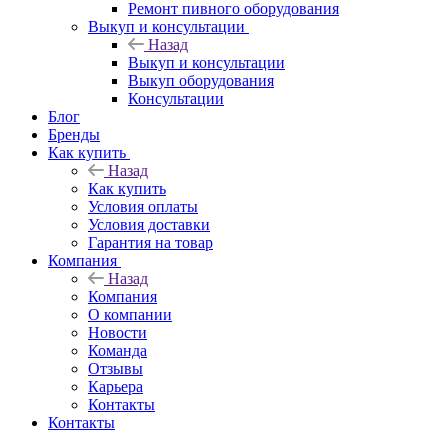
Ремонт пивного оборудования
Выкуп и консультации
Назад
Выкуп и консультации
Выкуп оборудования
Консультации
Блог
Бренды
Как купить
Назад
Как купить
Условия оплаты
Условия доставки
Гарантия на товар
Компания
Назад
Компания
О компании
Новости
Команда
Отзывы
Карьера
Контакты
Контакты