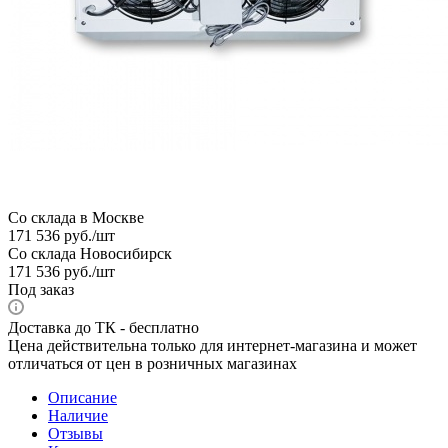
Со склада в Москве
171 536
руб.
/шт
Со склада Новосибирск
171 536
руб.
/шт
Под заказ
Доставка до ТК - бесплатно
Цена действительна только для интернет-магазина и может
отличаться от цен в розничных магазинах
Описание
Наличие
Отзывы