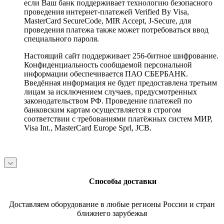
если Ваш банк поддерживает технологию безопасного
проведения интернет-платежей Verified By Visa,
MasterCard SecureCode, MIR Accept, J-Secure, для
проведения платежа также может потребоваться ввод
специального пароля.
Настоящий сайт поддерживает 256-битное шифрование.
Конфиденциальность сообщаемой персональной
информации обеспечивается ПАО СБЕРБАНК.
Введённая информация не будет предоставлена третьим
лицам за исключением случаев, предусмотренных
законодательством РФ. Проведение платежей по
банковским картам осуществляется в строгом
соответствии с требованиями платёжных систем МИР,
Visa Int., MasterCard Europe Sprl, JCB.
Способы доставки
Доставляем оборудование в любые регионы России и стран
ближнего зарубежья