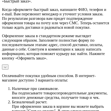
«Быстрый заказ».
Когда оформляете быстрый заказ, напишите ФИО, телефон и
e-mail. Вам перезвонит менеджер и уточнит условия заказа.
По результатам разговора вам придет подтверждение
оформления товара на почту или через СМС. Теперь останется
только ждать доставки и радоваться новой покупке.
Оформление заказа в стандартном режиме выглядит
следующим образом. Заполняете полностью форму по
последовательным этапам: адрес, способ доставки, оплаты,
данные о себе. Советуем в комментарии к заказу написать
информацию, которая поможет курьеру вас найти. Нажмите
кнопку «Оформить заказ».
Оплачивайте покупки удобным способом. В интернет-
магазине доступно 3 варианта оплаты:
Наличные при самовывозе.
Вы подписываете товаросопроводительные документы,
вносите денежные средства, получаете товар и чек.
Безналичный расчет.
При оформлении заказа в корзине вы можете выбрать
вариант "Счет на оплату". В этом случае менеджер