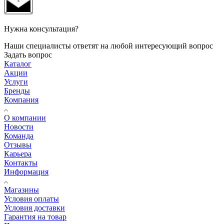
Нужна консультация?
Наши специалисты ответят на любой интересующий вопрос
Задать вопрос
Каталог
Акции
Услуги
Бренды
Компания
О компании
Новости
Команда
Отзывы
Карьера
Контакты
Информация
Магазины
Условия оплаты
Условия доставки
Гарантия на товар