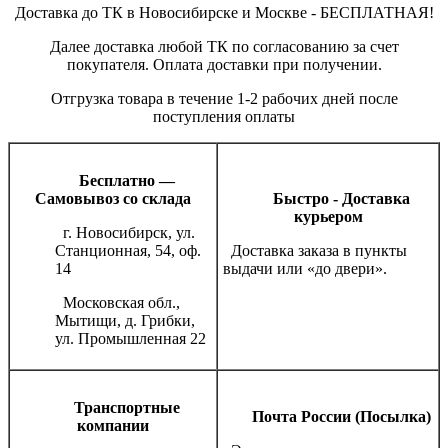
Доставка до ТК в Новосибирске и Москве - БЕСПЛАТНАЯ!
Далее доставка любой ТК по согласованию за счет
покупателя. Оплата доставки при получении.
Отгрузка товара в течение 1-2 рабочих дней после
поступления оплаты
Бесплатно —
Самовывоз со склада
Быстро - Доставка
курьером
г. Новосибирск, ул.
Станционная, 54, оф.
Доставка заказа в пункты
14
выдачи или «до двери».
Московская обл.,
Мытищи, д. Грибки,
ул. Промышленная 22
Транспортные
Почта России (Посылка)
компании