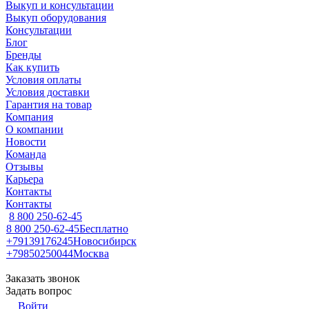
Выкуп и консультации
Выкуп оборудования
Консультации
Блог
Бренды
Как купить
Условия оплаты
Условия доставки
Гарантия на товар
Компания
О компании
Новости
Команда
Отзывы
Карьера
Контакты
Контакты
8 800 250-62-45
8 800 250-62-45
Бесплатно
+79139176245
Новосибирск
+79850250044
Москва
Заказать звонок
Задать вопрос
Войти