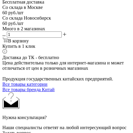
Бесплатная доставка
Со склада в Москве
60
руб.
/шт
Со склада Новосибирск
60
руб.
/шт
Много
в 2 магазинах
В корзину
Купить в 1 клик
Доставка до ТК - бесплатно
Цена действительна только для интернет-магазина и может
отличаться от цен в розничных магазинах
Продукция государственных китайских предприятий.
Все товары категории
Все товары бренда Китай
Нужна консультация?
Наши специалисты ответят на любой интересующий вопрос
Задать вопрос