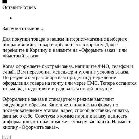
Оставить отзыв
Загрузка отзывов...
Для покупки товара в нашем интернет-магазине выберите
понравившийся товар и добавьте его в корзину. Далее
перейдите в Корзину и нажмите на «Оформить заказ» или
«Быстрый заказ».
Когда оформляете быстрый заказ, напишите ФИО, телефон и
e-mail. Вам перезвонит менеджер и уточнит условия заказа.
По результатам разговора вам придет подтверждение
оформления товара на почту или через СМС. Теперь останется
только ждать доставки и радоваться новой покупке.
Оформление заказа в стандартном режиме выглядит
следующим образом. Заполняете полностью форму по
последовательным этапам: адрес, способ доставки, оплаты,
данные о себе. Советуем в комментарии к заказу написать
информацию, которая поможет курьеру вас найти. Нажмите
кнопку «Оформить заказ».