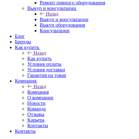
Ремонт пивного оборудования
Выкуп и консультации
Назад
Выкуп и консультации
Выкуп оборудования
Консультации
Блог
Бренды
Как купить
Назад
Как купить
Условия оплаты
Условия доставки
Гарантия на товар
Компания
Назад
Компания
О компании
Новости
Команда
Отзывы
Карьера
Контакты
Контакты