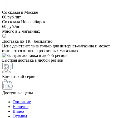
Со склада в Москве
60
руб.
/шт
Со склада Новосибирск
60
руб.
/шт
Много
в 2 магазинах
Доставка до ТК - бесплатно
Цена действительна только для интернет-магазина и может
отличаться от цен в розничных магазинах
Быстрая доставка в любой регион
Клиентский сервис
Доступные цены
Описание
Наличие
Видео
Отзывы