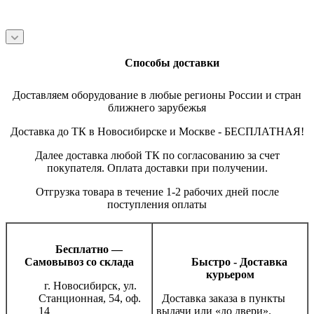
Способы доставки
Доставляем оборудование в любые регионы России и стран
ближнего зарубежья
Доставка до ТК в Новосибирске и Москве - БЕСПЛАТНАЯ!
Далее доставка любой ТК по согласованию за счет
покупателя. Оплата доставки при получении.
Отгрузка товара в течение 1-2 рабочих дней после
поступления оплаты
Бесплатно —
Самовывоз со склада
Быстро - Доставка
курьером
г. Новосибирск, ул.
Станционная, 54, оф.
Доставка заказа в пункты
14
выдачи или «до двери».