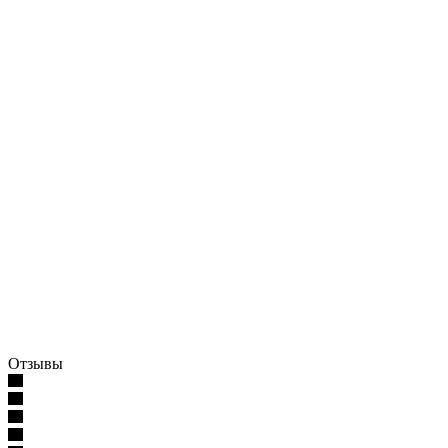
Отзывы