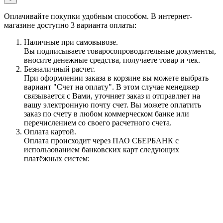
Оплачивайте покупки удобным способом. В интернет-
магазине доступно 3 варианта оплаты:
Наличные при самовывозе.
Вы подписываете товаросопроводительные документы,
вносите денежные средства, получаете товар и чек.
Безналичный расчет.
При оформлении заказа в корзине вы можете выбрать
вариант "Счет на оплату". В этом случае менеджер
связывается с Вами, уточняет заказ и отправляет на
вашу электронную почту счет. Вы можете оплатить
заказ по счету в любом коммерческом банке или
перечислением со своего расчетного счета.
Оплата картой.
Оплата происходит через ПАО СБЕРБАНК с
использованием банковских карт следующих
платёжных систем: