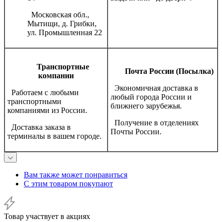
Московская обл.,
Мытищи, д. Грибки,
ул. Промышленная 22
Транспортные
Почта России (Посылка)
компании
Экономичная доставка в
Работаем с любыми
любый города России и
транспортными
ближнего зарубежья.
компаниями из России.
Получение в отделениях
Доставка заказа в
Почты России.
терминалы в вашем городе.
Вам также может понравиться
С этим товаром покупают
Товар участвует в акциях