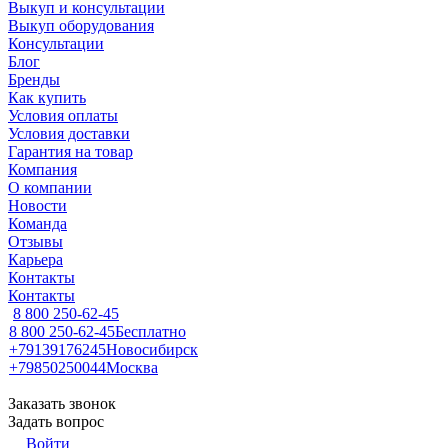
Выкуп и консультации
Выкуп оборудования
Консультации
Блог
Бренды
Как купить
Условия оплаты
Условия доставки
Гарантия на товар
Компания
О компании
Новости
Команда
Отзывы
Карьера
Контакты
Контакты
8 800 250-62-45
8 800 250-62-45
Бесплатно
+79139176245
Новосибирск
+79850250044
Москва
Заказать звонок
Задать вопрос
Войти