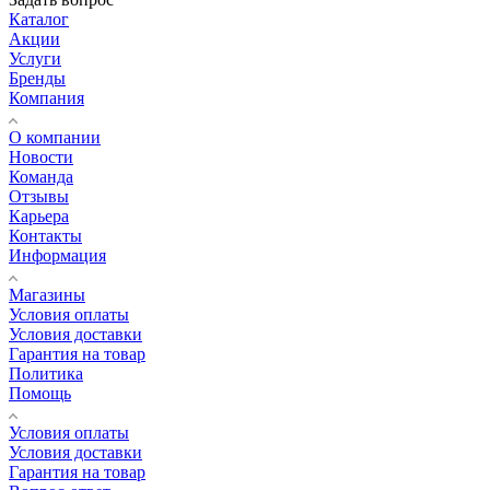
Каталог
Акции
Услуги
Бренды
Компания
О компании
Новости
Команда
Отзывы
Карьера
Контакты
Информация
Магазины
Условия оплаты
Условия доставки
Гарантия на товар
Политика
Помощь
Условия оплаты
Условия доставки
Гарантия на товар