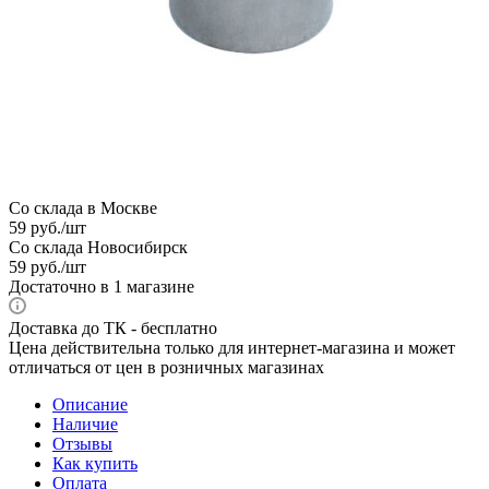
Со склада в Москве
59
руб.
/шт
Со склада Новосибирск
59
руб.
/шт
Достаточно
в 1 магазине
Доставка до ТК - бесплатно
Цена действительна только для интернет-магазина и может
отличаться от цен в розничных магазинах
Описание
Наличие
Отзывы
Как купить
Оплата