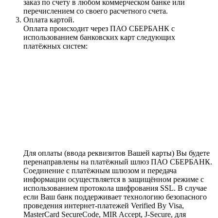
заказ по счету в любом коммерческом банке или
перечислением со своего расчетного счета.
Оплата картой.
Оплата происходит через ПАО СБЕРБАНК с
использованием банковских карт следующих
платёжных систем:
Для оплаты (ввода реквизитов Вашей карты) Вы будете
перенаправлены на платёжный шлюз ПАО СБЕРБАНК.
Соединение с платёжным шлюзом и передача
информации осуществляется в защищённом режиме с
использованием протокола шифрования SSL. В случае
если Ваш банк поддерживает технологию безопасного
проведения интернет-платежей Verified By Visa,
MasterCard SecureCode, MIR Accept, J-Secure, для