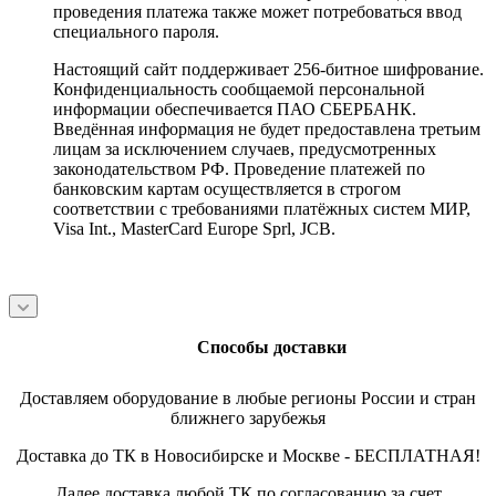
проведения платежа также может потребоваться ввод
специального пароля.
Настоящий сайт поддерживает 256-битное шифрование.
Конфиденциальность сообщаемой персональной
информации обеспечивается ПАО СБЕРБАНК.
Введённая информация не будет предоставлена третьим
лицам за исключением случаев, предусмотренных
законодательством РФ. Проведение платежей по
банковским картам осуществляется в строгом
соответствии с требованиями платёжных систем МИР,
Visa Int., MasterCard Europe Sprl, JCB.
Способы доставки
Доставляем оборудование в любые регионы России и стран
ближнего зарубежья
Доставка до ТК в Новосибирске и Москве - БЕСПЛАТНАЯ!
Далее доставка любой ТК по согласованию за счет