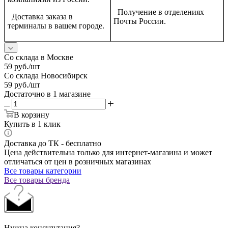
Получение в отделениях
Доставка заказа в
Почты России.
терминалы в вашем городе.
Со склада в Москве
59
руб.
/шт
Со склада Новосибирск
59
руб.
/шт
Достаточно
в 1 магазине
В корзину
Купить в 1 клик
Доставка до ТК - бесплатно
Цена действительна только для интернет-магазина и может
отличаться от цен в розничных магазинах
Все товары категории
Все товары бренда
Нужна консультация?