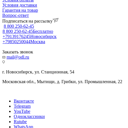
Условия доставки
Гарантия на товар
Вопрос-ответ
Подписаться на рассылку
8 800 250-62-45
8 800 250-62-45
Бесплатно
+79139176245
Новосибирск
+79850250044
Москва
Заказать звонок
mail@odl.ru
г. Новосибирск, ул. Станционная, 54
Московская обл., Мытищи, д. Грибки, ул. Промышленная, 22
Вконтакте
Telegram
YouTube
Одноклассники
Rutube
WhatsApp