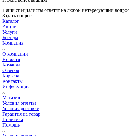
Наши специалисты ответят на любой интересующий вопрос
Задать вопрос
Каталог
Акции
Услуги
Бренды
Компания
О компании
Новости
Команда
Отзывы
Карьера
Контакты
Информация
Магазины
Условия оплаты
Условия доставки
Гарантия на товар
Политика
Помощь
Условия оплаты