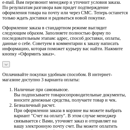
e-mail. Вам перезвонит менеджер и уточнит условия заказа.
По результатам разговора вам придет подтверждение
оформления товара на почту или через СМС. Теперь останется
только ждать доставки и радоваться новой покупке.
Оформление заказа в стандартном режиме выглядит
следующим образом. Заполняете полностью форму по
последовательным этапам: адрес, способ доставки, оплаты,
данные о себе. Советуем в комментарии к заказу написать
информацию, которая поможет курьеру вас найти. Нажмите
кнопку «Оформить заказ».
Оплачивайте покупки удобным способом. В интернет-
магазине доступно 3 варианта оплаты:
Наличные при самовывозе.
Вы подписываете товаросопроводительные документы,
вносите денежные средства, получаете товар и чек.
Безналичный расчет.
При оформлении заказа в корзине вы можете выбрать
вариант "Счет на оплату". В этом случае менеджер
связывается с Вами, уточняет заказ и отправляет на
вашу электронную почту счет. Вы можете оплатить