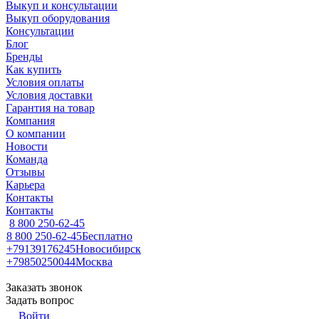
Выкуп и консультации
Выкуп оборудования
Консультации
Блог
Бренды
Как купить
Условия оплаты
Условия доставки
Гарантия на товар
Компания
О компании
Новости
Команда
Отзывы
Карьера
Контакты
Контакты
8 800 250-62-45
8 800 250-62-45
Бесплатно
+79139176245
Новосибирск
+79850250044
Москва
Заказать звонок
Задать вопрос
Войти