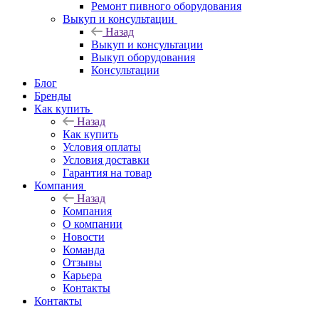
Ремонт пивного оборудования
Выкуп и консультации
Назад
Выкуп и консультации
Выкуп оборудования
Консультации
Блог
Бренды
Как купить
Назад
Как купить
Условия оплаты
Условия доставки
Гарантия на товар
Компания
Назад
Компания
О компании
Новости
Команда
Отзывы
Карьера
Контакты
Контакты