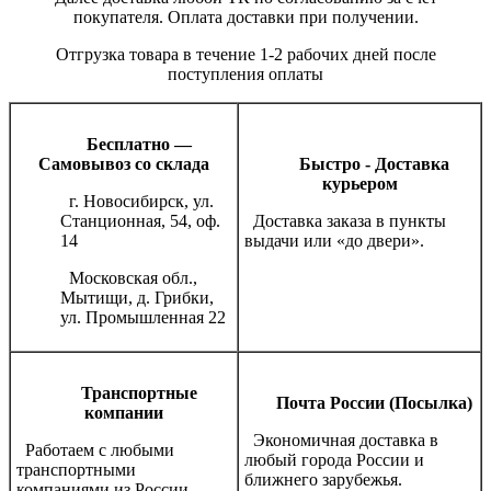
покупателя. Оплата доставки при получении.
Отгрузка товара в течение 1-2 рабочих дней после
поступления оплаты
Бесплатно —
Самовывоз со склада
Быстро - Доставка
курьером
г. Новосибирск, ул.
Станционная, 54, оф.
Доставка заказа в пункты
14
выдачи или «до двери».
Московская обл.,
Мытищи, д. Грибки,
ул. Промышленная 22
Транспортные
Почта России (Посылка)
компании
Экономичная доставка в
Работаем с любыми
любый города России и
транспортными
ближнего зарубежья.
компаниями из России.