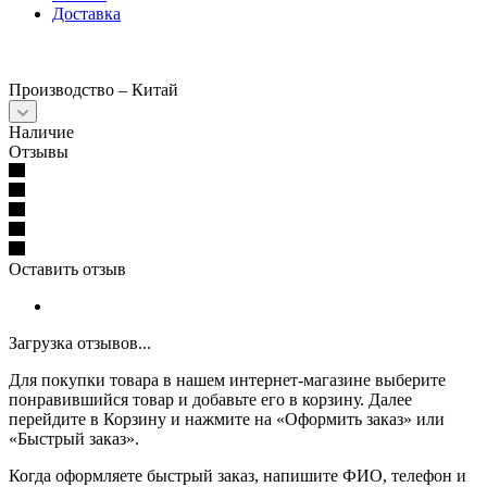
Доставка
Производство – Китай
Наличие
Отзывы
Оставить отзыв
Загрузка отзывов...
Для покупки товара в нашем интернет-магазине выберите
понравившийся товар и добавьте его в корзину. Далее
перейдите в Корзину и нажмите на «Оформить заказ» или
«Быстрый заказ».
Когда оформляете быстрый заказ, напишите ФИО, телефон и