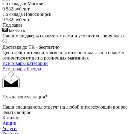
Со склада в Москве
9 582
руб.
/шт
Со склада Новосибирск
9 582
руб.
/шт
Под заказ
Заказать
Наши менеджеры свяжутся с вами и уточнят условия заказа
Доставка до ТК - бесплатно
Цена действительна только для интернет-магазина и может
отличаться от цен в розничных магазинах
Все товары категории
Все товары бренда
Нужна консультация?
Наши специалисты ответят на любой интересующий вопрос
Задать вопрос
Каталог
Акции
Услуги
Бренды