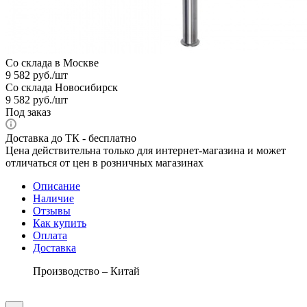
Со склада в Москве
9 582
руб.
/шт
Со склада Новосибирск
9 582
руб.
/шт
Под заказ
Доставка до ТК - бесплатно
Цена действительна только для интернет-магазина и может
отличаться от цен в розничных магазинах
Описание
Наличие
Отзывы
Как купить
Оплата
Доставка
Производство – Китай