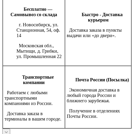
Бесплатно —
Самовывоз со склада
Быстро - Доставка
курьером
г. Новосибирск, ул.
Станционная, 54, оф.
Доставка заказа в пункты
14
выдачи или «до двери».
Московская обл.,
Мытищи, д. Грибки,
ул. Промышленная 22
Транспортные
Почта России (Посылка)
компании
Экономичная доставка в
Работаем с любыми
любый города России и
транспортными
ближнего зарубежья.
компаниями из России.
Получение в отделениях
Доставка заказа в
Почты России.
терминалы в вашем городе.