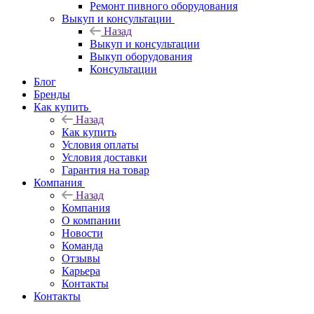
Ремонт пивного оборудования
Выкуп и консультации
Назад
Выкуп и консультации
Выкуп оборудования
Консультации
Блог
Бренды
Как купить
Назад
Как купить
Условия оплаты
Условия доставки
Гарантия на товар
Компания
Назад
Компания
О компании
Новости
Команда
Отзывы
Карьера
Контакты
Контакты