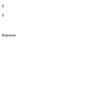
0
0
Корзина