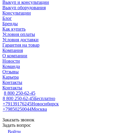
Выкуп и консультации
Выкуп оборудования
Консультации
Блог
Бренды
Как купить
Условия оплаты
Условия доставки
Гарантия на товар
Компания
О компании
Новости
Команда
Отзывы
Карьера
Контакты
Контакты
8 800 250-62-45
8 800 250-62-45
Бесплатно
+79139176245
Новосибирск
+79850250044
Москва
Заказать звонок
Задать вопрос
Войти