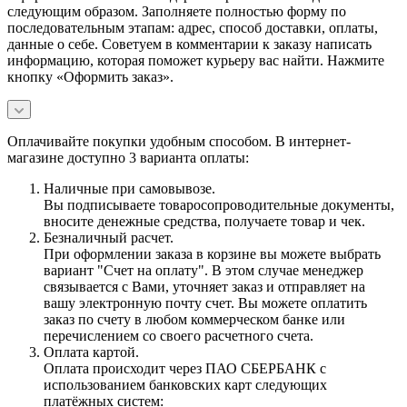
следующим образом. Заполняете полностью форму по
последовательным этапам: адрес, способ доставки, оплаты,
данные о себе. Советуем в комментарии к заказу написать
информацию, которая поможет курьеру вас найти. Нажмите
кнопку «Оформить заказ».
Оплачивайте покупки удобным способом. В интернет-
магазине доступно 3 варианта оплаты:
Наличные при самовывозе.
Вы подписываете товаросопроводительные документы,
вносите денежные средства, получаете товар и чек.
Безналичный расчет.
При оформлении заказа в корзине вы можете выбрать
вариант "Счет на оплату". В этом случае менеджер
связывается с Вами, уточняет заказ и отправляет на
вашу электронную почту счет. Вы можете оплатить
заказ по счету в любом коммерческом банке или
перечислением со своего расчетного счета.
Оплата картой.
Оплата происходит через ПАО СБЕРБАНК с
использованием банковских карт следующих
платёжных систем: