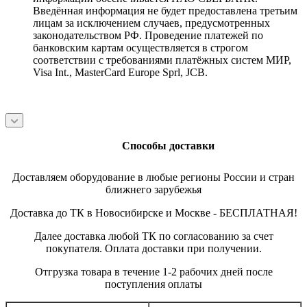
Введённая информация не будет предоставлена третьим
лицам за исключением случаев, предусмотренных
законодательством РФ. Проведение платежей по
банковским картам осуществляется в строгом
соответствии с требованиями платёжных систем МИР,
Visa Int., MasterCard Europe Sprl, JCB.
Способы доставки
Доставляем оборудование в любые регионы России и стран
ближнего зарубежья
Доставка до ТК в Новосибирске и Москве - БЕСПЛАТНАЯ!
Далее доставка любой ТК по согласованию за счет
покупателя. Оплата доставки при получении.
Отгрузка товара в течение 1-2 рабочих дней после
поступления оплаты