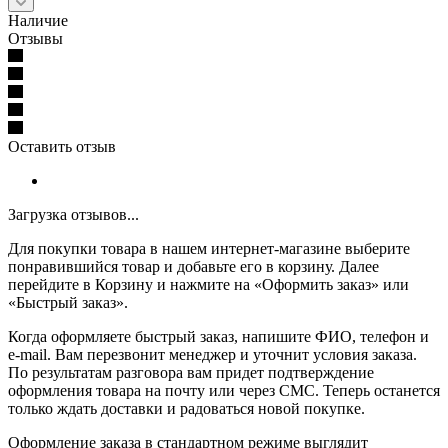
Наличие
Отзывы
Оставить отзыв
Загрузка отзывов...
Для покупки товара в нашем интернет-магазине выберите
понравившийся товар и добавьте его в корзину. Далее
перейдите в Корзину и нажмите на «Оформить заказ» или
«Быстрый заказ».
Когда оформляете быстрый заказ, напишите ФИО, телефон и
e-mail. Вам перезвонит менеджер и уточнит условия заказа.
По результатам разговора вам придет подтверждение
оформления товара на почту или через СМС. Теперь останется
только ждать доставки и радоваться новой покупке.
Оформление заказа в стандартном режиме выглядит