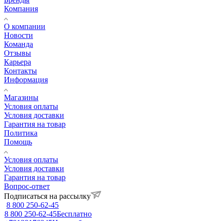
Компания
О компании
Новости
Команда
Отзывы
Карьера
Контакты
Информация
Магазины
Условия оплаты
Условия доставки
Гарантия на товар
Политика
Помощь
Условия оплаты
Условия доставки
Гарантия на товар
Вопрос-ответ
Подписаться на рассылку
8 800 250-62-45
8 800 250-62-45
Бесплатно