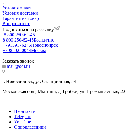
Условия оплаты
Условия доставки
Гарантия на товар
Вопрос-ответ
Подписаться на рассылку
8 800 250-62-45
8 800 250-62-45
Бесплатно
+79139176245
Новосибирск
+79850250044
Москва
Заказать звонок
mail@odl.ru
г. Новосибирск, ул. Станционная, 54
Московская обл., Мытищи, д. Грибки, ул. Промышленная, 22
Вконтакте
Telegram
YouTube
Одноклассники