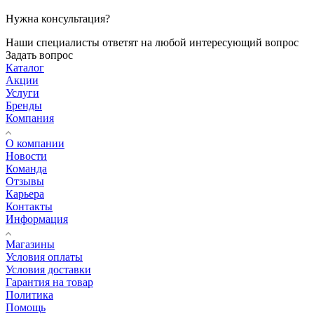
Нужна консультация?
Наши специалисты ответят на любой интересующий вопрос
Задать вопрос
Каталог
Акции
Услуги
Бренды
Компания
О компании
Новости
Команда
Отзывы
Карьера
Контакты
Информация
Магазины
Условия оплаты
Условия доставки
Гарантия на товар
Политика
Помощь