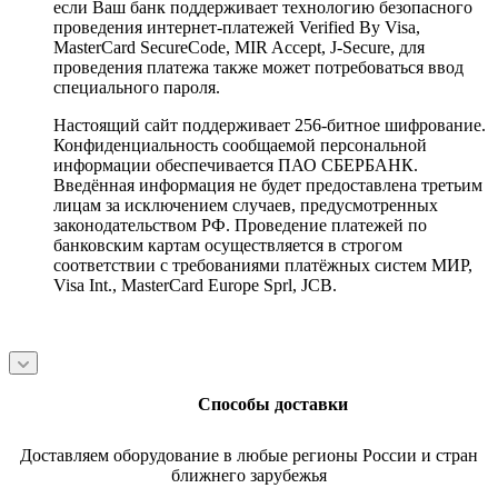
если Ваш банк поддерживает технологию безопасного
проведения интернет-платежей Verified By Visa,
MasterCard SecureCode, MIR Accept, J-Secure, для
проведения платежа также может потребоваться ввод
специального пароля.
Настоящий сайт поддерживает 256-битное шифрование.
Конфиденциальность сообщаемой персональной
информации обеспечивается ПАО СБЕРБАНК.
Введённая информация не будет предоставлена третьим
лицам за исключением случаев, предусмотренных
законодательством РФ. Проведение платежей по
банковским картам осуществляется в строгом
соответствии с требованиями платёжных систем МИР,
Visa Int., MasterCard Europe Sprl, JCB.
Способы доставки
Доставляем оборудование в любые регионы России и стран
ближнего зарубежья