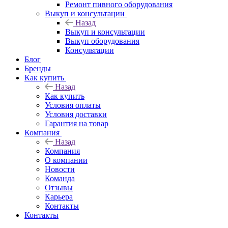
Ремонт пивного оборудования
Выкуп и консультации
Назад
Выкуп и консультации
Выкуп оборудования
Консультации
Блог
Бренды
Как купить
Назад
Как купить
Условия оплаты
Условия доставки
Гарантия на товар
Компания
Назад
Компания
О компании
Новости
Команда
Отзывы
Карьера
Контакты
Контакты