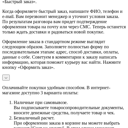
«Быстрый заказ».
Когда оформляете быстрый заказ, напишите ФИО, телефон и
e-mail. Вам перезвонит менеджер и уточнит условия заказа.
По результатам разговора вам придет подтверждение
оформления товара на почту или через СМС. Теперь останется
только ждать доставки и радоваться новой покупке.
Оформление заказа в стандартном режиме выглядит
следующим образом. Заполняете полностью форму по
последовательным этапам: адрес, способ доставки, оплаты,
данные о себе. Советуем в комментарии к заказу написать
информацию, которая поможет курьеру вас найти. Нажмите
кнопку «Оформить заказ».
Оплачивайте покупки удобным способом. В интернет-
магазине доступно 3 варианта оплаты:
Наличные при самовывозе.
Вы подписываете товаросопроводительные документы,
вносите денежные средства, получаете товар и чек.
Безналичный расчет.
При оформлении заказа в корзине вы можете выбрать