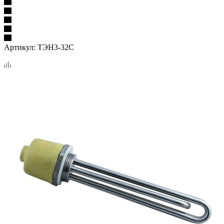
Артикул:
ТЭН3-32С