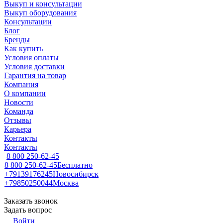
Выкуп и консультации
Выкуп оборудования
Консультации
Блог
Бренды
Как купить
Условия оплаты
Условия доставки
Гарантия на товар
Компания
О компании
Новости
Команда
Отзывы
Карьера
Контакты
Контакты
8 800 250-62-45
8 800 250-62-45
Бесплатно
+79139176245
Новосибирск
+79850250044
Москва
Заказать звонок
Задать вопрос
Войти