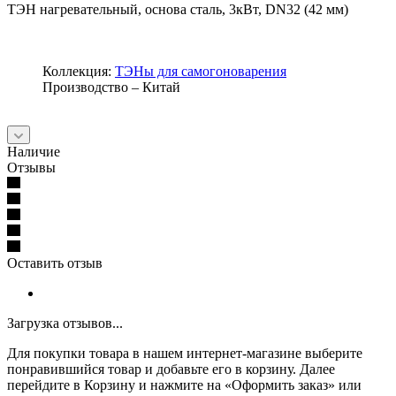
ТЭН нагревательный, основа сталь, 3кВт, DN32 (42 мм)
Коллекция:
ТЭНы для самогоноварения
Производство – Китай
Наличие
Отзывы
Оставить отзыв
Загрузка отзывов...
Для покупки товара в нашем интернет-магазине выберите
понравившийся товар и добавьте его в корзину. Далее
перейдите в Корзину и нажмите на «Оформить заказ» или