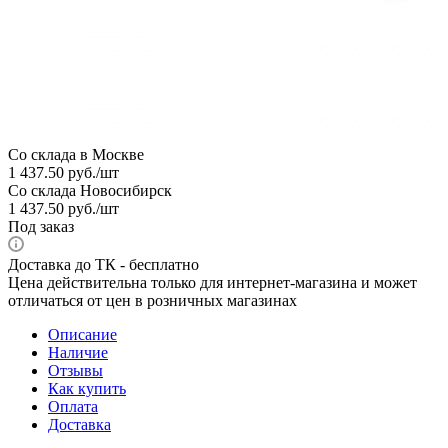
Со склада в Москве
1 437.50
руб.
/шт
Со склада Новосибирск
1 437.50
руб.
/шт
Под заказ
Доставка до ТК - бесплатно
Цена действительна только для интернет-магазина и может
отличаться от цен в розничных магазинах
Описание
Наличие
Отзывы
Как купить
Оплата
Доставка