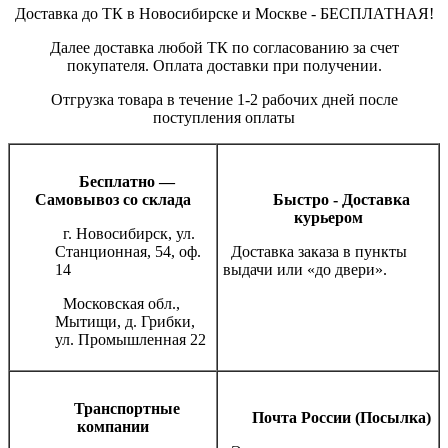
Доставка до ТК в Новосибирске и Москве - БЕСПЛАТНАЯ!
Далее доставка любой ТК по согласованию за счет
покупателя. Оплата доставки при получении.
Отгрузка товара в течение 1-2 рабочих дней после
поступления оплаты
Бесплатно —
Самовывоз со склада
Быстро - Доставка
курьером
г. Новосибирск, ул.
Станционная, 54, оф.
Доставка заказа в пункты
14
выдачи или «до двери».
Московская обл.,
Мытищи, д. Грибки,
ул. Промышленная 22
Транспортные
Почта России (Посылка)
компании