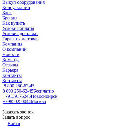
Выкуп оборудования
Консультации
Блог
Бренды
Как купить
Условия оплаты
Условия доставки
Гарантия на товар
Компания
О компании
Новости
Команда
Отзывы
Карьера
Контакты
Контакты
8 800 250-62-45
8 800 250-62-45
Бесплатно
+79139176245
Новосибирск
+79850250044
Москва
Заказать звонок
Задать вопрос
Войти