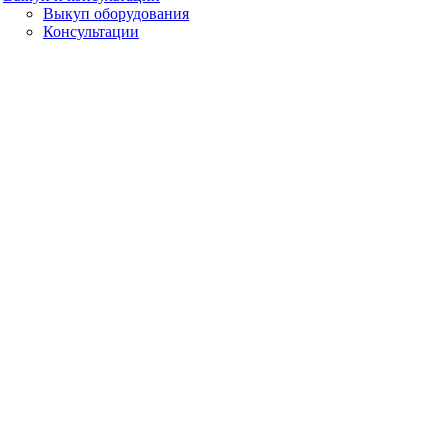
Выкуп оборудования
Консультации