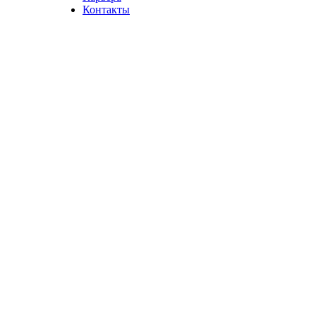
Контакты