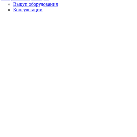
Выкуп оборудования
Консультации