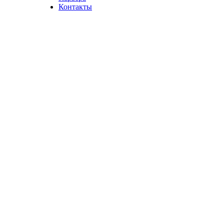
Контакты