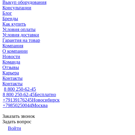
Выкуп оборудования
Консультации
Блог
Бренды
Как купить
Условия оплаты
Условия доставки
Гарантия на товар
Компания
О компании
Новости
Команда
Отзывы
Карьера
Контакты
Контакты
8 800 250-62-45
8 800 250-62-45
Бесплатно
+79139176245
Новосибирск
+79850250044
Москва
Заказать звонок
Задать вопрос
Войти