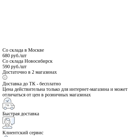
Со склада в Москве
680
руб.
/шт
Со склада Новосибирск
590
руб.
/шт
Достаточно
в 2 магазинах
Доставка до ТК - бесплатно
Цена действительна только для интернет-магазина и может
отличаться от цен в розничных магазинах
Быстрая доставка
Клиентский сервис