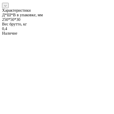
Характеристики
Д*Ш*В в упаковке, мм
250*50*30
Вес брутто, кг
0,4
Наличие