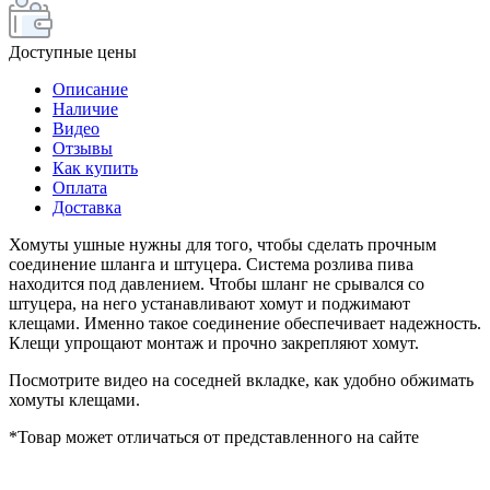
Доступные цены
Описание
Наличие
Видео
Отзывы
Как купить
Оплата
Доставка
Хомуты ушные нужны для того, чтобы сделать прочным
соединение шланга и штуцера. Система розлива пива
находится под давлением. Чтобы шланг не срывался со
штуцера, на него устанавливают хомут и поджимают
клещами. Именно такое соединение обеспечивает надежность.
Клещи упрощают монтаж и прочно закрепляют хомут.
Посмотрите видео на соседней вкладке, как удобно обжимать
хомуты клещами.
*Товар может отличаться от представленного на сайте