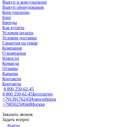
Выкуп и консультации
Выкуп оборудования
Консультации
Блог
Бренды
Как купить
Условия оплаты
Условия доставки
Гарантия на товар
Компания
О компании
Новости
Команда
Отзывы
Карьера
Контакты
Контакты
8 800 250-62-45
8 800 250-62-45
Бесплатно
+79139176245
Новосибирск
+79850250044
Москва
Заказать звонок
Задать вопрос
Войти