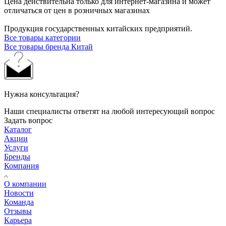
Цена действительна только для интернет-магазина и может
отличаться от цен в розничных магазинах
Продукция государственных китайских предприятий.
Все товары категории
Все товары бренда Китай
Нужна консультация?
Наши специалисты ответят на любой интересующий вопрос
Задать вопрос
Каталог
Акции
Услуги
Бренды
Компания
О компании
Новости
Команда
Отзывы
Карьера