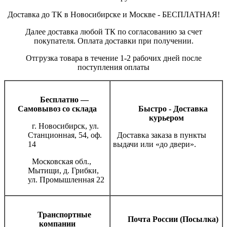
Доставка до ТК в Новосибирске и Москве - БЕСПЛАТНАЯ!
Далее доставка любой ТК по согласованию за счет
покупателя. Оплата доставки при получении.
Отгрузка товара в течение 1-2 рабочих дней после
поступления оплаты
Бесплатно —
Самовывоз со склада
Быстро - Доставка
курьером
г. Новосибирск, ул.
Станционная, 54, оф.
Доставка заказа в пункты
14
выдачи или «до двери».
Московская обл.,
Мытищи, д. Грибки,
ул. Промышленная 22
Транспортные
Почта России (Посылка)
компании