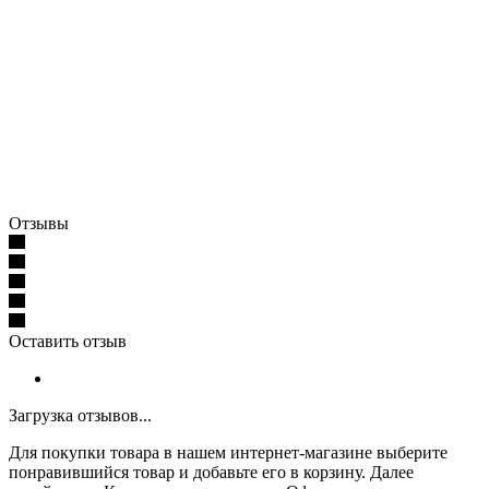
Отзывы
Оставить отзыв
Загрузка отзывов...
Для покупки товара в нашем интернет-магазине выберите
понравившийся товар и добавьте его в корзину. Далее