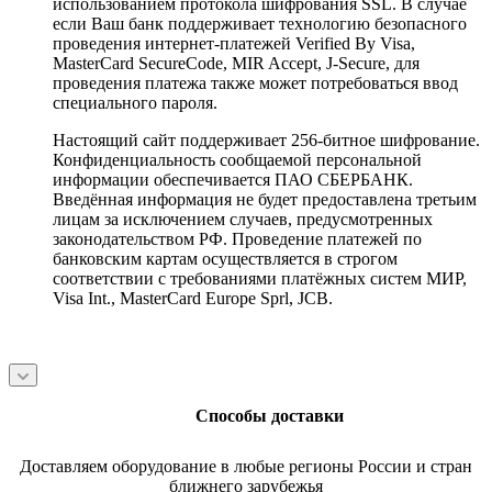
использованием протокола шифрования SSL. В случае
если Ваш банк поддерживает технологию безопасного
проведения интернет-платежей Verified By Visa,
MasterCard SecureCode, MIR Accept, J-Secure, для
проведения платежа также может потребоваться ввод
специального пароля.
Настоящий сайт поддерживает 256-битное шифрование.
Конфиденциальность сообщаемой персональной
информации обеспечивается ПАО СБЕРБАНК.
Введённая информация не будет предоставлена третьим
лицам за исключением случаев, предусмотренных
законодательством РФ. Проведение платежей по
банковским картам осуществляется в строгом
соответствии с требованиями платёжных систем МИР,
Visa Int., MasterCard Europe Sprl, JCB.
Способы доставки
Доставляем оборудование в любые регионы России и стран
ближнего зарубежья