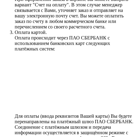
вариант "Счет на оплату". В этом случае менеджер
связывается с Вами, уточняет заказ и отправляет на
вашу электронную почту счет. Вы можете оплатить
заказ по счету в любом коммерческом банке или
перечислением со своего расчетного счета.
Оплата картой.
Оплата происходит через ПАО СБЕРБАНК с
использованием банковских карт следующих
платёжных систем:
Для оплаты (ввода реквизитов Вашей карты) Вы будете
перенаправлены на платёжный шлюз ПАО СБЕРБАНК.
Соединение с платёжным шлюзом и передача
информации осуществляется в защищённом режиме с