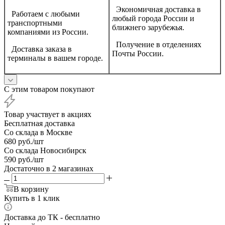
Экономичная доставка в
Работаем с любыми
любый города России и
транспортными
ближнего зарубежья.
компаниями из России.
Получение в отделениях
Доставка заказа в
Почты России.
терминалы в вашем городе.
С этим товаром покупают
Товар участвует в акциях
Бесплатная доставка
Со склада в Москве
680
руб.
/шт
Со склада Новосибирск
590
руб.
/шт
Достаточно
в 2 магазинах
В корзину
Купить в 1 клик
Доставка до ТК - бесплатно