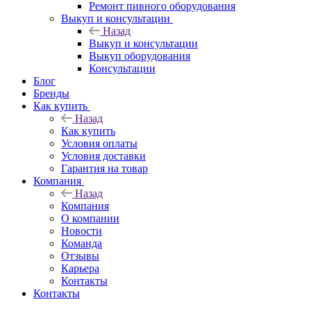
Ремонт пивного оборудования
Выкуп и консультации
Назад
Выкуп и консультации
Выкуп оборудования
Консультации
Блог
Бренды
Как купить
Назад
Как купить
Условия оплаты
Условия доставки
Гарантия на товар
Компания
Назад
Компания
О компании
Новости
Команда
Отзывы
Карьера
Контакты
Контакты