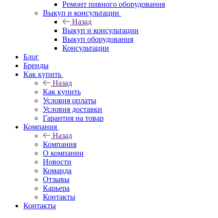
Ремонт пивного оборудования
Выкуп и консультации
Назад
Выкуп и консультации
Выкуп оборудования
Консультации
Блог
Бренды
Как купить
Назад
Как купить
Условия оплаты
Условия доставки
Гарантия на товар
Компания
Назад
Компания
О компании
Новости
Команда
Отзывы
Карьера
Контакты
Контакты