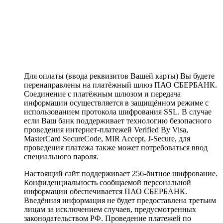
Для оплаты (ввода реквизитов Вашей карты) Вы будете
перенаправлены на платёжный шлюз ПАО СБЕРБАНК.
Соединение с платёжным шлюзом и передача
информации осуществляется в защищённом режиме с
использованием протокола шифрования SSL. В случае
если Ваш банк поддерживает технологию безопасного
проведения интернет-платежей Verified By Visa,
MasterCard SecureCode, MIR Accept, J-Secure, для
проведения платежа также может потребоваться ввод
специального пароля.
Настоящий сайт поддерживает 256-битное шифрование.
Конфиденциальность сообщаемой персональной
информации обеспечивается ПАО СБЕРБАНК.
Введённая информация не будет предоставлена третьим
лицам за исключением случаев, предусмотренных
законодательством РФ. Проведение платежей по