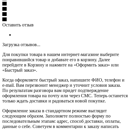
Оставить отзыв
Загрузка отзывов...
Для покупки товара в нашем интернет-магазине выберите
понравившийся товар и добавьте его в корзину. Далее
перейдите в Корзину и нажмите на «Оформить заказ» или
«Быстрый заказ».
Когда оформляете быстрый заказ, напишите ФИО, телефон и
e-mail. Вам перезвонит менеджер и уточнит условия заказа.
По результатам разговора вам придет подтверждение
оформления товара на почту или через СМС. Теперь останется
только ждать доставки и радоваться новой покупке.
Оформление заказа в стандартном режиме выглядит
следующим образом. Заполняете полностью форму по
последовательным этапам: адрес, способ доставки, оплаты,
данные о себе. Советуем в комментарии к заказу написать