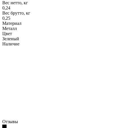
Вес нетто, кг
0,24
Вес брутто, кг
0,25
Материал
Металл
Цвет
Зеленый
Наличие
Отзывы