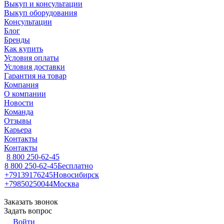
Выкуп и консультации
Выкуп оборудования
Консультации
Блог
Бренды
Как купить
Условия оплаты
Условия доставки
Гарантия на товар
Компания
О компании
Новости
Команда
Отзывы
Карьера
Контакты
Контакты
8 800 250-62-45
8 800 250-62-45
Бесплатно
+79139176245
Новосибирск
+79850250044
Москва
Заказать звонок
Задать вопрос
Войти