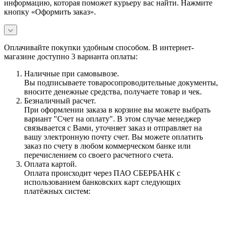
информацию, которая поможет курьеру вас найти. Нажмите
кнопку «Оформить заказ».
Оплачивайте покупки удобным способом. В интернет-
магазине доступно 3 варианта оплаты:
Наличные при самовывозе.
Вы подписываете товаросопроводительные документы,
вносите денежные средства, получаете товар и чек.
Безналичный расчет.
При оформлении заказа в корзине вы можете выбрать
вариант "Счет на оплату". В этом случае менеджер
связывается с Вами, уточняет заказ и отправляет на
вашу электронную почту счет. Вы можете оплатить
заказ по счету в любом коммерческом банке или
перечислением со своего расчетного счета.
Оплата картой.
Оплата происходит через ПАО СБЕРБАНК с
использованием банковских карт следующих
платёжных систем: