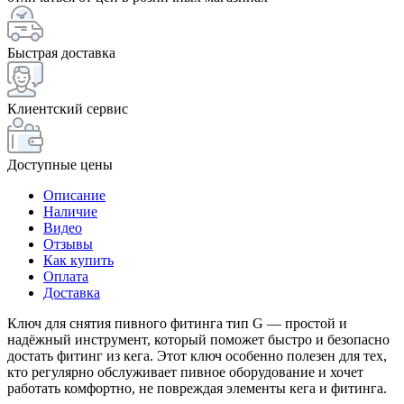
Быстрая доставка
Клиентский сервис
Доступные цены
Описание
Наличие
Видео
Отзывы
Как купить
Оплата
Доставка
Ключ для снятия пивного фитинга тип G — простой и
надёжный инструмент, который поможет быстро и безопасно
достать фитинг из кега. Этот ключ особенно полезен для тех,
кто регулярно обслуживает пивное оборудование и хочет
работать комфортно, не повреждая элементы кега и фитинга.