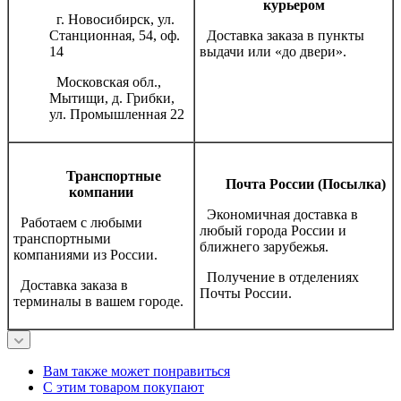
курьером
г. Новосибирск, ул.
Станционная, 54, оф.
Доставка заказа в пункты
14
выдачи или «до двери».
Московская обл.,
Мытищи, д. Грибки,
ул. Промышленная 22
Транспортные
Почта России (Посылка)
компании
Экономичная доставка в
Работаем с любыми
любый города России и
транспортными
ближнего зарубежья.
компаниями из России.
Получение в отделениях
Доставка заказа в
Почты России.
терминалы в вашем городе.
Вам также может понравиться
С этим товаром покупают