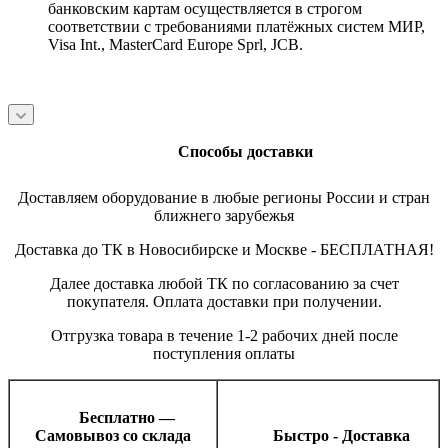
банковским картам осуществляется в строгом
соответствии с требованиями платёжных систем МИР,
Visa Int., MasterCard Europe Sprl, JCB.
Способы доставки
Доставляем оборудование в любые регионы России и стран
ближнего зарубежья
Доставка до ТК в Новосибирске и Москве - БЕСПЛАТНАЯ!
Далее доставка любой ТК по согласованию за счет
покупателя. Оплата доставки при получении.
Отгрузка товара в течение 1-2 рабочих дней после
поступления оплаты
Бесплатно —
Самовывоз со склада
Быстро - Доставка