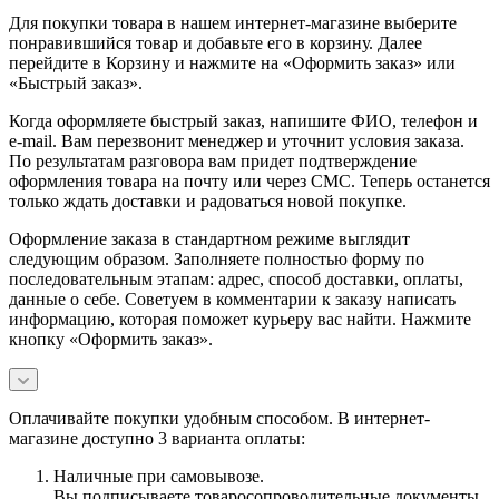
Для покупки товара в нашем интернет-магазине выберите
понравившийся товар и добавьте его в корзину. Далее
перейдите в Корзину и нажмите на «Оформить заказ» или
«Быстрый заказ».
Когда оформляете быстрый заказ, напишите ФИО, телефон и
e-mail. Вам перезвонит менеджер и уточнит условия заказа.
По результатам разговора вам придет подтверждение
оформления товара на почту или через СМС. Теперь останется
только ждать доставки и радоваться новой покупке.
Оформление заказа в стандартном режиме выглядит
следующим образом. Заполняете полностью форму по
последовательным этапам: адрес, способ доставки, оплаты,
данные о себе. Советуем в комментарии к заказу написать
информацию, которая поможет курьеру вас найти. Нажмите
кнопку «Оформить заказ».
Оплачивайте покупки удобным способом. В интернет-
магазине доступно 3 варианта оплаты:
Наличные при самовывозе.
Вы подписываете товаросопроводительные документы,