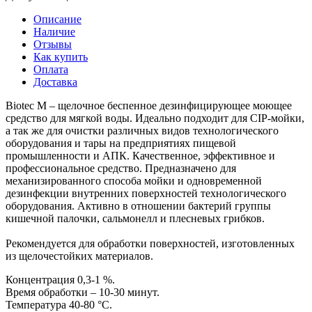
Описание
Наличие
Отзывы
Как купить
Оплата
Доставка
Biotec M – щелочное беспенное дезинфицирующее моющее
средство для мягкой воды. Идеально подходит для CIP-мойки,
а так же для очистки различных видов технологического
оборудования и тары на предприятиях пищевой
промышленности и АПК. Качественное, эффективное и
профессиональное средство. Предназначено для
механизированного способа мойки и одновременной
дезинфекции внутренних поверхностей технологического
оборудования. Активно в отношении бактерий группы
кишечной палочки, сальмонелл и плесневых грибков.
Рекомендуется для обработки поверхностей, изготовленных
из щелочестойких материалов.
Концентрация 0,3-1 %.
Время обработки – 10-30 минут.
Температура 40-80 °С.