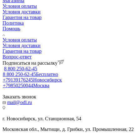
Магазины
Условия оплаты
Условия доставки
Гарантия на товар
Политика
Помощь
Условия оплаты
Условия доставки
Гарантия на товар
Вопрос-ответ
Подписаться на рассылку
8 800 250-62-45
8 800 250-62-45
Бесплатно
+79139176245
Новосибирск
+79850250044
Москва
Заказать звонок
mail@odl.ru
г. Новосибирск, ул. Станционная, 54
Московская обл., Мытищи, д. Грибки, ул. Промышленная, 22