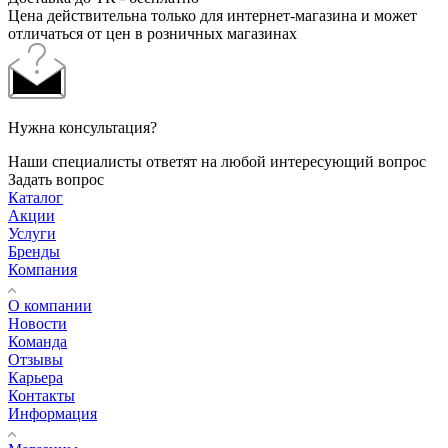
Цена действительна только для интернет-магазина и может
отличаться от цен в розничных магазинах
Нужна консультация?
Наши специалисты ответят на любой интересующий вопрос
Задать вопрос
Каталог
Акции
Услуги
Бренды
Компания
О компании
Новости
Команда
Отзывы
Карьера
Контакты
Информация