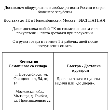
Доставляем оборудование в любые регионы России и стран
ближнего зарубежья
Доставка до ТК в Новосибирске и Москве - БЕСПЛАТНАЯ!
Далее доставка любой ТК по согласованию за счет
покупателя. Оплата доставки при получении.
Отгрузка товара в течение 1-2 рабочих дней после
поступления оплаты
Бесплатно —
Самовывоз со склада
Быстро - Доставка
курьером
г. Новосибирск, ул.
Станционная, 54, оф.
Доставка заказа в пункты
14
выдачи или «до двери».
Московская обл.,
Мытищи, д. Грибки,
ул. Промышленная 22