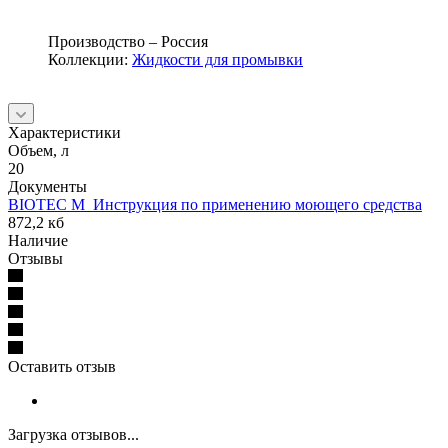
Производство – Россия
Коллекции:
Жидкости для промывки
Характеристики
Объем, л
20
Документы
BIOTEC M_Инструкция по применению моющего средства
872,2 кб
Наличие
Отзывы
Оставить отзыв
Загрузка отзывов...