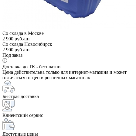
Со склада в Москве
2 900
руб.
/шт
Со склада Новосибирск
2 900
руб.
/шт
Под заказ
Доставка до ТК - бесплатно
Цена действительна только для интернет-магазина и может
отличаться от цен в розничных магазинах
Быстрая доставка
Клиентский сервис
Доступные цены