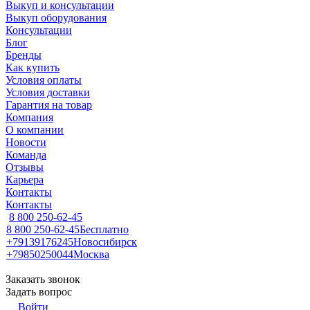
Выкуп и консультации
Выкуп оборудования
Консультации
Блог
Бренды
Как купить
Условия оплаты
Условия доставки
Гарантия на товар
Компания
О компании
Новости
Команда
Отзывы
Карьера
Контакты
Контакты
8 800 250-62-45
8 800 250-62-45
Бесплатно
+79139176245
Новосибирск
+79850250044
Москва
Заказать звонок
Задать вопрос
Войти