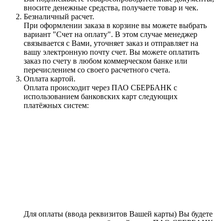
вносите денежные средства, получаете товар и чек.
Безналичный расчет.
При оформлении заказа в корзине вы можете выбрать
вариант "Счет на оплату". В этом случае менеджер
связывается с Вами, уточняет заказ и отправляет на
вашу электронную почту счет. Вы можете оплатить
заказ по счету в любом коммерческом банке или
перечислением со своего расчетного счета.
Оплата картой.
Оплата происходит через ПАО СБЕРБАНК с
использованием банковских карт следующих
платёжных систем:
Для оплаты (ввода реквизитов Вашей карты) Вы будете