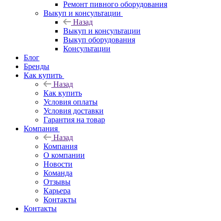
Ремонт пивного оборудования
Выкуп и консультации
Назад
Выкуп и консультации
Выкуп оборудования
Консультации
Блог
Бренды
Как купить
Назад
Как купить
Условия оплаты
Условия доставки
Гарантия на товар
Компания
Назад
Компания
О компании
Новости
Команда
Отзывы
Карьера
Контакты
Контакты