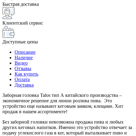
Быстрая доставка
Клиентский сервис
Доступные цены
Описание
Наличие
Видео
Отзывы
Как купить
Оплата
Доставка
Заборная головка Talos тип А китайского производства –
экономичное решение для линии розлива пива. Это
устройство еще называют кеговым замком, клещами. Хит
продаж в нашем ассортименте!
Без заборной головки невозможна продажа пива и любых
других кеговых напитков. Именно это устройство отвечает за
подачу углекислого газа в кег, который выталкивает пиво и