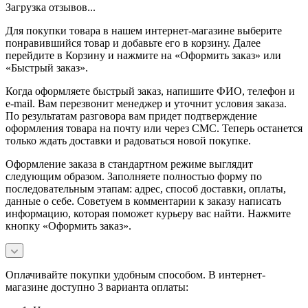
Загрузка отзывов...
Для покупки товара в нашем интернет-магазине выберите
понравившийся товар и добавьте его в корзину. Далее
перейдите в Корзину и нажмите на «Оформить заказ» или
«Быстрый заказ».
Когда оформляете быстрый заказ, напишите ФИО, телефон и
e-mail. Вам перезвонит менеджер и уточнит условия заказа.
По результатам разговора вам придет подтверждение
оформления товара на почту или через СМС. Теперь останется
только ждать доставки и радоваться новой покупке.
Оформление заказа в стандартном режиме выглядит
следующим образом. Заполняете полностью форму по
последовательным этапам: адрес, способ доставки, оплаты,
данные о себе. Советуем в комментарии к заказу написать
информацию, которая поможет курьеру вас найти. Нажмите
кнопку «Оформить заказ».
Оплачивайте покупки удобным способом. В интернет-
магазине доступно 3 варианта оплаты: