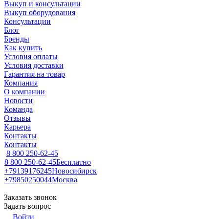
Выкуп и консультации
Выкуп оборудования
Консультации
Блог
Бренды
Как купить
Условия оплаты
Условия доставки
Гарантия на товар
Компания
О компании
Новости
Команда
Отзывы
Карьера
Контакты
Контакты
8 800 250-62-45
8 800 250-62-45
Бесплатно
+79139176245
Новосибирск
+79850250044
Москва
Заказать звонок
Задать вопрос
Войти