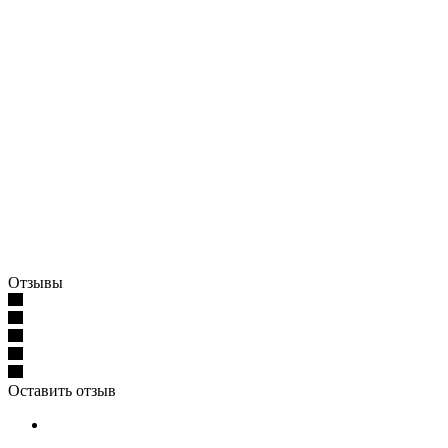
Отзывы
Оставить отзыв