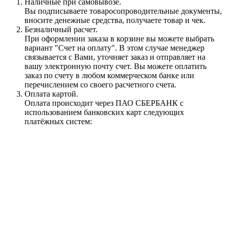
Наличные при самовывозе.
Вы подписываете товаросопроводительные документы,
вносите денежные средства, получаете товар и чек.
Безналичный расчет.
При оформлении заказа в корзине вы можете выбрать
вариант "Счет на оплату". В этом случае менеджер
связывается с Вами, уточняет заказ и отправляет на
вашу электронную почту счет. Вы можете оплатить
заказ по счету в любом коммерческом банке или
перечислением со своего расчетного счета.
Оплата картой.
Оплата происходит через ПАО СБЕРБАНК с
использованием банковских карт следующих
платёжных систем: