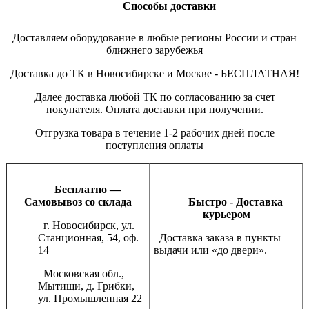
Способы доставки
Доставляем оборудование в любые регионы России и стран
ближнего зарубежья
Доставка до ТК в Новосибирске и Москве - БЕСПЛАТНАЯ!
Далее доставка любой ТК по согласованию за счет
покупателя. Оплата доставки при получении.
Отгрузка товара в течение 1-2 рабочих дней после
поступления оплаты
Бесплатно —
Самовывоз со склада
Быстро - Доставка
курьером
г. Новосибирск, ул.
Станционная, 54, оф.
Доставка заказа в пункты
14
выдачи или «до двери».
Московская обл.,
Мытищи, д. Грибки,
ул. Промышленная 22