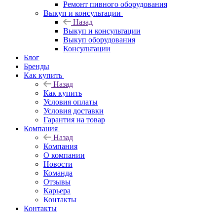
Ремонт пивного оборудования
Выкуп и консультации
Назад
Выкуп и консультации
Выкуп оборудования
Консультации
Блог
Бренды
Как купить
Назад
Как купить
Условия оплаты
Условия доставки
Гарантия на товар
Компания
Назад
Компания
О компании
Новости
Команда
Отзывы
Карьера
Контакты
Контакты