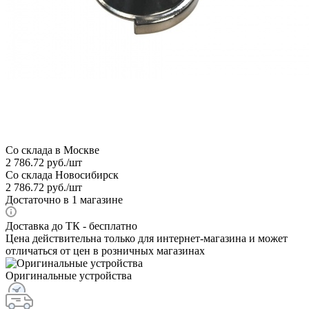
Со склада в Москве
2 786.72
руб.
/шт
Со склада Новосибирск
2 786.72
руб.
/шт
Достаточно
в 1 магазине
Доставка до ТК - бесплатно
Цена действительна только для интернет-магазина и может
отличаться от цен в розничных магазинах
Оригинальные устройства