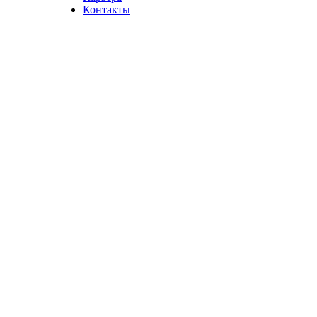
Контакты