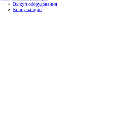
Выкуп оборудования
Консультации