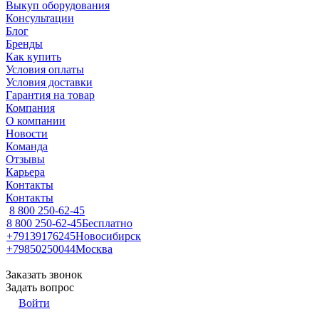
Выкуп оборудования
Консультации
Блог
Бренды
Как купить
Условия оплаты
Условия доставки
Гарантия на товар
Компания
О компании
Новости
Команда
Отзывы
Карьера
Контакты
Контакты
8 800 250-62-45
8 800 250-62-45
Бесплатно
+79139176245
Новосибирск
+79850250044
Москва
Заказать звонок
Задать вопрос
Войти