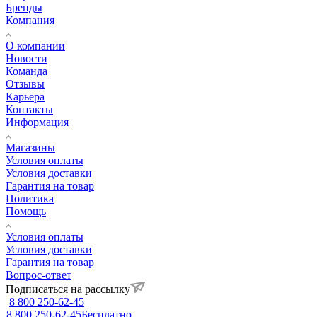
Бренды
Компания
О компании
Новости
Команда
Отзывы
Карьера
Контакты
Информация
Магазины
Условия оплаты
Условия доставки
Гарантия на товар
Политика
Помощь
Условия оплаты
Условия доставки
Гарантия на товар
Вопрос-ответ
Подписаться на рассылку
8 800 250-62-45
8 800 250-62-45
Бесплатно