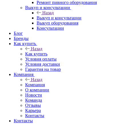
Ремонт пивного оборудования
Выкуп и консультации
Назад
Выкуп и консультации
Выкуп оборудования
Консультации
Блог
Бренды
Как купить
Назад
Как купить
Условия оплаты
Условия доставки
Гарантия на товар
Компания
Назад
Компания
О компании
Новости
Команда
Отзывы
Карьера
Контакты
Контакты