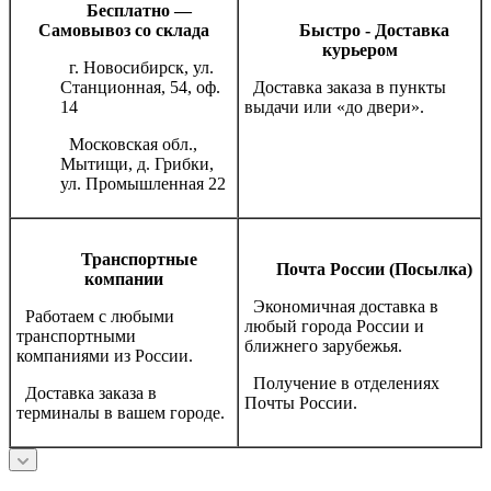
Бесплатно —
Самовывоз со склада
Быстро - Доставка
курьером
г. Новосибирск, ул.
Станционная, 54, оф.
Доставка заказа в пункты
14
выдачи или «до двери».
Московская обл.,
Мытищи, д. Грибки,
ул. Промышленная 22
Транспортные
Почта России (Посылка)
компании
Экономичная доставка в
Работаем с любыми
любый города России и
транспортными
ближнего зарубежья.
компаниями из России.
Получение в отделениях
Доставка заказа в
Почты России.
терминалы в вашем городе.