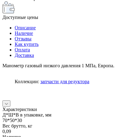
Доступные цены
Описание
Наличие
Отзывы
Как купить
Оплата
Доставка
Манометр газовый низкого давления 1 МПа, Европа.
Коллекции:
запчасти для редуктора
Характеристики
Д*Ш*В в упаковке, мм
70*50*30
Вес брутто, кг
0,09
Наличие