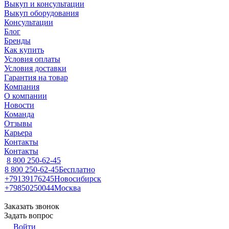
Выкуп и консультации
Выкуп оборудования
Консультации
Блог
Бренды
Как купить
Условия оплаты
Условия доставки
Гарантия на товар
Компания
О компании
Новости
Команда
Отзывы
Карьера
Контакты
Контакты
8 800 250-62-45
8 800 250-62-45
Бесплатно
+79139176245
Новосибирск
+79850250044
Москва
Заказать звонок
Задать вопрос
Войти