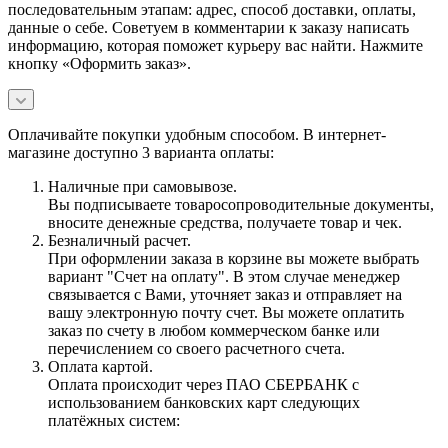
последовательным этапам: адрес, способ доставки, оплаты,
данные о себе. Советуем в комментарии к заказу написать
информацию, которая поможет курьеру вас найти. Нажмите
кнопку «Оформить заказ».
Оплачивайте покупки удобным способом. В интернет-
магазине доступно 3 варианта оплаты:
Наличные при самовывозе.
Вы подписываете товаросопроводительные документы,
вносите денежные средства, получаете товар и чек.
Безналичный расчет.
При оформлении заказа в корзине вы можете выбрать
вариант "Счет на оплату". В этом случае менеджер
связывается с Вами, уточняет заказ и отправляет на
вашу электронную почту счет. Вы можете оплатить
заказ по счету в любом коммерческом банке или
перечислением со своего расчетного счета.
Оплата картой.
Оплата происходит через ПАО СБЕРБАНК с
использованием банковских карт следующих
платёжных систем: