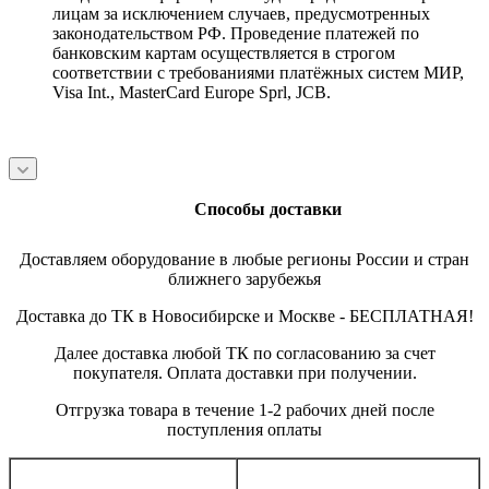
лицам за исключением случаев, предусмотренных
законодательством РФ. Проведение платежей по
банковским картам осуществляется в строгом
соответствии с требованиями платёжных систем МИР,
Visa Int., MasterCard Europe Sprl, JCB.
Способы доставки
Доставляем оборудование в любые регионы России и стран
ближнего зарубежья
Доставка до ТК в Новосибирске и Москве - БЕСПЛАТНАЯ!
Далее доставка любой ТК по согласованию за счет
покупателя. Оплата доставки при получении.
Отгрузка товара в течение 1-2 рабочих дней после
поступления оплаты