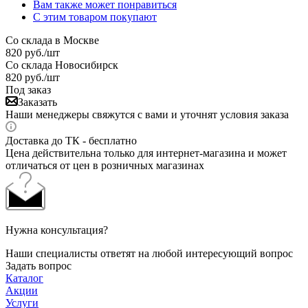
Вам также может понравиться
С этим товаром покупают
Со склада в Москве
820
руб.
/шт
Со склада Новосибирск
820
руб.
/шт
Под заказ
Заказать
Наши менеджеры свяжутся с вами и уточнят условия заказа
Доставка до ТК - бесплатно
Цена действительна только для интернет-магазина и может
отличаться от цен в розничных магазинах
Нужна консультация?
Наши специалисты ответят на любой интересующий вопрос
Задать вопрос
Каталог
Акции
Услуги