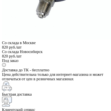
Со склада в Москве
820
руб.
/шт
Со склада Новосибирск
820
руб.
/шт
Под заказ
Доставка до ТК - бесплатно
Цена действительна только для интернет-магазина и может
отличаться от цен в розничных магазинах
Быстрая доставка
Клиентский сервис