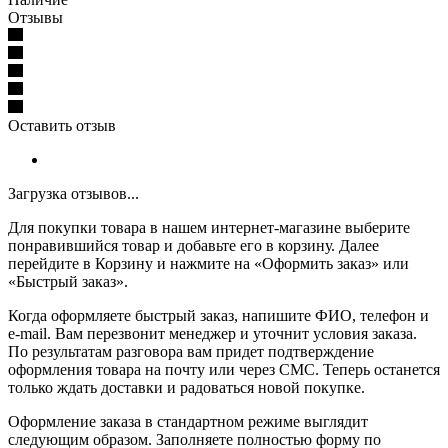
Отзывы
Оставить отзыв
Загрузка отзывов...
Для покупки товара в нашем интернет-магазине выберите
понравившийся товар и добавьте его в корзину. Далее
перейдите в Корзину и нажмите на «Оформить заказ» или
«Быстрый заказ».
Когда оформляете быстрый заказ, напишите ФИО, телефон и
e-mail. Вам перезвонит менеджер и уточнит условия заказа.
По результатам разговора вам придет подтверждение
оформления товара на почту или через СМС. Теперь останется
только ждать доставки и радоваться новой покупке.
Оформление заказа в стандартном режиме выглядит
следующим образом. Заполняете полностью форму по