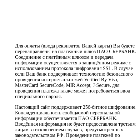
Для оплаты (ввода реквизитов Вашей карты) Вы будете
перенаправлены на платёжный шлюз ПАО СБЕРБАНК.
Соединение с платёжным шлюзом и передача
информации осуществляется в защищённом режиме с
использованием протокола шифрования SSL. В случае
если Ваш банк поддерживает технологию безопасного
проведения интернет-платежей Verified By Visa,
MasterCard SecureCode, MIR Accept, J-Secure, для
проведения платежа также может потребоваться ввод
специального пароля.
Настоящий сайт поддерживает 256-битное шифрование.
Конфиденциальность сообщаемой персональной
информации обеспечивается ПАО СБЕРБАНК.
Введённая информация не будет предоставлена третьим
лицам за исключением случаев, предусмотренных
законодательством РФ. Проведение платежей по