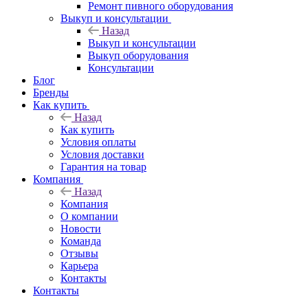
Ремонт пивного оборудования
Выкуп и консультации
Назад
Выкуп и консультации
Выкуп оборудования
Консультации
Блог
Бренды
Как купить
Назад
Как купить
Условия оплаты
Условия доставки
Гарантия на товар
Компания
Назад
Компания
О компании
Новости
Команда
Отзывы
Карьера
Контакты
Контакты