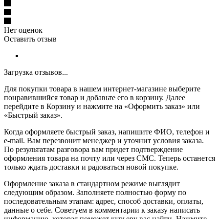
Нет оценок
Оставить отзыв
Загрузка отзывов...
Для покупки товара в нашем интернет-магазине выберите
понравившийся товар и добавьте его в корзину. Далее
перейдите в Корзину и нажмите на «Оформить заказ» или
«Быстрый заказ».
Когда оформляете быстрый заказ, напишите ФИО, телефон и
e-mail. Вам перезвонит менеджер и уточнит условия заказа.
По результатам разговора вам придет подтверждение
оформления товара на почту или через СМС. Теперь останется
только ждать доставки и радоваться новой покупке.
Оформление заказа в стандартном режиме выглядит
следующим образом. Заполняете полностью форму по
последовательным этапам: адрес, способ доставки, оплаты,
данные о себе. Советуем в комментарии к заказу написать
информацию, которая поможет курьеру вас найти. Нажмите