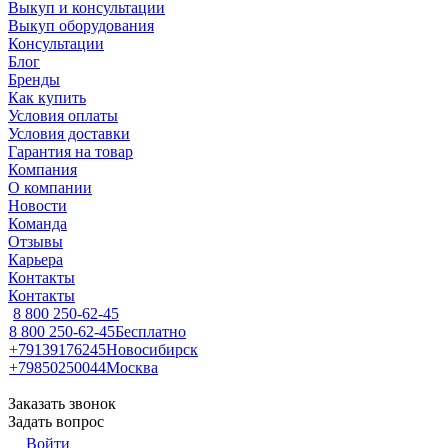
Выкуп и консультации
Выкуп оборудования
Консультации
Блог
Бренды
Как купить
Условия оплаты
Условия доставки
Гарантия на товар
Компания
О компании
Новости
Команда
Отзывы
Карьера
Контакты
Контакты
8 800 250-62-45
8 800 250-62-45
Бесплатно
+79139176245
Новосибирск
+79850250044
Москва
Заказать звонок
Задать вопрос
Войти