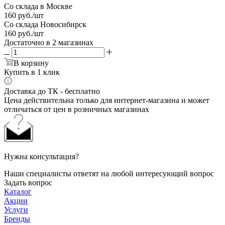
Со склада в Москве
160
руб.
/шт
Со склада Новосибирск
160
руб.
/шт
Достаточно
в 2 магазинах
В корзину
Купить в 1 клик
Доставка до ТК - бесплатно
Цена действительна только для интернет-магазина и может
отличаться от цен в розничных магазинах
Нужна консультация?
Наши специалисты ответят на любой интересующий вопрос
Задать вопрос
Каталог
Акции
Услуги
Бренды