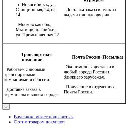
г. Новосибирск, ул.
Станционная, 54, оф.
Доставка заказа в пункты
14
выдачи или «до двери».
Московская обл.,
Мытищи, д. Грибки,
ул. Промышленная 22
Транспортные
Почта России (Посылка)
компании
Экономичная доставка в
Работаем с любыми
любый города России и
транспортными
ближнего зарубежья.
компаниями из России.
Получение в отделениях
Доставка заказа в
Почты России.
терминалы в вашем городе.
Вам также может понравиться
С этим товаром покупают