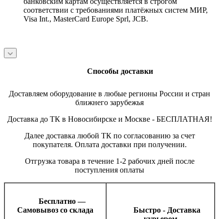
банковским картам осуществляется в строгом
соответствии с требованиями платёжных систем МИР,
Visa Int., MasterCard Europe Sprl, JCB.
Способы доставки
Доставляем оборудование в любые регионы России и стран
ближнего зарубежья
Доставка до ТК в Новосибирске и Москве - БЕСПЛАТНАЯ!
Далее доставка любой ТК по согласованию за счет
покупателя. Оплата доставки при получении.
Отгрузка товара в течение 1-2 рабочих дней после
поступления оплаты
Бесплатно —
Самовывоз со склада
Быстро - Доставка
курьером