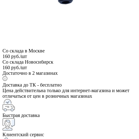
Со склада в Москве
160
руб.
/шт
Со склада Новосибирск
160
руб.
/шт
Достаточно
в 2 магазинах
Доставка до ТК - бесплатно
Цена действительна только для интернет-магазина и может
отличаться от цен в розничных магазинах
Быстрая доставка
Клиентский сервис