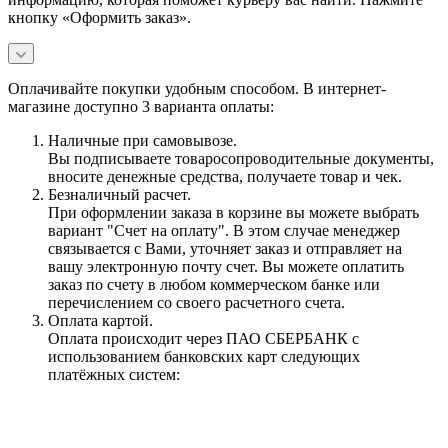
кнопку «Оформить заказ».
Оплачивайте покупки удобным способом. В интернет-
магазине доступно 3 варианта оплаты:
Наличные при самовывозе.
Вы подписываете товаросопроводительные документы,
вносите денежные средства, получаете товар и чек.
Безналичный расчет.
При оформлении заказа в корзине вы можете выбрать
вариант "Счет на оплату". В этом случае менеджер
связывается с Вами, уточняет заказ и отправляет на
вашу электронную почту счет. Вы можете оплатить
заказ по счету в любом коммерческом банке или
перечислением со своего расчетного счета.
Оплата картой.
Оплата происходит через ПАО СБЕРБАНК с
использованием банковских карт следующих
платёжных систем: