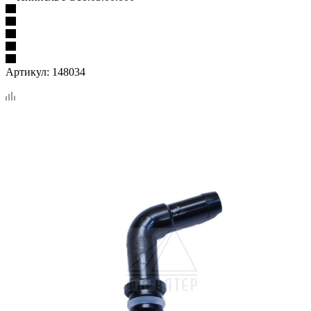
Артикул:
148034