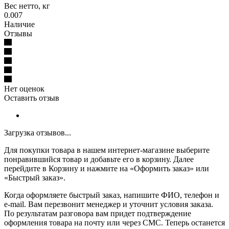
Вес нетто, кг
0.007
Наличие
Отзывы
Нет оценок
Оставить отзыв
Загрузка отзывов...
Для покупки товара в нашем интернет-магазине выберите
понравившийся товар и добавьте его в корзину. Далее
перейдите в Корзину и нажмите на «Оформить заказ» или
«Быстрый заказ».
Когда оформляете быстрый заказ, напишите ФИО, телефон и
e-mail. Вам перезвонит менеджер и уточнит условия заказа.
По результатам разговора вам придет подтверждение
оформления товара на почту или через СМС. Теперь останется