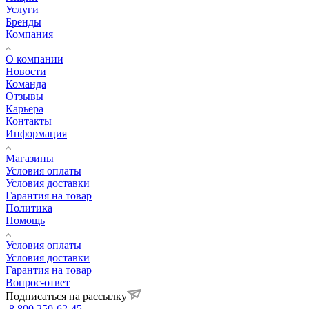
Услуги
Бренды
Компания
О компании
Новости
Команда
Отзывы
Карьера
Контакты
Информация
Магазины
Условия оплаты
Условия доставки
Гарантия на товар
Политика
Помощь
Условия оплаты
Условия доставки
Гарантия на товар
Вопрос-ответ
Подписаться на рассылку
8 800 250-62-45