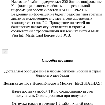
Настоящий сайт поддерживает 256-битное шифрование.
Конфиденциальность сообщаемой персональной
информации обеспечивается ПАО СБЕРБАНК.
Введённая информация не будет предоставлена третьим
лицам за исключением случаев, предусмотренных
законодательством РФ. Проведение платежей по
банковским картам осуществляется в строгом
соответствии с требованиями платёжных систем МИР,
Visa Int., MasterCard Europe Sprl, JCB.
Способы доставки
Доставляем оборудование в любые регионы России и стран
ближнего зарубежья
Доставка до ТК в Новосибирске и Москве - БЕСПЛАТНАЯ!
Далее доставка любой ТК по согласованию за счет
покупателя. Оплата доставки при получении.
Отгрузка товара в течение 1-2 рабочих дней после