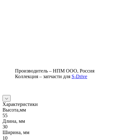
Производитель – НПМ ООО, Россия
Коллекция – запчасти для
S-Drive
Характеристики
Высота,мм
55
Длина, мм
30
Ширина, мм
10