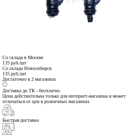
Со склада в Москве
135
руб.
/шт
Со склада Новосибирск
135
руб.
/шт
Достаточно
в 2 магазинах
Доставка до ТК - бесплатно
Цена действительна только для интернет-магазина и может
отличаться от цен в розничных магазинах
Быстрая доставка