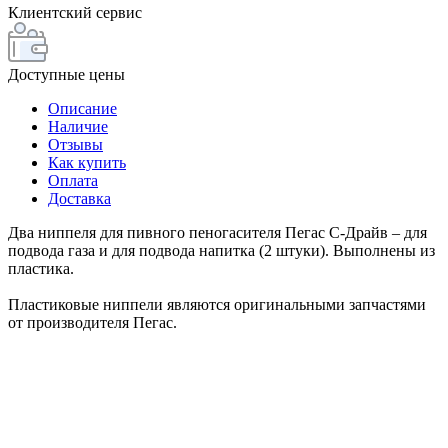
Клиентский сервис
Доступные цены
Описание
Наличие
Отзывы
Как купить
Оплата
Доставка
Два ниппеля для пивного пеногасителя Пегас С-Драйв – для
подвода газа и для подвода напитка (2 штуки). Выполнены из
пластика.
Пластиковые ниппели являются оригинальными запчастями
от производителя Пегас.