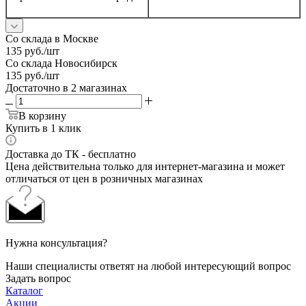
Со склада в Москве
135
руб.
/шт
Со склада Новосибирск
135
руб.
/шт
Достаточно
в 2 магазинах
В корзину
Купить в 1 клик
Доставка до ТК - бесплатно
Цена действительна только для интернет-магазина и может
отличаться от цен в розничных магазинах
Нужна консультация?
Наши специалисты ответят на любой интересующий вопрос
Задать вопрос
Каталог
Акции