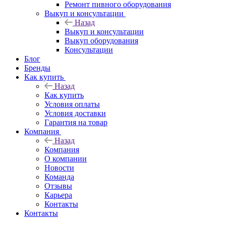
Ремонт пивного оборудования
Выкуп и консультации
Назад
Выкуп и консультации
Выкуп оборудования
Консультации
Блог
Бренды
Как купить
Назад
Как купить
Условия оплаты
Условия доставки
Гарантия на товар
Компания
Назад
Компания
О компании
Новости
Команда
Отзывы
Карьера
Контакты
Контакты