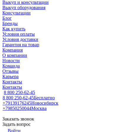
Выкуп и консультации
Выкуп оборудования
Консультации
Блог
Бренды
Как купить
Условия оплаты
Условия доставки
Гарантия на товар
Компания
О компании
Новости
Команда
Отзывы
Карьера
Контакты
Контакты
8 800 250-62-45
8 800 250-62-45
Бесплатно
+79139176245
Новосибирск
+79850250044
Москва
Заказать звонок
Задать вопрос
Войти