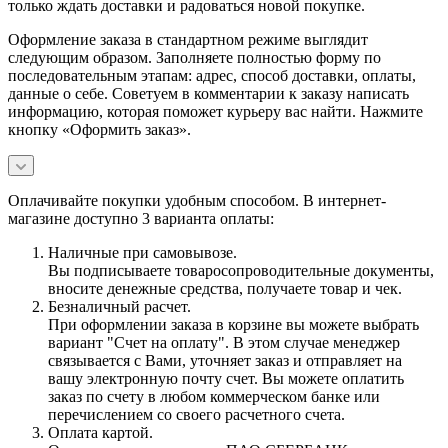
только ждать доставки и радоваться новой покупке.
Оформление заказа в стандартном режиме выглядит
следующим образом. Заполняете полностью форму по
последовательным этапам: адрес, способ доставки, оплаты,
данные о себе. Советуем в комментарии к заказу написать
информацию, которая поможет курьеру вас найти. Нажмите
кнопку «Оформить заказ».
Оплачивайте покупки удобным способом. В интернет-
магазине доступно 3 варианта оплаты:
Наличные при самовывозе.
Вы подписываете товаросопроводительные документы,
вносите денежные средства, получаете товар и чек.
Безналичный расчет.
При оформлении заказа в корзине вы можете выбрать
вариант "Счет на оплату". В этом случае менеджер
связывается с Вами, уточняет заказ и отправляет на
вашу электронную почту счет. Вы можете оплатить
заказ по счету в любом коммерческом банке или
перечислением со своего расчетного счета.
Оплата картой.