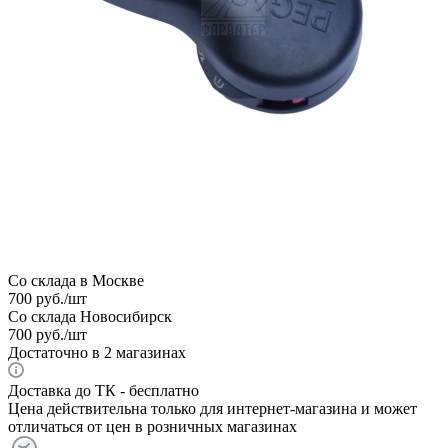
Со склада в Москве
700
руб.
/шт
Со склада Новосибирск
700
руб.
/шт
Достаточно
в 2 магазинах
Доставка до ТК - бесплатно
Цена действительна только для интернет-магазина и может
отличаться от цен в розничных магазинах