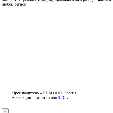
любой регион.
Производитель – НПМ ООО, Россия
Коллекция – запчасти для
S-Drive