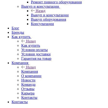
Ремонт пивного оборудования
Выкуп и консультации
Назад
Выкуп и консультации
Выкуп оборудования
Консультации
Блог
Бренды
Как купить
Назад
Как купить
Условия оплаты
Условия доставки
Гарантия на товар
Компания
Назад
Компания
О компании
Новости
Команда
Отзывы
Карьера
Контакты
Контакты