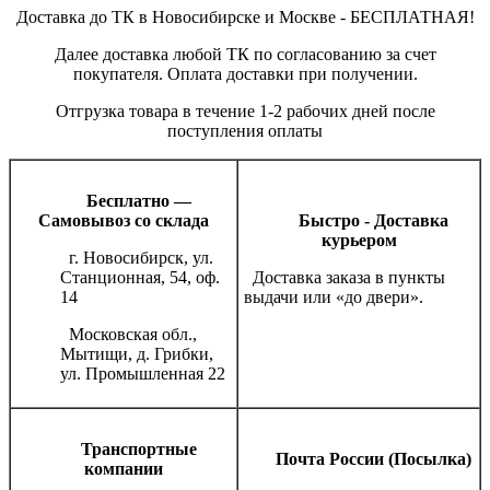
Доставка до ТК в Новосибирске и Москве - БЕСПЛАТНАЯ!
Далее доставка любой ТК по согласованию за счет
покупателя. Оплата доставки при получении.
Отгрузка товара в течение 1-2 рабочих дней после
поступления оплаты
Бесплатно —
Самовывоз со склада
Быстро - Доставка
курьером
г. Новосибирск, ул.
Станционная, 54, оф.
Доставка заказа в пункты
14
выдачи или «до двери».
Московская обл.,
Мытищи, д. Грибки,
ул. Промышленная 22
Транспортные
Почта России (Посылка)
компании