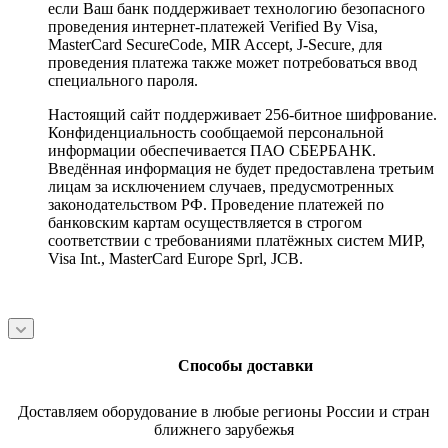
если Ваш банк поддерживает технологию безопасного
проведения интернет-платежей Verified By Visa,
MasterCard SecureCode, MIR Accept, J-Secure, для
проведения платежа также может потребоваться ввод
специального пароля.
Настоящий сайт поддерживает 256-битное шифрование.
Конфиденциальность сообщаемой персональной
информации обеспечивается ПАО СБЕРБАНК.
Введённая информация не будет предоставлена третьим
лицам за исключением случаев, предусмотренных
законодательством РФ. Проведение платежей по
банковским картам осуществляется в строгом
соответствии с требованиями платёжных систем МИР,
Visa Int., MasterCard Europe Sprl, JCB.
Способы доставки
Доставляем оборудование в любые регионы России и стран
ближнего зарубежья