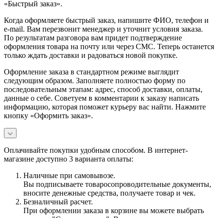
«Быстрый заказ».
Когда оформляете быстрый заказ, напишите ФИО, телефон и
e-mail. Вам перезвонит менеджер и уточнит условия заказа.
По результатам разговора вам придет подтверждение
оформления товара на почту или через СМС. Теперь останется
только ждать доставки и радоваться новой покупке.
Оформление заказа в стандартном режиме выглядит
следующим образом. Заполняете полностью форму по
последовательным этапам: адрес, способ доставки, оплаты,
данные о себе. Советуем в комментарии к заказу написать
информацию, которая поможет курьеру вас найти. Нажмите
кнопку «Оформить заказ».
Оплачивайте покупки удобным способом. В интернет-
магазине доступно 3 варианта оплаты:
Наличные при самовывозе.
Вы подписываете товаросопроводительные документы,
вносите денежные средства, получаете товар и чек.
Безналичный расчет.
При оформлении заказа в корзине вы можете выбрать