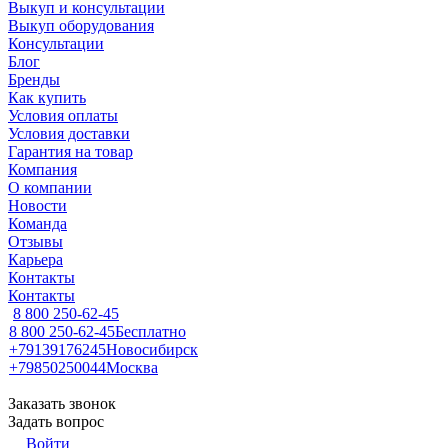
Выкуп и консультации
Выкуп оборудования
Консультации
Блог
Бренды
Как купить
Условия оплаты
Условия доставки
Гарантия на товар
Компания
О компании
Новости
Команда
Отзывы
Карьера
Контакты
Контакты
8 800 250-62-45
8 800 250-62-45
Бесплатно
+79139176245
Новосибирск
+79850250044
Москва
Заказать звонок
Задать вопрос
Войти