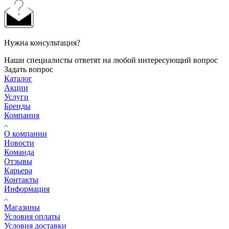
Нужна консультация?
Наши специалисты ответят на любой интересующий вопрос
Задать вопрос
Каталог
Акции
Услуги
Бренды
Компания
О компании
Новости
Команда
Отзывы
Карьера
Контакты
Информация
Магазины
Условия оплаты
Условия доставки