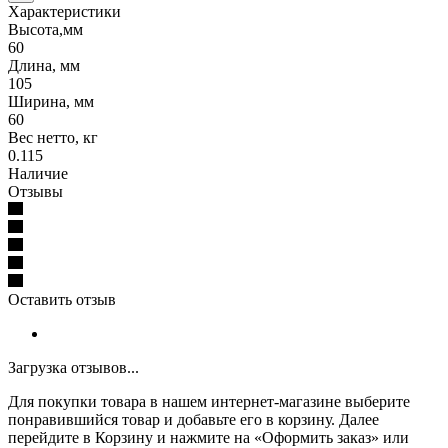
Характеристики
Высота,мм
60
Длина, мм
105
Ширина, мм
60
Вес нетто, кг
0.115
Наличие
Отзывы
Оставить отзыв
Загрузка отзывов...
Для покупки товара в нашем интернет-магазине выберите
понравившийся товар и добавьте его в корзину. Далее
перейдите в Корзину и нажмите на «Оформить заказ» или