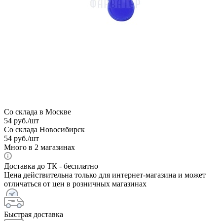
Со склада в Москве
54
руб.
/шт
Со склада Новосибирск
54
руб.
/шт
Много
в 2 магазинах
Доставка до ТК - бесплатно
Цена действительна только для интернет-магазина и может
отличаться от цен в розничных магазинах
Быстрая доставка