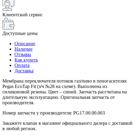
Клиентский сервис
Доступные цены
Описание
Наличие
Отзывы
Как купить
Оплата
Доставка
Мембрана переключателя потоков газ/пиво в пеногасителях
Pegas EcoTap Fit (з/ч №28 на схеме). Выполнена из
силиконовой резины. Цвет – синий. Запчасть рассчитана на
длительную эксплуатацию. Оригинальная запчасть от
производителя.
Номер запчасти у производителя: PG17.00.00.003
Закажите клапан в магазине официального дилера с доставкой
в любой регион.