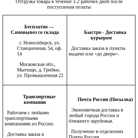
Отгрузка товара в течение 1-2 рабочих дней после
поступления оплаты
Бесплатно —
Самовывоз со склада
Быстро - Доставка
курьером
г. Новосибирск, ул.
Станционная, 54, оф.
Доставка заказа в пункты
14
выдачи или «до двери».
Московская обл.,
Мытищи, д. Грибки,
ул. Промышленная 22
Транспортные
Почта России (Посылка)
компании
Экономичная доставка в
Работаем с любыми
любый города России и
транспортными
ближнего зарубежья.
компаниями из России.
Получение в отделениях
Доставка заказа в
Почты России.