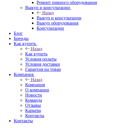
Ремонт пивного оборудования
Выкуп и консультации
Назад
Выкуп и консультации
Выкуп оборудования
Консультации
Блог
Бренды
Как купить
Назад
Как купить
Условия оплаты
Условия доставки
Гарантия на товар
Компания
Назад
Компания
О компании
Новости
Команда
Отзывы
Карьера
Контакты
Контакты