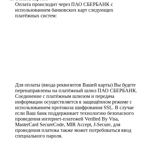
Оплата происходит через ПАО СБЕРБАНК с
использованием банковских карт следующих
платёжных систем:
Для оплаты (ввода реквизитов Вашей карты) Вы будете
перенаправлены на платёжный шлюз ПАО СБЕРБАНК.
Соединение с платёжным шлюзом и передача
информации осуществляется в защищённом режиме с
использованием протокола шифрования SSL. В случае
если Ваш банк поддерживает технологию безопасного
проведения интернет-платежей Verified By Visa,
MasterCard SecureCode, MIR Accept, J-Secure, для
проведения платежа также может потребоваться ввод
специального пароля.