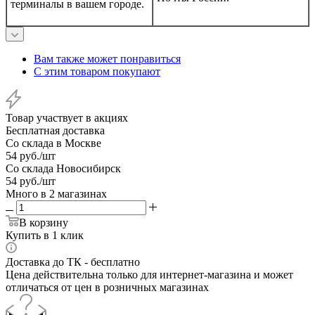
терминалы в вашем городе.
Вам также может понравиться
С этим товаром покупают
Товар участвует в акциях
Бесплатная доставка
Со склада в Москве
54
руб.
/шт
Со склада Новосибирск
54
руб.
/шт
Много
в 2 магазинах
В корзину
Купить в 1 клик
Доставка до ТК - бесплатно
Цена действительна только для интернет-магазина и может
отличаться от цен в розничных магазинах