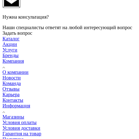
Нужна консультация?
Наши специалисты ответят на любой интересующий вопрос
Задать вопрос
Каталог
Акции
Услуги
Бренды
Компания
О компании
Новости
Команда
Отзывы
Карьера
Контакты
Информация
Магазины
Условия оплаты
Условия доставки
Гарантия на товар