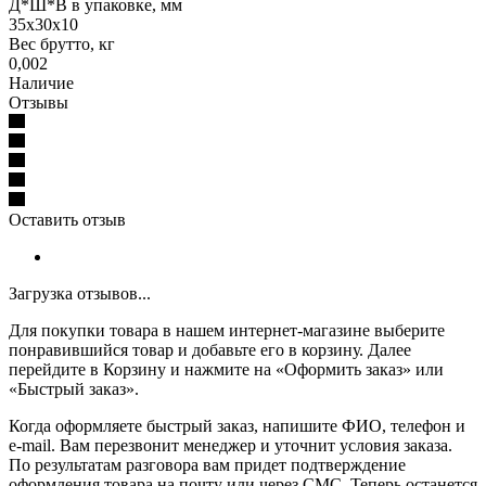
Д*Ш*В в упаковке, мм
35х30х10
Вес брутто, кг
0,002
Наличие
Отзывы
Оставить отзыв
Загрузка отзывов...
Для покупки товара в нашем интернет-магазине выберите
понравившийся товар и добавьте его в корзину. Далее
перейдите в Корзину и нажмите на «Оформить заказ» или
«Быстрый заказ».
Когда оформляете быстрый заказ, напишите ФИО, телефон и
e-mail. Вам перезвонит менеджер и уточнит условия заказа.
По результатам разговора вам придет подтверждение
оформления товара на почту или через СМС. Теперь останется