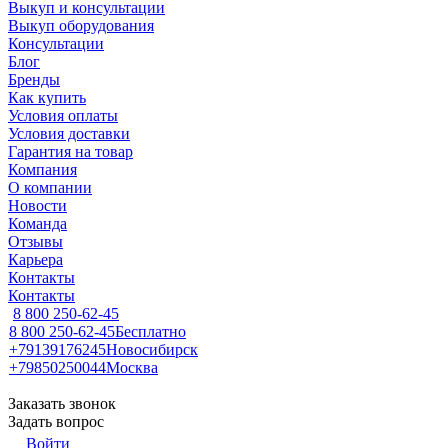
Выкуп и консультации
Выкуп оборудования
Консультации
Блог
Бренды
Как купить
Условия оплаты
Условия доставки
Гарантия на товар
Компания
О компании
Новости
Команда
Отзывы
Карьера
Контакты
Контакты
8 800 250-62-45
8 800 250-62-45
Бесплатно
+79139176245
Новосибирск
+79850250044
Москва
Заказать звонок
Задать вопрос
Войти