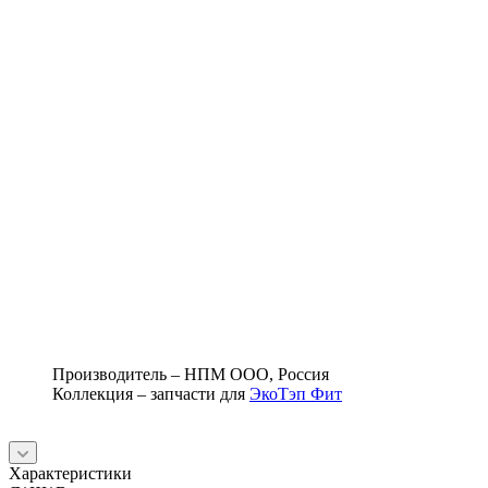
Производитель – НПМ ООО, Россия
Коллекция – запчасти для
ЭкоТэп Фит
Характеристики