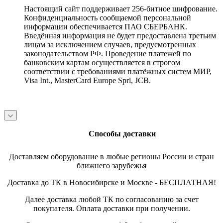
Настоящий сайт поддерживает 256-битное шифрование.
Конфиденциальность сообщаемой персональной
информации обеспечивается ПАО СБЕРБАНК.
Введённая информация не будет предоставлена третьим
лицам за исключением случаев, предусмотренных
законодательством РФ. Проведение платежей по
банковским картам осуществляется в строгом
соответствии с требованиями платёжных систем МИР,
Visa Int., MasterCard Europe Sprl, JCB.
Способы доставки
Доставляем оборудование в любые регионы России и стран
ближнего зарубежья
Доставка до ТК в Новосибирске и Москве - БЕСПЛАТНАЯ!
Далее доставка любой ТК по согласованию за счет
покупателя. Оплата доставки при получении.