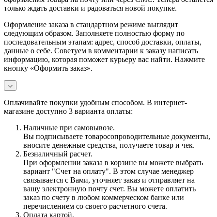
только ждать доставки и радоваться новой покупке.
Оформление заказа в стандартном режиме выглядит
следующим образом. Заполняете полностью форму по
последовательным этапам: адрес, способ доставки, оплаты,
данные о себе. Советуем в комментарии к заказу написать
информацию, которая поможет курьеру вас найти. Нажмите
кнопку «Оформить заказ».
Оплачивайте покупки удобным способом. В интернет-
магазине доступно 3 варианта оплаты:
Наличные при самовывозе.
Вы подписываете товаросопроводительные документы,
вносите денежные средства, получаете товар и чек.
Безналичный расчет.
При оформлении заказа в корзине вы можете выбрать
вариант "Счет на оплату". В этом случае менеджер
связывается с Вами, уточняет заказ и отправляет на
вашу электронную почту счет. Вы можете оплатить
заказ по счету в любом коммерческом банке или
перечислением со своего расчетного счета.
Оплата картой.