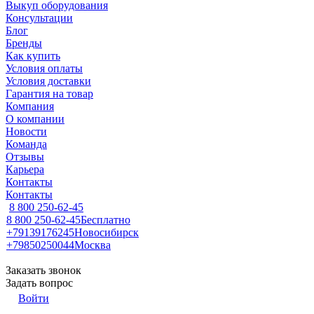
Выкуп оборудования
Консультации
Блог
Бренды
Как купить
Условия оплаты
Условия доставки
Гарантия на товар
Компания
О компании
Новости
Команда
Отзывы
Карьера
Контакты
Контакты
8 800 250-62-45
8 800 250-62-45
Бесплатно
+79139176245
Новосибирск
+79850250044
Москва
Заказать звонок
Задать вопрос
Войти