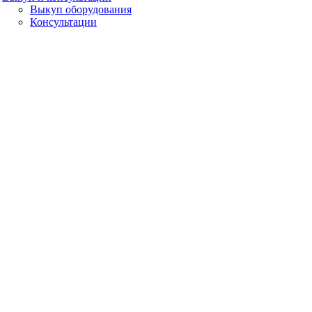
Выкуп оборудования
Консультации