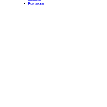
Контакты