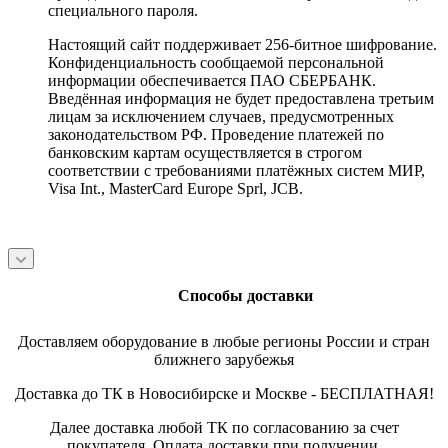
специального пароля.
Настоящий сайт поддерживает 256-битное шифрование.
Конфиденциальность сообщаемой персональной
информации обеспечивается ПАО СБЕРБАНК.
Введённая информация не будет предоставлена третьим
лицам за исключением случаев, предусмотренных
законодательством РФ. Проведение платежей по
банковским картам осуществляется в строгом
соответствии с требованиями платёжных систем МИР,
Visa Int., MasterCard Europe Sprl, JCB.
Способы доставки
Доставляем оборудование в любые регионы России и стран
ближнего зарубежья
Доставка до ТК в Новосибирске и Москве - БЕСПЛАТНАЯ!
Далее доставка любой ТК по согласованию за счет
покупателя. Оплата доставки при получении.