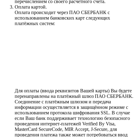
перечислением со своего расчетного счета.
Оплата картой.
Оплата происходит через ПАО СБЕРБАНК с
использованием банковских карт следующих
платёжных систем:
Для оплаты (ввода реквизитов Вашей карты) Вы будете
перенаправлены на платёжный шлюз ПАО СБЕРБАНК.
Соединение с платёжным шлюзом и передача
информации осуществляется в защищённом режиме с
использованием протокола шифрования SSL. В случае
если Ваш банк поддерживает технологию безопасного
проведения интернет-платежей Verified By Visa,
MasterCard SecureCode, MIR Accept, J-Secure, для
проведения платежа также может потребоваться ввод