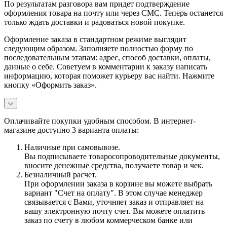
По результатам разговора вам придет подтверждение
оформления товара на почту или через СМС. Теперь останется
только ждать доставки и радоваться новой покупке.
Оформление заказа в стандартном режиме выглядит
следующим образом. Заполняете полностью форму по
последовательным этапам: адрес, способ доставки, оплаты,
данные о себе. Советуем в комментарии к заказу написать
информацию, которая поможет курьеру вас найти. Нажмите
кнопку «Оформить заказ».
Оплачивайте покупки удобным способом. В интернет-
магазине доступно 3 варианта оплаты:
Наличные при самовывозе.
Вы подписываете товаросопроводительные документы,
вносите денежные средства, получаете товар и чек.
Безналичный расчет.
При оформлении заказа в корзине вы можете выбрать
вариант "Счет на оплату". В этом случае менеджер
связывается с Вами, уточняет заказ и отправляет на
вашу электронную почту счет. Вы можете оплатить
заказ по счету в любом коммерческом банке или