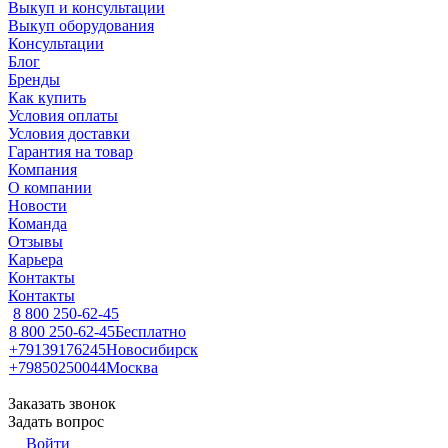
Выкуп и консультации
Выкуп оборудования
Консультации
Блог
Бренды
Как купить
Условия оплаты
Условия доставки
Гарантия на товар
Компания
О компании
Новости
Команда
Отзывы
Карьера
Контакты
Контакты
8 800 250-62-45
8 800 250-62-45
Бесплатно
+79139176245
Новосибирск
+79850250044
Москва
Заказать звонок
Задать вопрос
Войти