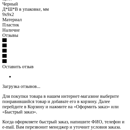
Черный
Д*Ш*В в упаковке, мм
9х9х2
Материал
Пластик
Наличие
Отзывы
Оставить отзыв
Загрузка отзывов...
Для покупки товара в нашем интернет-магазине выберите
понравившийся товар и добавьте его в корзину. Далее
перейдите в Корзину и нажмите на «Оформить заказ» или
«Быстрый заказ».
Когда оформляете быстрый заказ, напишите ФИО, телефон и
e-mail. Вам перезвонит менеджер и уточнит условия заказа.