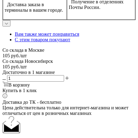
Получение в отделениях
Доставка заказа в
Почты России.
терминалы в вашем городе.
Вам также может понравиться
С этим товаром покупают
Со склада в Москве
105
руб.
/шт
Со склада Новосибирск
105
руб.
/шт
Достаточно
в 1 магазине
В корзину
Купить в 1 клик
Доставка до ТК - бесплатно
Цена действительна только для интернет-магазина и может
отличаться от цен в розничных магазинах