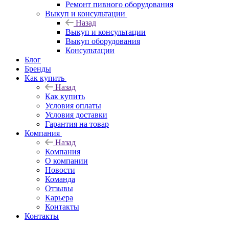
Ремонт пивного оборудования
Выкуп и консультации
Назад
Выкуп и консультации
Выкуп оборудования
Консультации
Блог
Бренды
Как купить
Назад
Как купить
Условия оплаты
Условия доставки
Гарантия на товар
Компания
Назад
Компания
О компании
Новости
Команда
Отзывы
Карьера
Контакты
Контакты