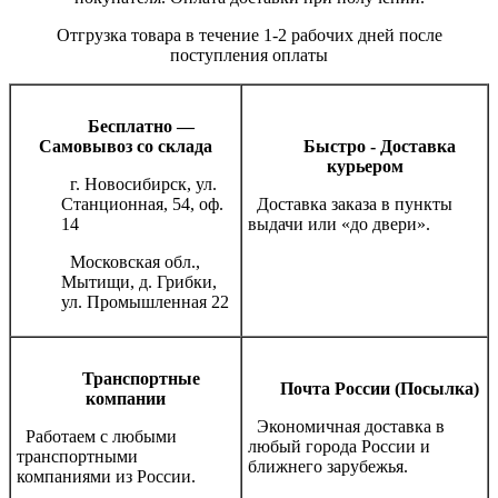
Отгрузка товара в течение 1-2 рабочих дней после
поступления оплаты
Бесплатно —
Самовывоз со склада
Быстро - Доставка
курьером
г. Новосибирск, ул.
Станционная, 54, оф.
Доставка заказа в пункты
14
выдачи или «до двери».
Московская обл.,
Мытищи, д. Грибки,
ул. Промышленная 22
Транспортные
Почта России (Посылка)
компании
Экономичная доставка в
Работаем с любыми
любый города России и
транспортными
ближнего зарубежья.
компаниями из России.