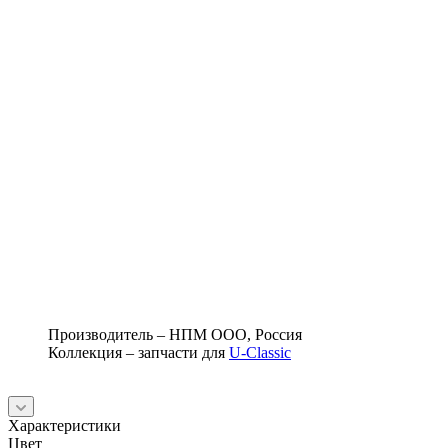
Производитель – НПМ ООО, Россия
Коллекция – запчасти для
U-Classic
Характеристики
Цвет