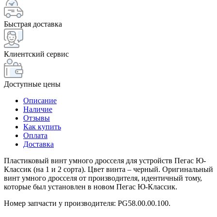
Быстрая доставка
Клиентский сервис
Доступные цены
Описание
Наличие
Отзывы
Как купить
Оплата
Доставка
Пластиковый винт умного дросселя для устройств Пегас Ю-
Классик (на 1 и 2 сорта). Цвет винта – черный. Оригинальный
винт умного дросселя от производителя, идентичный тому,
которые был установлен в новом Пегас Ю-Классик.
Номер запчасти у производителя: PG58.00.00.100.