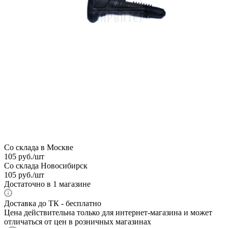
Со склада в Москве
105
руб.
/шт
Со склада Новосибирск
105
руб.
/шт
Достаточно
в 1 магазине
Доставка до ТК - бесплатно
Цена действительна только для интернет-магазина и может
отличаться от цен в розничных магазинах