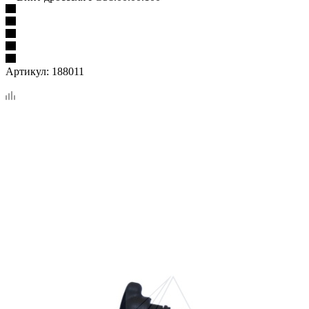
Артикул:
188011