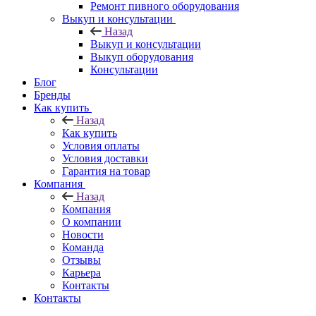
Ремонт пивного оборудования
Выкуп и консультации
Назад
Выкуп и консультации
Выкуп оборудования
Консультации
Блог
Бренды
Как купить
Назад
Как купить
Условия оплаты
Условия доставки
Гарантия на товар
Компания
Назад
Компания
О компании
Новости
Команда
Отзывы
Карьера
Контакты
Контакты