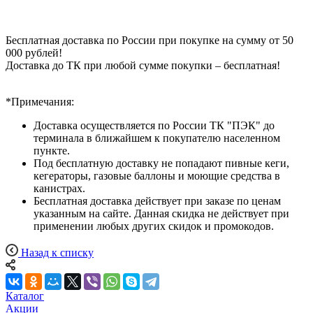
Бесплатная доставка по России при покупке на сумму от 50
000 рублей!
Доставка до ТК при любой сумме покупки – бесплатная!
*Примечания:
Доставка осуществляется по России ТК "ПЭК" до
терминала в ближайшем к покупателю населенном
пункте.
Под бесплатную доставку не попадают пивные кеги,
кегераторы, газовые баллоны и моющие средства в
канистрах.
Бесплатная доставка действует при заказе по ценам
указанным на сайте. Данная скидка не действует при
применении любых других скидок и промокодов.
Назад к списку
Каталог
Акции