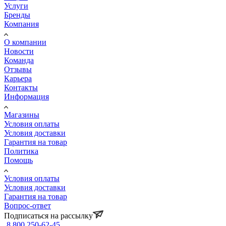
Услуги
Бренды
Компания
О компании
Новости
Команда
Отзывы
Карьера
Контакты
Информация
Магазины
Условия оплаты
Условия доставки
Гарантия на товар
Политика
Помощь
Условия оплаты
Условия доставки
Гарантия на товар
Вопрос-ответ
Подписаться на рассылку
8 800 250-62-45