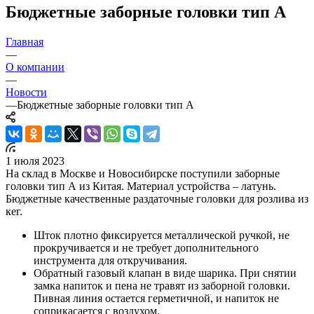
Бюджетные заборные головки тип А
Главная
—
О компании
—
Новости
—
Бюджетные заборные головки тип А
1 июля 2023
На склад в Москве и Новосибирске поступили заборные
головки тип А из Китая. Материал устройства – латунь.
Бюджетные качественные раздаточные головки для розлива из
кег.
Шток плотно фиксируется металлической ручкой, не
прокручивается и не требует дополнительного
инструмента для откручивания.
Обратный газовый клапан в виде шарика. При снятии
замка напиток и пена не травят из заборной головки.
Пивная линия остается герметичной, и напиток не
соприкасается с воздухом.