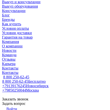
Выкуп и консультации
Выкуп оборудования
Консультации
Блог
Бренды
Как купить
Условия оплаты
Условия доставки
Гарантия на товар
Компания
О компании
Новости
Команда
Отзывы
Карьера
Контакты
Контакты
8 800 250-62-45
8 800 250-62-45
Бесплатно
+79139176245
Новосибирск
+79850250044
Москва
Заказать звонок
Задать вопрос
Войти