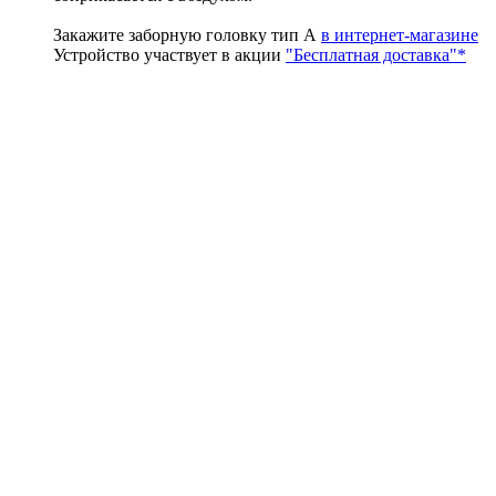
Закажите заборную головку тип А
в интернет-магазине
Устройство участвует в акции
"Бесплатная доставка"*