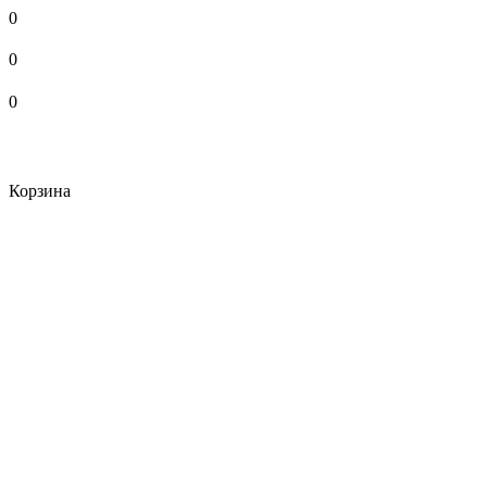
0
0
0
Корзина