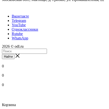
Вконтакте
Telegram
YouTube
Одноклассники
Rutube
WhatsApp
2026 © odl.ru
Найти
0
0
0
Корзина