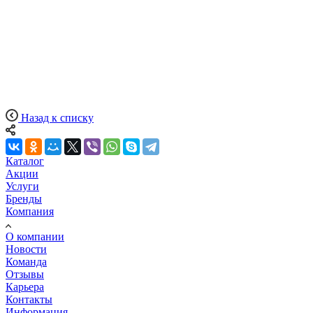
Назад к списку
Каталог
Акции
Услуги
Бренды
Компания
О компании
Новости
Команда
Отзывы
Карьера
Контакты
Информация