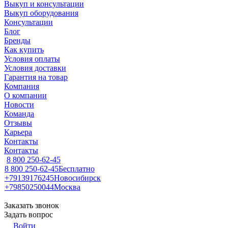
Выкуп и консультации
Выкуп оборудования
Консультации
Блог
Бренды
Как купить
Условия оплаты
Условия доставки
Гарантия на товар
Компания
О компании
Новости
Команда
Отзывы
Карьера
Контакты
Контакты
8 800 250-62-45
8 800 250-62-45
Бесплатно
+79139176245
Новосибирск
+79850250044
Москва
Заказать звонок
Задать вопрос
Войти