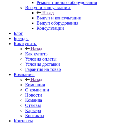
Ремонт пивного оборудования
Выкуп и консультации
Назад
Выкуп и консультации
Выкуп оборудования
Консультации
Блог
Бренды
Как купить
Назад
Как купить
Условия оплаты
Условия доставки
Гарантия на товар
Компания
Назад
Компания
О компании
Новости
Команда
Отзывы
Карьера
Контакты
Контакты