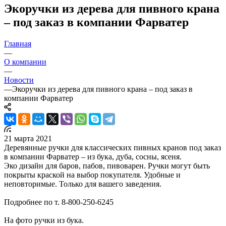
Экоручки из дерева для пивного крана
– под заказ в компании Фарватер
Главная
—
О компании
—
Новости
—
Экоручки из дерева для пивного крана – под заказ в
компании Фарватер
21 марта 2021
Деревянные ручки для классических пивных кранов под заказ
в компании Фарватер – из бука, дуба, сосны, ясеня.
Эко дизайн для баров, пабов, пивоварен. Ручки могут быть
покрыты краской на выбор покупателя. Удобные и
неповторимые. Только для вашего заведения.
Подробнее по т. 8-800-250-6245
На фото ручки из бука.