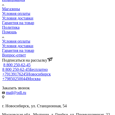
Магазины
Условия оплаты
Условия доставки
Гарантия на товар
Политика
Помощь
Условия оплаты
Условия доставки
Гарантия на товар
Вопрос-ответ
Подписаться на рассылку
8 800 250-62-45
8 800 250-62-45
Бесплатно
+79139176245
Новосибирск
+79850250044
Москва
Заказать звонок
mail@odl.ru
г. Новосибирск, ул. Станционная, 54
Московская обл., Мытищи, д. Грибки, ул. Промышленная, 22