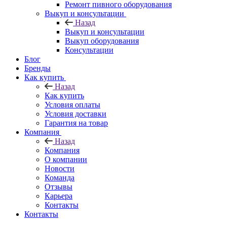
Ремонт пивного оборудования
Выкуп и консультации
Назад
Выкуп и консультации
Выкуп оборудования
Консультации
Блог
Бренды
Как купить
Назад
Как купить
Условия оплаты
Условия доставки
Гарантия на товар
Компания
Назад
Компания
О компании
Новости
Команда
Отзывы
Карьера
Контакты
Контакты