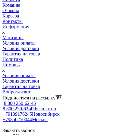
Команда
Отзывы
Карьера
Контакты
Информация
Магазины
Условия оплаты
Условия доставки
Гарантия на товар
Политика
Помощь
Условия оплаты
Условия доставки
Гарантия на товар
Вопрос-ответ
Подписаться на рассылку
8 800 250-62-45
8 800 250-62-45
Бесплатно
+79139176245
Новосибирск
+79850250044
Москва
Заказать звонок