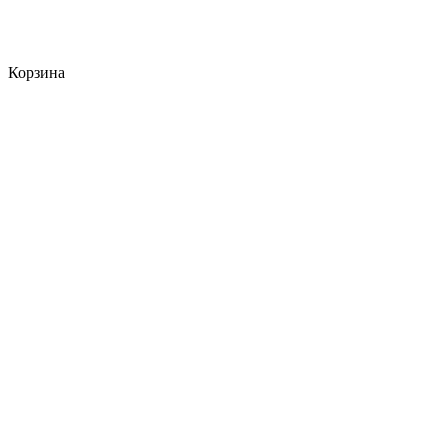
Корзина