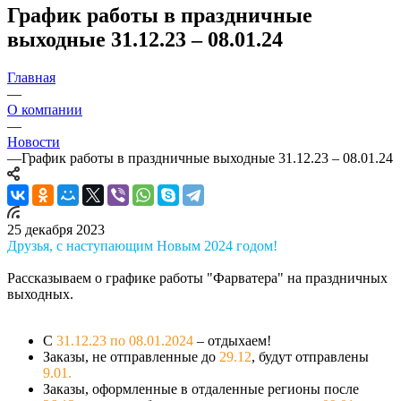
График работы в праздничные
выходные 31.12.23 – 08.01.24
Главная
—
О компании
—
Новости
—
График работы в праздничные выходные 31.12.23 – 08.01.24
25 декабря 2023
Друзья, с наступающим Новым 2024 годом!
Рассказываем о графике работы "Фарватера" на праздничных
выходных.
С
31.12.23 по 08.01.2024
– отдыхаем!
Заказы, не отправленные до
29.12
, будут отправлены
9.01.
Заказы, оформленные в отдаленные регионы после