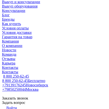
Выкуп и консультации
Выкуп оборудования
Консультации
Блог
Бренды
Как купить
Условия оплаты
Условия доставки
Гарантия на товар
Компания
О компании
Новости
Команда
Отзывы
Карьера
Контакты
Контакты
8 800 250-62-45
8 800 250-62-45
Бесплатно
+79139176245
Новосибирск
+79850250044
Москва
Заказать звонок
Задать вопрос
Войти