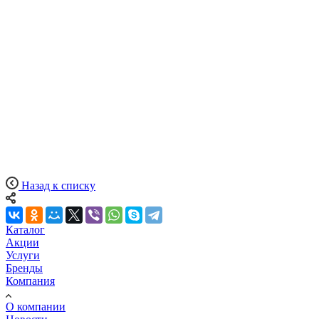
Назад к списку
Каталог
Акции
Услуги
Бренды
Компания
О компании