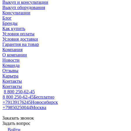
Выкуп и консультации
Выкуп оборудования
Консультации
Блог
Бренды
Как купить
Условия оплаты
Условия доставки
Гарантия на товар
Компания
О компании
Новости
Команда
Отзывы
Карьера
Контакты
Контакты
8 800 250-62-45
8 800 250-62-45
Бесплатно
+79139176245
Новосибирск
+79850250044
Москва
Заказать звонок
Задать вопрос
Войти