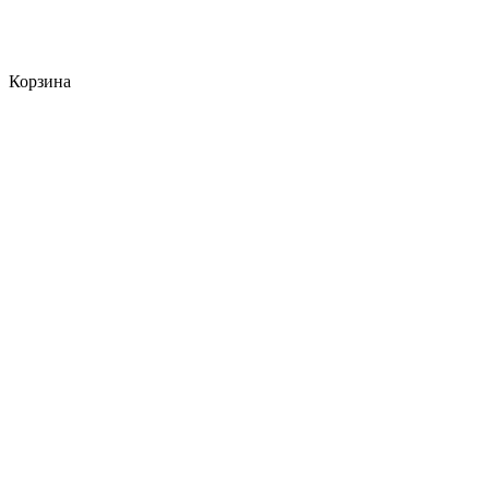
Корзина