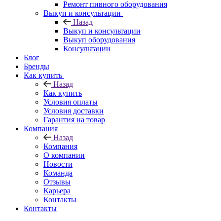
Ремонт пивного оборудования
Выкуп и консультации
Назад
Выкуп и консультации
Выкуп оборудования
Консультации
Блог
Бренды
Как купить
Назад
Как купить
Условия оплаты
Условия доставки
Гарантия на товар
Компания
Назад
Компания
О компании
Новости
Команда
Отзывы
Карьера
Контакты
Контакты