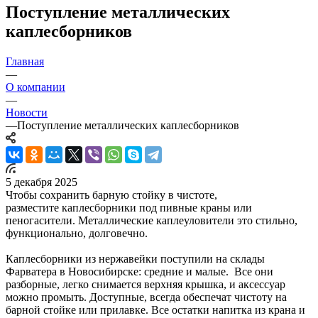
Поступление металлических
каплесборников
Главная
—
О компании
—
Новости
—
Поступление металлических каплесборников
5 декабря 2025
Чтобы сохранить барную стойку в чистоте,
разместите каплесборники под пивные краны или
пеногасители. Металлические каплеуловители это стильно,
функционально, долговечно.
Каплесборники из нержавейки поступили на склады
Фарватера в Новосибирске: средние и малые. Все они
разборные, легко снимается верхняя крышка, и аксессуар
можно промыть. Доступные, всегда обеспечат чистоту на
барной стойке или прилавке. Все остатки напитка из крана и