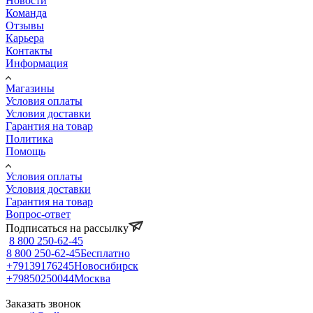
Новости
Команда
Отзывы
Карьера
Контакты
Информация
Магазины
Условия оплаты
Условия доставки
Гарантия на товар
Политика
Помощь
Условия оплаты
Условия доставки
Гарантия на товар
Вопрос-ответ
Подписаться на рассылку
8 800 250-62-45
8 800 250-62-45
Бесплатно
+79139176245
Новосибирск
+79850250044
Москва
Заказать звонок