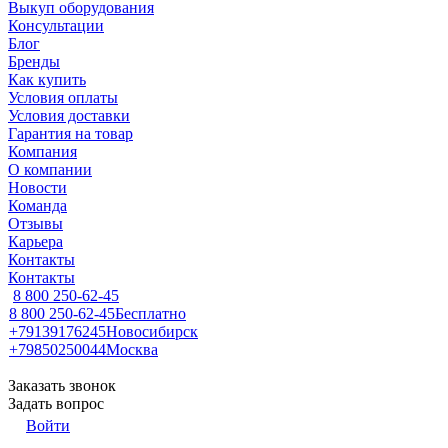
Выкуп оборудования
Консультации
Блог
Бренды
Как купить
Условия оплаты
Условия доставки
Гарантия на товар
Компания
О компании
Новости
Команда
Отзывы
Карьера
Контакты
Контакты
8 800 250-62-45
8 800 250-62-45
Бесплатно
+79139176245
Новосибирск
+79850250044
Москва
Заказать звонок
Задать вопрос
Войти