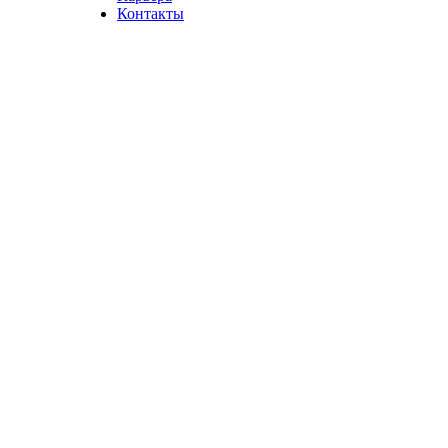
Контакты