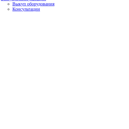
Выкуп оборудования
Консультации