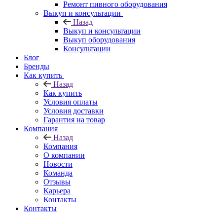
Ремонт пивного оборудования
Выкуп и консультации
Назад
Выкуп и консультации
Выкуп оборудования
Консультации
Блог
Бренды
Как купить
Назад
Как купить
Условия оплаты
Условия доставки
Гарантия на товар
Компания
Назад
Компания
О компании
Новости
Команда
Отзывы
Карьера
Контакты
Контакты