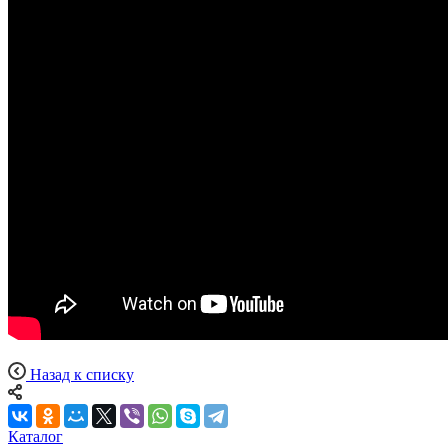
Назад к списку
Каталог