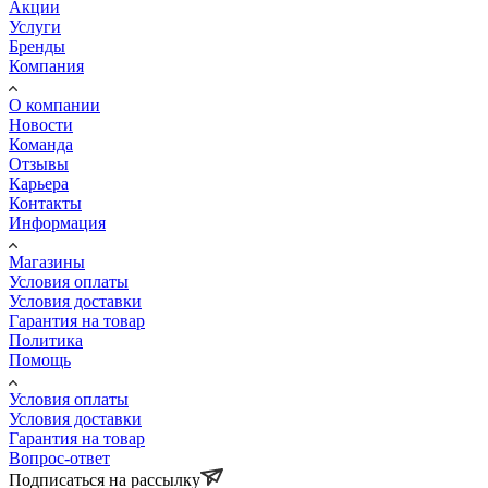
Акции
Услуги
Бренды
Компания
О компании
Новости
Команда
Отзывы
Карьера
Контакты
Информация
Магазины
Условия оплаты
Условия доставки
Гарантия на товар
Политика
Помощь
Условия оплаты
Условия доставки
Гарантия на товар
Вопрос-ответ
Подписаться на рассылку