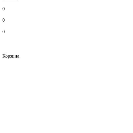
0
0
0
Корзина