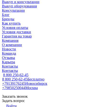
Выкуп и консультации
Выкуп оборудования
Консультации
Блог
Бренды
Как купить
Условия оплаты
Условия доставки
Гарантия на товар
Компания
О компании
Новости
Команда
Отзывы
Карьера
Контакты
Контакты
8 800 250-62-45
8 800 250-62-45
Бесплатно
+79139176245
Новосибирск
+79850250044
Москва
Заказать звонок
Задать вопрос
Войти