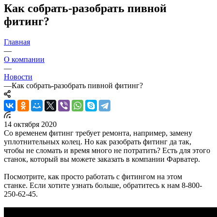
Как собрать-разобрать пивной
фитинг?
Главная
—
О компании
—
Новости
—
Как собрать-разобрать пивной фитинг?
14 октября 2020
Со временем фитинг требует ремонта, например, замену
уплотнительных колец. Но как разобрать фитинг да так,
чтобы не сломать и время много не потратить? Есть для этого
станок, который вы можете заказать в компании Фарватер.
Посмотрите, как просто работать с фитингом на этом
станке. Если хотите узнать больше, обратитесь к нам 8-800-
250-62-45.