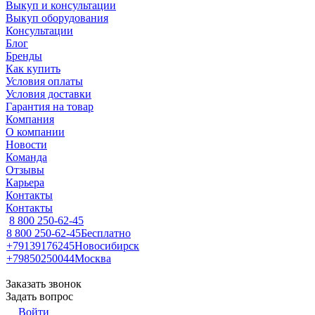
Выкуп и консультации
Выкуп оборудования
Консультации
Блог
Бренды
Как купить
Условия оплаты
Условия доставки
Гарантия на товар
Компания
О компании
Новости
Команда
Отзывы
Карьера
Контакты
Контакты
8 800 250-62-45
8 800 250-62-45
Бесплатно
+79139176245
Новосибирск
+79850250044
Москва
Заказать звонок
Задать вопрос
Войти