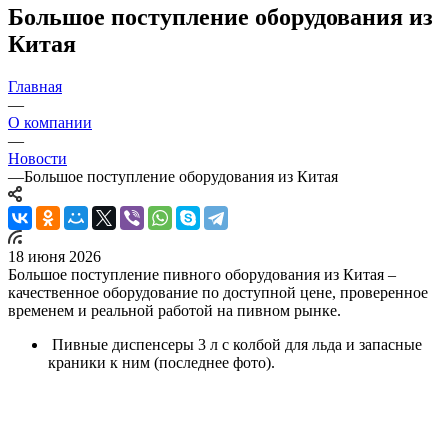
Большое поступление оборудования из
Китая
Главная
—
О компании
—
Новости
—
Большое поступление оборудования из Китая
18 июня 2026
Большое поступление пивного оборудования из Китая –
качественное оборудование по доступной цене, проверенное
временем и реальной работой на пивном рынке.
Пивные диспенсеры 3 л с колбой для льда и запасные
краники к ним (последнее фото).