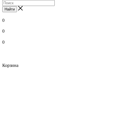
Найти
0
0
0
Корзина