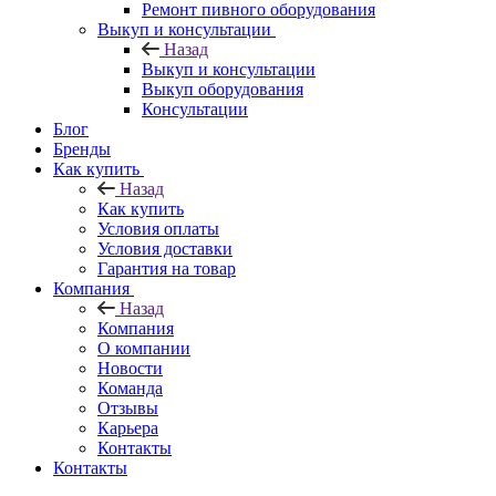
Ремонт пивного оборудования
Выкуп и консультации
Назад
Выкуп и консультации
Выкуп оборудования
Консультации
Блог
Бренды
Как купить
Назад
Как купить
Условия оплаты
Условия доставки
Гарантия на товар
Компания
Назад
Компания
О компании
Новости
Команда
Отзывы
Карьера
Контакты
Контакты