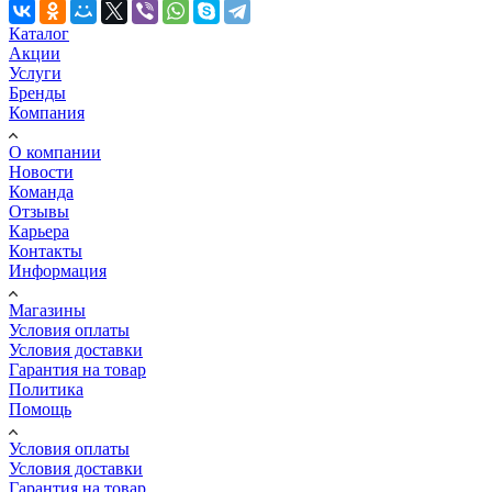
Каталог
Акции
Услуги
Бренды
Компания
О компании
Новости
Команда
Отзывы
Карьера
Контакты
Информация
Магазины
Условия оплаты
Условия доставки
Гарантия на товар
Политика
Помощь
Условия оплаты
Условия доставки
Гарантия на товар