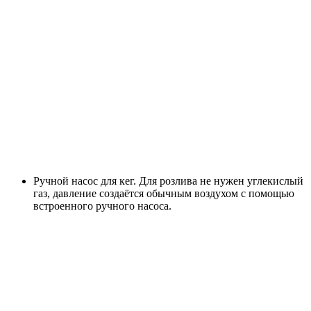
Ручной насос для кег. Для розлива не нужен углекислый
газ, давление создаётся обычным воздухом с помощью
встроенного ручного насоса.