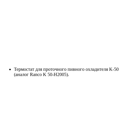
Термостат для проточного пивного охладителя K-50
(аналог Ranco K 50-H2005).