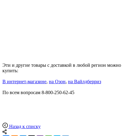
Эти и другие товары с доставкой в любой регион можно
купить:
В интернет-магазине
,
на Озон
,
на
Вайлдберриз
По всем вопросам 8-800-250-62-45
Назад к списку