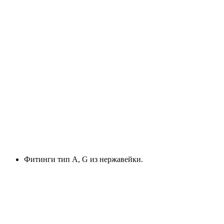
Фитинги тип А, G из нержавейки.