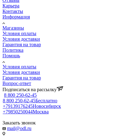
Отзывы
Карьера
Контакты
Информация
Магазины
Условия оплаты
Условия доставки
Гарантия на товар
Политика
Помощь
Условия оплаты
Условия доставки
Гарантия на товар
Вопрос-ответ
Подписаться на рассылку
8 800 250-62-45
8 800 250-62-45
Бесплатно
+79139176245
Новосибирск
+79850250044
Москва
Заказать звонок
mail@odl.ru