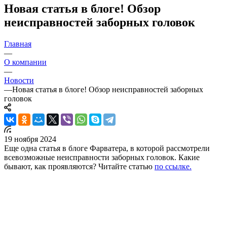
Новая статья в блоге! Обзор
неисправностей заборных головок
Главная
—
О компании
—
Новости
—
Новая статья в блоге! Обзор неисправностей заборных
головок
19 ноября 2024
Еще одна статья в блоге Фарватера, в которой рассмотрели
всевозможные неисправности заборных головок. Какие
бывают, как проявляются? Читайте статью
по ссылке.