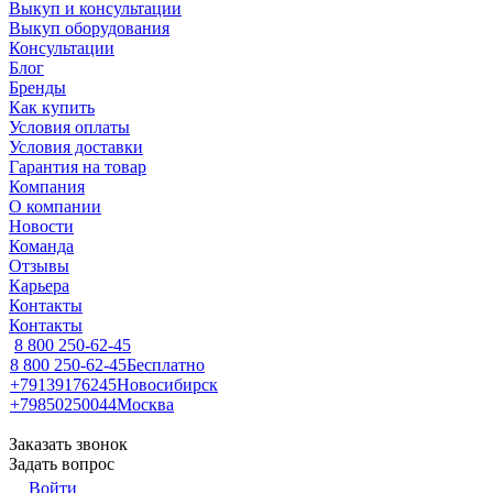
Выкуп и консультации
Выкуп оборудования
Консультации
Блог
Бренды
Как купить
Условия оплаты
Условия доставки
Гарантия на товар
Компания
О компании
Новости
Команда
Отзывы
Карьера
Контакты
Контакты
8 800 250-62-45
8 800 250-62-45
Бесплатно
+79139176245
Новосибирск
+79850250044
Москва
Заказать звонок
Задать вопрос
Войти