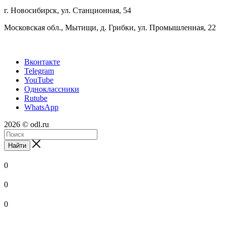
г. Новосибирск, ул. Станционная, 54
Московская обл., Мытищи, д. Грибки, ул. Промышленная, 22
Вконтакте
Telegram
YouTube
Одноклассники
Rutube
WhatsApp
2026 © odl.ru
Найти
0
0
0