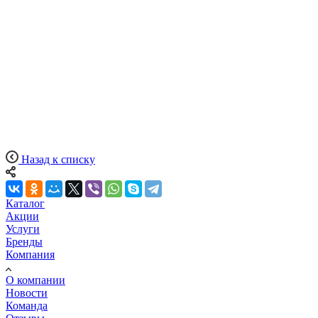
Назад к списку
Каталог
Акции
Услуги
Бренды
Компания
О компании
Новости
Команда