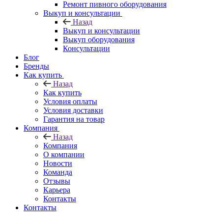
Ремонт пивного оборудования
Выкуп и консультации
Назад
Выкуп и консультации
Выкуп оборудования
Консультации
Блог
Бренды
Как купить
Назад
Как купить
Условия оплаты
Условия доставки
Гарантия на товар
Компания
Назад
Компания
О компании
Новости
Команда
Отзывы
Карьера
Контакты
Контакты