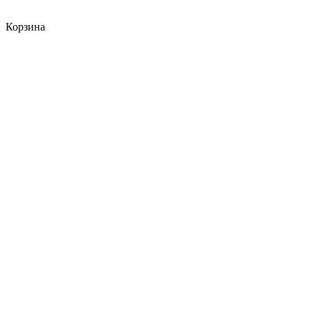
Корзина