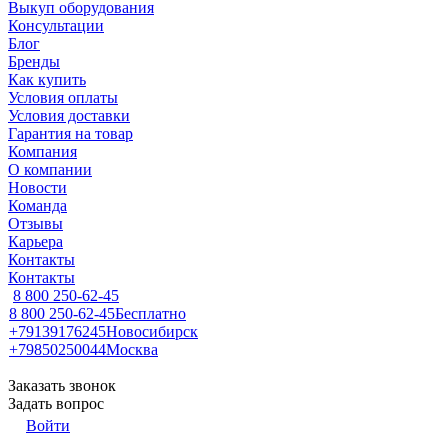
Выкуп оборудования
Консультации
Блог
Бренды
Как купить
Условия оплаты
Условия доставки
Гарантия на товар
Компания
О компании
Новости
Команда
Отзывы
Карьера
Контакты
Контакты
8 800 250-62-45
8 800 250-62-45
Бесплатно
+79139176245
Новосибирск
+79850250044
Москва
Заказать звонок
Задать вопрос
Войти