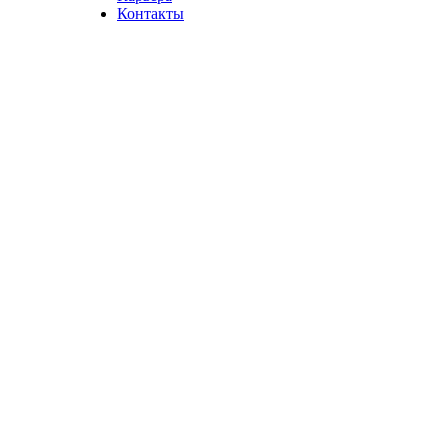
Контакты