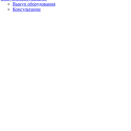
Выкуп оборудования
Консультации