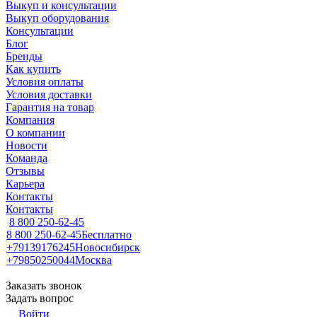
Выкуп и консультации
Выкуп оборудования
Консультации
Блог
Бренды
Как купить
Условия оплаты
Условия доставки
Гарантия на товар
Компания
О компании
Новости
Команда
Отзывы
Карьера
Контакты
Контакты
8 800 250-62-45
8 800 250-62-45
Бесплатно
+79139176245
Новосибирск
+79850250044
Москва
Заказать звонок
Задать вопрос
Войти