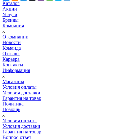
Каталог
Акции
Услуги
Бренды
Компания
О компании
Новости
Команда
Отзывы
Карьера
Контакты
Информация
Магазины
Условия оплаты
Условия доставки
Гарантия на товар
Политика
Помощь
Условия оплаты
Условия доставки
Гарантия на товар
Вопрос-ответ