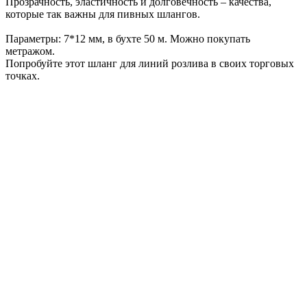
Прозрачность, эластичность и долговечность – качества,
которые так важны для пивных шлангов.
Параметры: 7*12 мм, в бухте 50 м. Можно покупать
метражом.
Попробуйте этот шланг для линий розлива в своих торговых
точках.