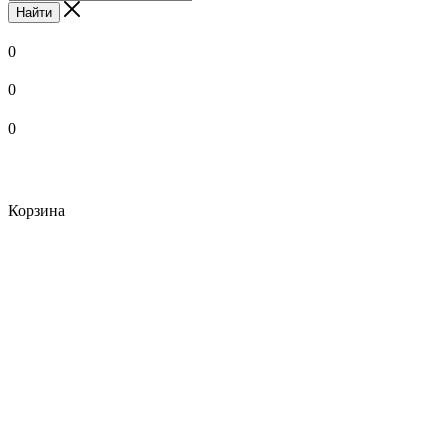
Найти
0
0
0
Корзина