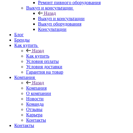
Ремонт пивного оборудования
Выкуп и консультации
Назад
Выкуп и консультации
Выкуп оборудования
Консультации
Блог
Бренды
Как купить
Назад
Как купить
Условия оплаты
Условия доставки
Гарантия на товар
Компания
Назад
Компания
О компании
Новости
Команда
Отзывы
Карьера
Контакты
Контакты