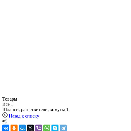
Товары
Все
1
Шланги, разветвители, хомуты
1
Назад к списку