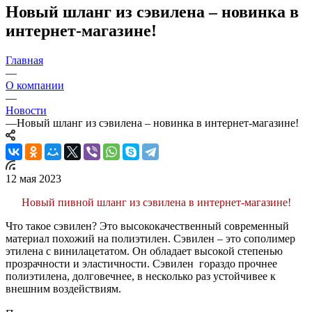
Новый шланг из сэвилена – новинка в
интернет-магазине!
Главная
—
О компании
—
Новости
—
Новый шланг из сэвилена – новинка в интернет-магазине!
12 мая 2023
Новый пивной шланг из сэвилена в интернет-магазине!
Что такое сэвилен? Это высококачественный современный
материал похожий на полиэтилен. Сэвилен – это сополимер
этилена с винилацетатом. Он обладает высокой степенью
прозрачности и эластичности. Сэвилен гораздо прочнее
полиэтилена, долговечнее, в несколько раз устойчивее к
внешним воздействиям.