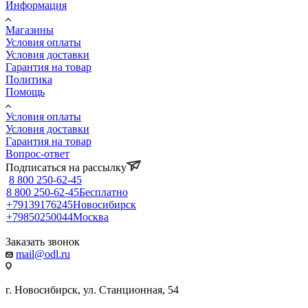
Информация
Магазины
Условия оплаты
Условия доставки
Гарантия на товар
Политика
Помощь
Условия оплаты
Условия доставки
Гарантия на товар
Вопрос-ответ
Подписаться на рассылку
8 800 250-62-45
8 800 250-62-45
Бесплатно
+79139176245
Новосибирск
+79850250044
Москва
Заказать звонок
mail@odl.ru
г. Новосибирск, ул. Станционная, 54