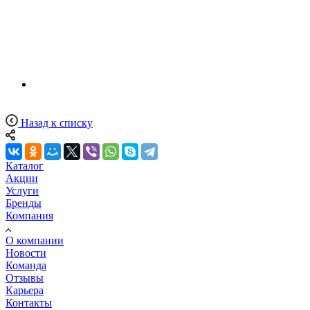
Назад к списку
Каталог
Акции
Услуги
Бренды
Компания
О компании
Новости
Команда
Отзывы
Карьера
Контакты