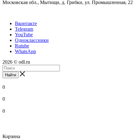
Московская обл., Мытищи, д. Грибки, ул. Промышленная, 22
Вконтакте
Telegram
YouTube
Одноклассники
Rutube
WhatsApp
2026 © odl.ru
Найти
0
0
0
Корзина