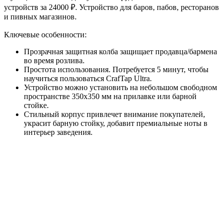
устройств за 24000 ₽. Устройство для баров, пабов, ресторанов
и пивных магазинов.
Ключевые особенности:
Прозрачная защитная колба защищает продавца/бармена
во время розлива.
Простота использования. Потребуется 5 минут, чтобы
научиться пользоваться CrafTap Ultra.
Устройство можно установить на небольшом свободном
пространстве 350х350 мм на прилавке или барной
стойке.
Стильный корпус привлечет внимание покупателей,
украсит барную стойку, добавит премиальные ноты в
интерьер заведения.