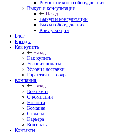
Ремонт пивного оборудования
Выкуп и консультации
Назад
Выкуп и консультации
Выкуп оборудования
Консультации
Блог
Бренды
Как купить
Назад
Как купить
Условия оплаты
Условия доставки
Гарантия на товар
Компания
Назад
Компания
О компании
Новости
Команда
Отзывы
Карьера
Контакты
Контакты