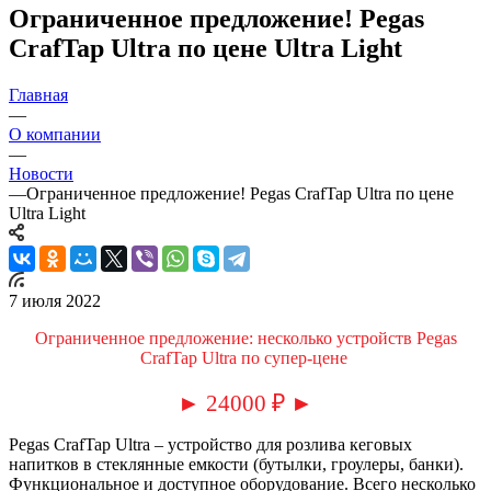
Ограниченное предложение! Pegas
CrafTap Ultra по цене Ultra Light
Главная
—
О компании
—
Новости
—
Ограниченное предложение! Pegas CrafTap Ultra по цене
Ultra Light
7 июля 2022
Ограниченное предложение: несколько устройств Pegas
CrafTap Ultra по супер-цене
► 24000
₽
►
Pegas CrafTap Ultra – устройство для розлива кеговых
напитков в стеклянные емкости (бутылки, гроулеры, банки).
Функциональное и доступное оборудование. Всего несколько