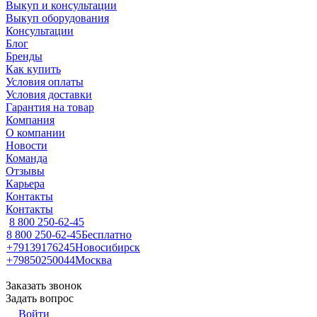
Выкуп и консультации
Выкуп оборудования
Консультации
Блог
Бренды
Как купить
Условия оплаты
Условия доставки
Гарантия на товар
Компания
О компании
Новости
Команда
Отзывы
Карьера
Контакты
Контакты
8 800 250-62-45
8 800 250-62-45
Бесплатно
+79139176245
Новосибирск
+79850250044
Москва
Заказать звонок
Задать вопрос
Войти