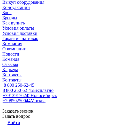
Выкуп оборудования
Консультации
Блог
Бренды
Как купить
Условия оплаты
Условия доставки
Гарантия на товар
Компания
О компании
Новости
Команда
Отзывы
Карьера
Контакты
Контакты
8 800 250-62-45
8 800 250-62-45
Бесплатно
+79139176245
Новосибирск
+79850250044
Москва
Заказать звонок
Задать вопрос
Войти