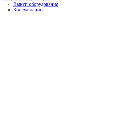
Выкуп оборудования
Консультации