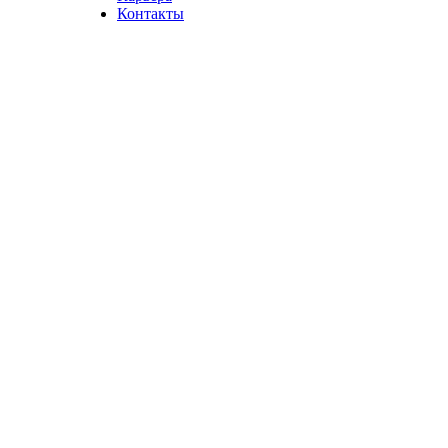
Контакты