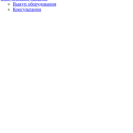
Выкуп оборудования
Консультации