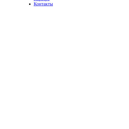
Контакты