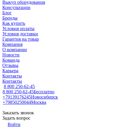
Выкуп оборудования
Консультации
Блог
Бренды
Как купить
Условия оплаты
Условия доставки
Гарантия на товар
Компания
О компании
Новости
Команда
Отзывы
Карьера
Контакты
Контакты
8 800 250-62-45
8 800 250-62-45
Бесплатно
+79139176245
Новосибирск
+79850250044
Москва
Заказать звонок
Задать вопрос
Войти