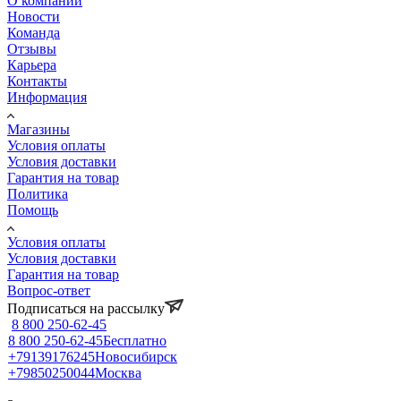
О компании
Новости
Команда
Отзывы
Карьера
Контакты
Информация
Магазины
Условия оплаты
Условия доставки
Гарантия на товар
Политика
Помощь
Условия оплаты
Условия доставки
Гарантия на товар
Вопрос-ответ
Подписаться на рассылку
8 800 250-62-45
8 800 250-62-45
Бесплатно
+79139176245
Новосибирск
+79850250044
Москва