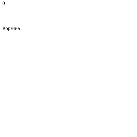
0
Корзина