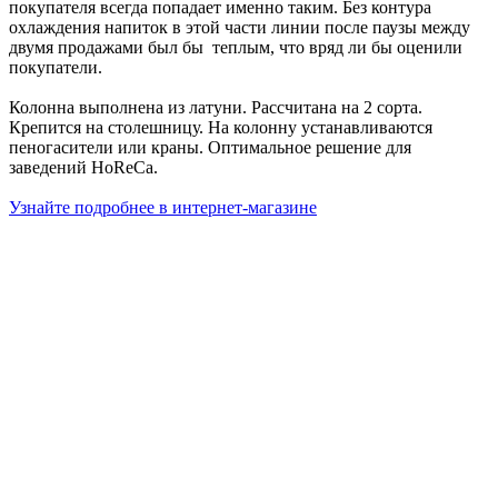
покупателя всегда попадает именно таким. Без контура
охлаждения напиток в этой части линии после паузы между
двумя продажами был бы теплым, что вряд ли бы оценили
покупатели.
Колонна выполнена из латуни. Рассчитана на 2 сорта.
Крепится на столешницу. На колонну устанавливаются
пеногасители или краны. Оптимальное решение для
заведений HoReCa.
Узнайте подробнее в интернет-магазине