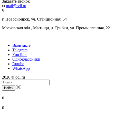
Заказать звонок
mail@odl.ru
г. Новосибирск, ул. Станционная, 54
Московская обл., Мытищи, д. Грибки, ул. Промышленная, 22
Вконтакте
Telegram
YouTube
Одноклассники
Rutube
WhatsApp
2026 © odl.ru
Найти
0
0