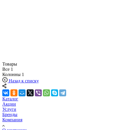
Товары
Все
1
Колонны
1
Назад к списку
Каталог
Акции
Услуги
Бренды
Компания