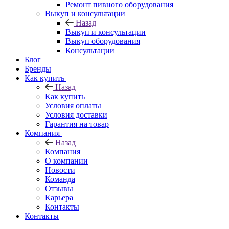
Ремонт пивного оборудования
Выкуп и консультации
Назад
Выкуп и консультации
Выкуп оборудования
Консультации
Блог
Бренды
Как купить
Назад
Как купить
Условия оплаты
Условия доставки
Гарантия на товар
Компания
Назад
Компания
О компании
Новости
Команда
Отзывы
Карьера
Контакты
Контакты