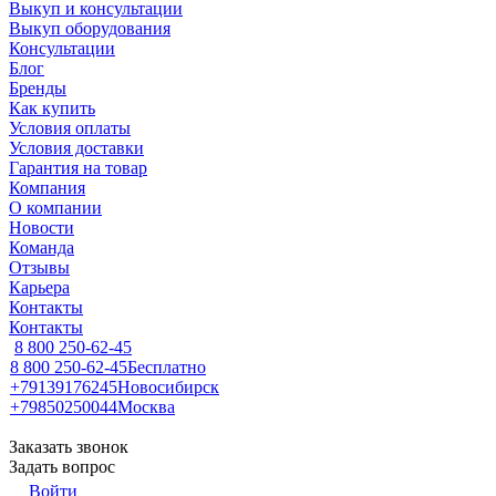
Выкуп и консультации
Выкуп оборудования
Консультации
Блог
Бренды
Как купить
Условия оплаты
Условия доставки
Гарантия на товар
Компания
О компании
Новости
Команда
Отзывы
Карьера
Контакты
Контакты
8 800 250-62-45
8 800 250-62-45
Бесплатно
+79139176245
Новосибирск
+79850250044
Москва
Заказать звонок
Задать вопрос
Войти