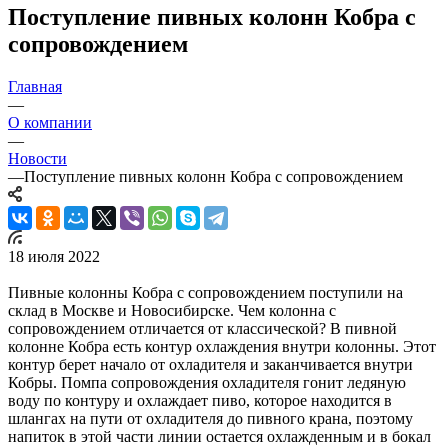
Поступление пивных колонн Кобра с
сопровождением
Главная
—
О компании
—
Новости
—
Поступление пивных колонн Кобра с сопровождением
18 июля 2022
Пивные колонны Кобра с сопровождением поступили на
склад в Москве и Новосибирске. Чем колонна с
сопровождением отличается от классической? В пивной
колонне Кобра есть контур охлаждения внутри колонны. Этот
контур берет начало от охладителя и заканчивается внутри
Кобры. Помпа сопровождения охладителя гонит ледяную
воду по контуру и охлаждает пиво, которое находится в
шлангах на пути от охладителя до пивного крана, поэтому
напиток в этой части линии остается охлажденным и в бокал