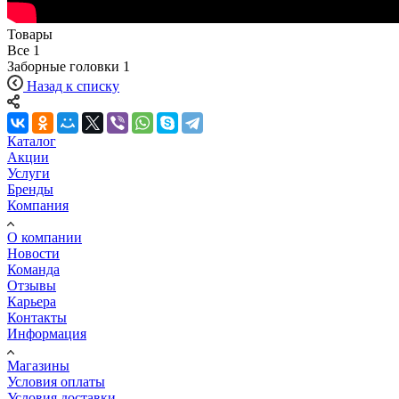
Товары
Все
1
Заборные головки
1
Назад к списку
Каталог
Акции
Услуги
Бренды
Компания
О компании
Новости
Команда
Отзывы
Карьера
Контакты
Информация
Магазины
Условия оплаты
Условия доставки