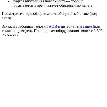
Гладкая внутренняя поверхность — хорошо
промывается и препятствует образованию налета
Посмотрите видео обзор замка, чтобы узнать больше (под
фото).
Закажите заборные головки
AOB в интернет-магазине
(или
ссылка под видео). По вопросам оборудования звоните 8-800-
250-62-45.