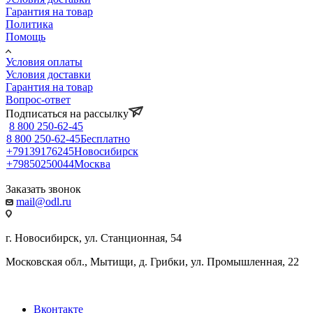
Гарантия на товар
Политика
Помощь
Условия оплаты
Условия доставки
Гарантия на товар
Вопрос-ответ
Подписаться на рассылку
8 800 250-62-45
8 800 250-62-45
Бесплатно
+79139176245
Новосибирск
+79850250044
Москва
Заказать звонок
mail@odl.ru
г. Новосибирск, ул. Станционная, 54
Московская обл., Мытищи, д. Грибки, ул. Промышленная, 22
Вконтакте