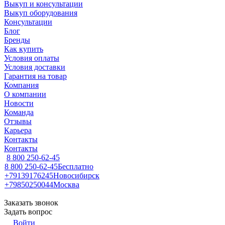
Выкуп и консультации
Выкуп оборудования
Консультации
Блог
Бренды
Как купить
Условия оплаты
Условия доставки
Гарантия на товар
Компания
О компании
Новости
Команда
Отзывы
Карьера
Контакты
Контакты
8 800 250-62-45
8 800 250-62-45
Бесплатно
+79139176245
Новосибирск
+79850250044
Москва
Заказать звонок
Задать вопрос
Войти