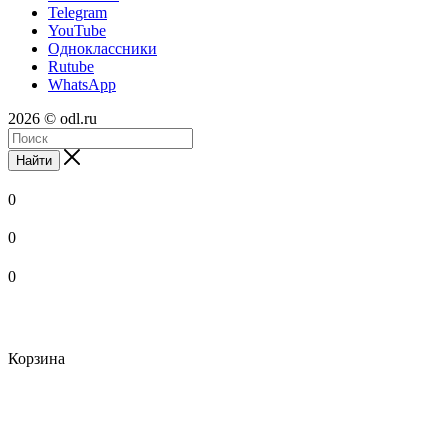
Telegram
YouTube
Одноклассники
Rutube
WhatsApp
2026 © odl.ru
Найти
0
0
0
Корзина