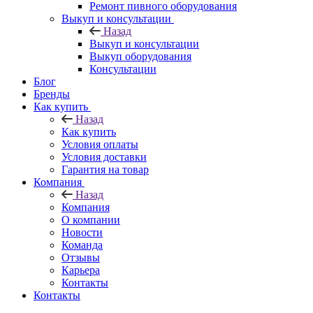
Ремонт пивного оборудования
Выкуп и консультации
Назад
Выкуп и консультации
Выкуп оборудования
Консультации
Блог
Бренды
Как купить
Назад
Как купить
Условия оплаты
Условия доставки
Гарантия на товар
Компания
Назад
Компания
О компании
Новости
Команда
Отзывы
Карьера
Контакты
Контакты