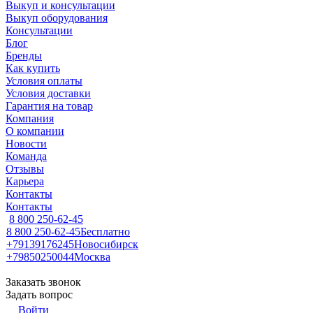
Выкуп и консультации
Выкуп оборудования
Консультации
Блог
Бренды
Как купить
Условия оплаты
Условия доставки
Гарантия на товар
Компания
О компании
Новости
Команда
Отзывы
Карьера
Контакты
Контакты
8 800 250-62-45
8 800 250-62-45
Бесплатно
+79139176245
Новосибирск
+79850250044
Москва
Заказать звонок
Задать вопрос
Войти