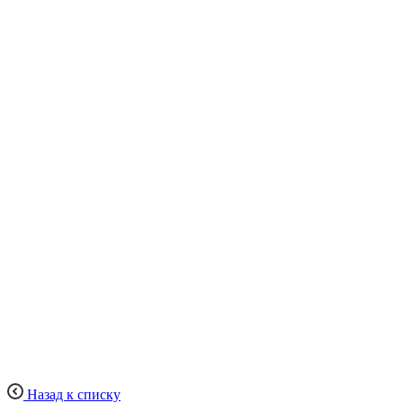
Назад к списку