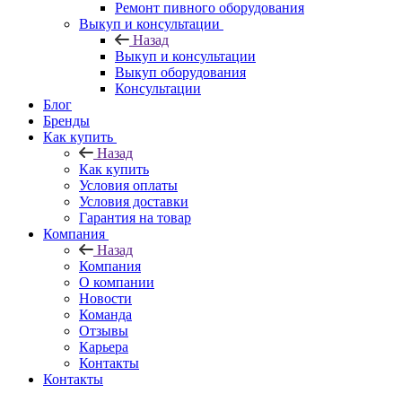
Ремонт пивного оборудования
Выкуп и консультации
Назад
Выкуп и консультации
Выкуп оборудования
Консультации
Блог
Бренды
Как купить
Назад
Как купить
Условия оплаты
Условия доставки
Гарантия на товар
Компания
Назад
Компания
О компании
Новости
Команда
Отзывы
Карьера
Контакты
Контакты