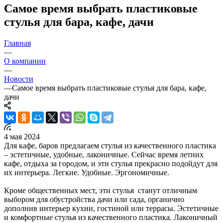
Самое время выбрать пластиковые
стулья для бара, кафе, дачи
Главная
—
О компании
—
Новости
—
Самое время выбрать пластиковые стулья для бара, кафе,
дачи
4 мая 2024
Для кафе, баров предлагаем стулья из качественного пластика
– эстетичные, удобные, лаконичные. Сейчас время летних
кафе, отдыха за городом, и эти стулья прекрасно подойдут для
их интерьера. Легкие. Удобные. Эргономичные.
Кроме общественных мест, эти стулья станут отличным
выбором для обустройства дачи или сада, органично
дополнив интерьер кухни, гостиной или террасы. Эстетичные
и комфортные стулья из качественного пластика. Лаконичный