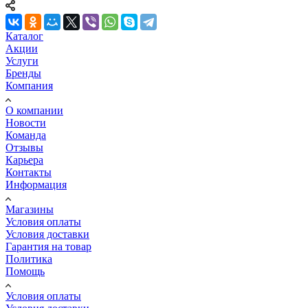
Каталог
Акции
Услуги
Бренды
Компания
О компании
Новости
Команда
Отзывы
Карьера
Контакты
Информация
Магазины
Условия оплаты
Условия доставки
Гарантия на товар
Политика
Помощь
Условия оплаты