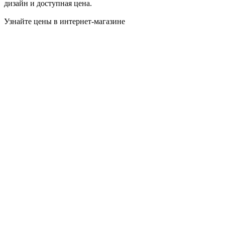
дизайн и доступная цена.
Узнайте цены в интернет-магазине