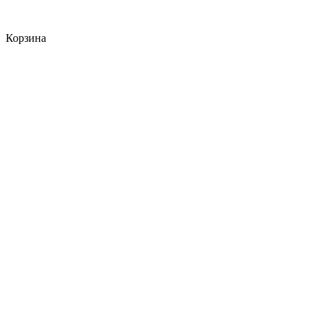
Корзина