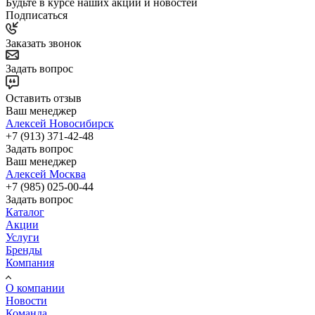
Будьте в курсе наших акций и новостей
Подписаться
Заказать звонок
Задать вопрос
Оставить отзыв
Ваш менеджер
Алексей Новосибирск
+7 (913) 371-42-48
Задать вопрос
Ваш менеджер
Алексей Москва
+7 (985) 025-00-44
Задать вопрос
Каталог
Акции
Услуги
Бренды
Компания
О компании
Новости
Команда