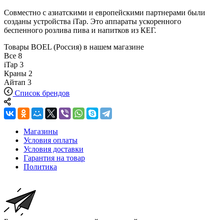
Совместно с азиатскими и европейскими партнерами были
созданы устройства iTap. Это аппараты ускоренного
беспенного розлива пива и напитков из КЕГ.
Товары BOEL (Россия) в нашем магазине
Все
8
iTap
3
Краны
2
Айтап
3
Список брендов
Магазины
Условия оплаты
Условия доставки
Гарантия на товар
Политика