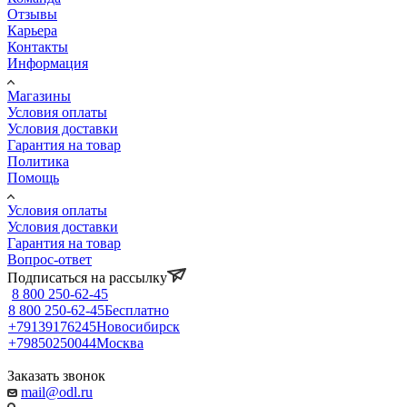
Отзывы
Карьера
Контакты
Информация
Магазины
Условия оплаты
Условия доставки
Гарантия на товар
Политика
Помощь
Условия оплаты
Условия доставки
Гарантия на товар
Вопрос-ответ
Подписаться на рассылку
8 800 250-62-45
8 800 250-62-45
Бесплатно
+79139176245
Новосибирск
+79850250044
Москва
Заказать звонок
mail@odl.ru