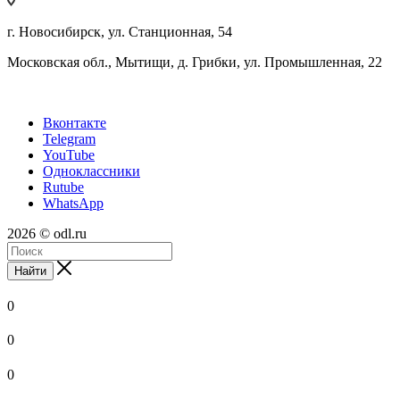
г. Новосибирск, ул. Станционная, 54
Московская обл., Мытищи, д. Грибки, ул. Промышленная, 22
Вконтакте
Telegram
YouTube
Одноклассники
Rutube
WhatsApp
2026 © odl.ru
Найти
0
0
0