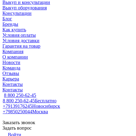
Выкуп и консультации
Выкуп оборудования
Консультации
Блог
Бренды
Как купить
Условия оплаты
Условия доставки
Гарантия на товар
Компания
О компании
Новости
Команда
Отзывы
Карьера
Контакты
Контакты
8 800 250-62-45
8 800 250-62-45
Бесплатно
+79139176245
Новосибирск
+79850250044
Москва
Заказать звонок
Задать вопрос
Войти