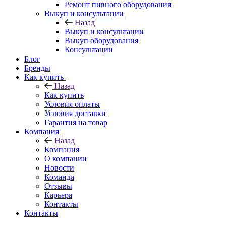
Ремонт пивного оборудования
Выкуп и консультации
Назад
Выкуп и консультации
Выкуп оборудования
Консультации
Блог
Бренды
Как купить
Назад
Как купить
Условия оплаты
Условия доставки
Гарантия на товар
Компания
Назад
Компания
О компании
Новости
Команда
Отзывы
Карьера
Контакты
Контакты