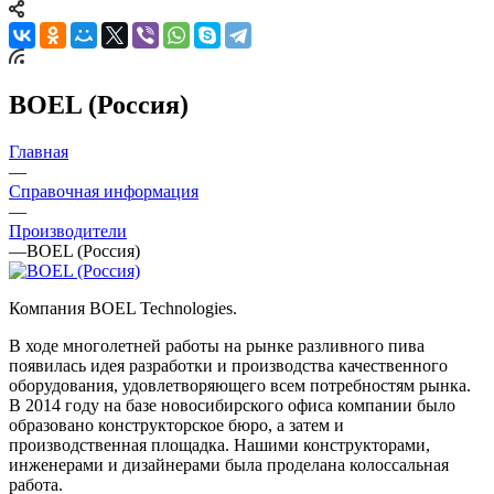
BOEL (Россия)
Главная
—
Справочная информация
—
Производители
—
BOEL (Россия)
Компания BOEL Technologies.
В ходе многолетней работы на рынке разливного пива
появилась идея разработки и производства качественного
оборудования, удовлетворяющего всем потребностям рынка.
В 2014 году на базе новосибирского офиса компании было
образовано конструкторское бюро, а затем и
производственная площадка. Нашими конструкторами,
инженерами и дизайнерами была проделана колоссальная
работа.