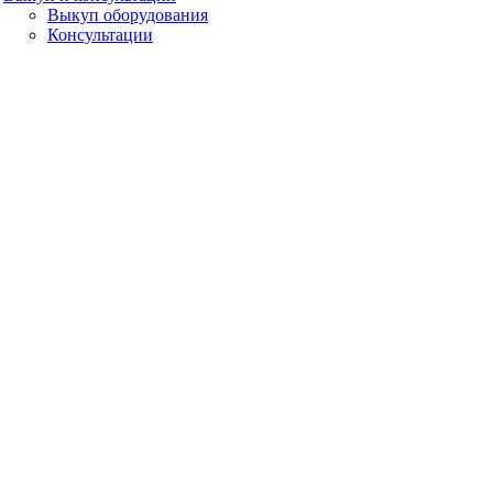
Выкуп оборудования
Консультации