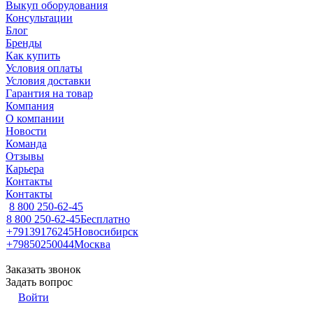
Выкуп оборудования
Консультации
Блог
Бренды
Как купить
Условия оплаты
Условия доставки
Гарантия на товар
Компания
О компании
Новости
Команда
Отзывы
Карьера
Контакты
Контакты
8 800 250-62-45
8 800 250-62-45
Бесплатно
+79139176245
Новосибирск
+79850250044
Москва
Заказать звонок
Задать вопрос
Войти