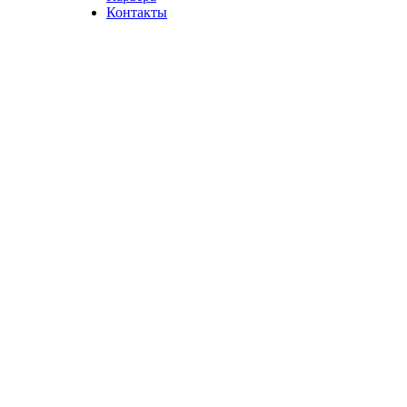
Контакты