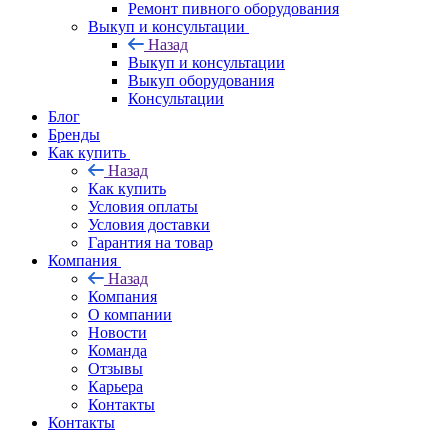
Ремонт пивного оборудования
Выкуп и консультации
Назад
Выкуп и консультации
Выкуп оборудования
Консультации
Блог
Бренды
Как купить
Назад
Как купить
Условия оплаты
Условия доставки
Гарантия на товар
Компания
Назад
Компания
О компании
Новости
Команда
Отзывы
Карьера
Контакты
Контакты