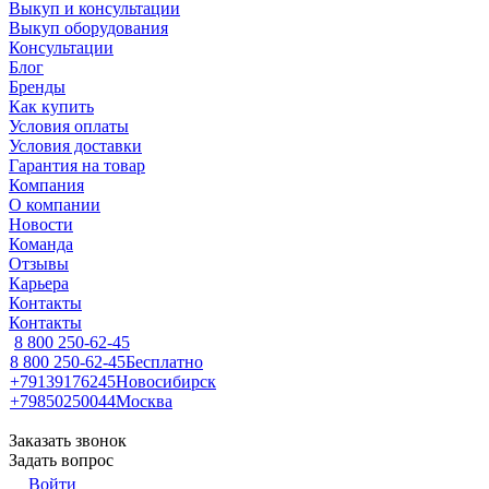
Выкуп и консультации
Выкуп оборудования
Консультации
Блог
Бренды
Как купить
Условия оплаты
Условия доставки
Гарантия на товар
Компания
О компании
Новости
Команда
Отзывы
Карьера
Контакты
Контакты
8 800 250-62-45
8 800 250-62-45
Бесплатно
+79139176245
Новосибирск
+79850250044
Москва
Заказать звонок
Задать вопрос
Войти