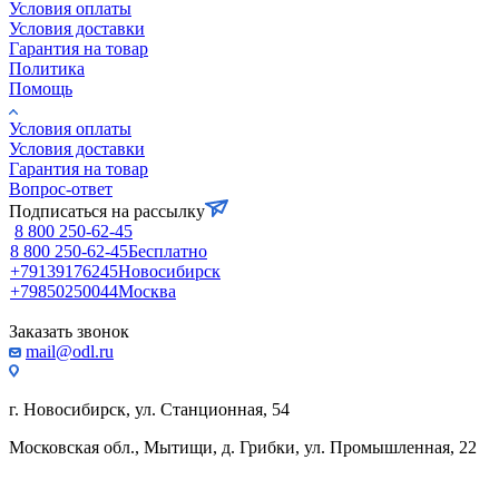
Условия оплаты
Условия доставки
Гарантия на товар
Политика
Помощь
Условия оплаты
Условия доставки
Гарантия на товар
Вопрос-ответ
Подписаться на рассылку
8 800 250-62-45
8 800 250-62-45
Бесплатно
+79139176245
Новосибирск
+79850250044
Москва
Заказать звонок
mail@odl.ru
г. Новосибирск, ул. Станционная, 54
Московская обл., Мытищи, д. Грибки, ул. Промышленная, 22