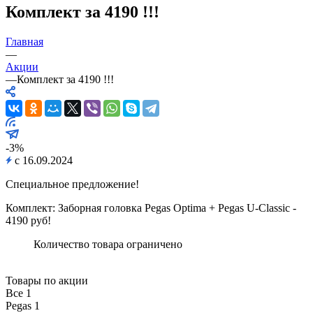
Комплект за 4190 !!!
Главная
—
Акции
—
Комплект за 4190 !!!
-3%
с 16.09.2024
Специальное предложение!
Комплект: Заборная головка Pegas Optima + Pegas U-Classic -
4190 руб!
Количество товара ограничено
Товары по акции
Все
1
Pegas
1