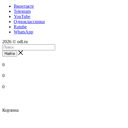
Вконтакте
Telegram
YouTube
Одноклассники
Rutube
WhatsApp
2026 © odl.ru
Найти
0
0
0
Корзина