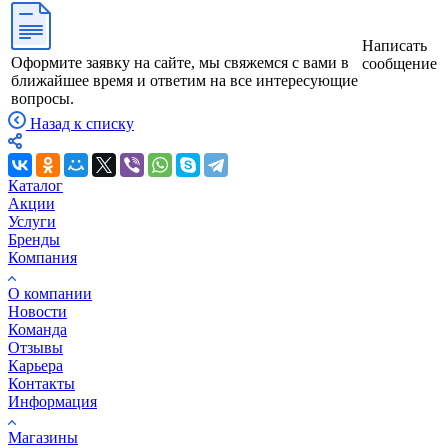
Написать
Оформите заявку на сайте, мы свяжемся с вами в
сообщение
ближайшее время и ответим на все интересующие
вопросы.
Назад к списку
Каталог
Акции
Услуги
Бренды
Компания
О компании
Новости
Команда
Отзывы
Карьера
Контакты
Информация
Магазины